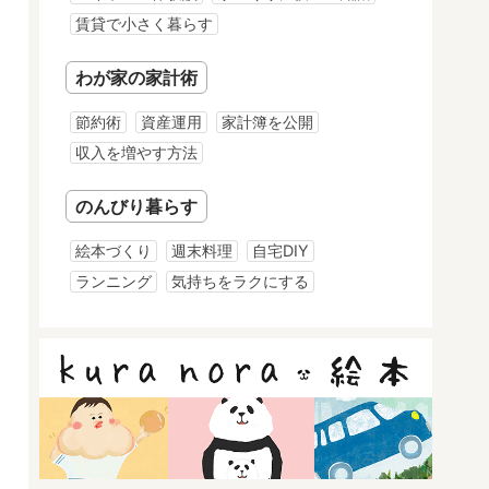
賃貸で小さく暮らす
わが家の家計術
節約術
資産運用
家計簿を公開
収入を増やす方法
のんびり暮らす
絵本づくり
週末料理
自宅DIY
ランニング
気持ちをラクにする