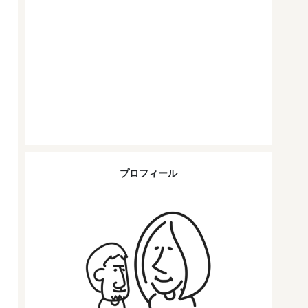
プロフィール