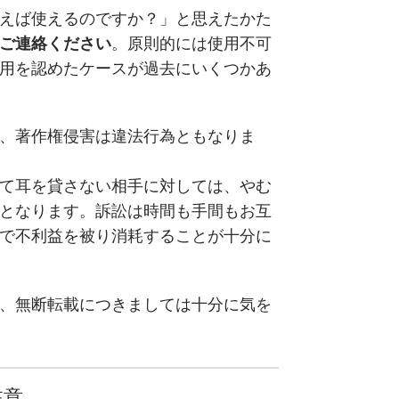
えば使えるのですか？」と思えたかた
ご連絡ください
。原則的には使用不可
用を認めたケースが過去にいくつかあ
、著作権侵害は違法行為ともなりま
て耳を貸さない相手に対しては、やむ
となります。訴訟は時間も手間もお互
で不利益を被り消耗することが十分に
、無断転載につきましては十分に気を
注意