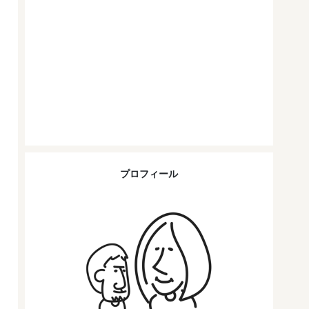
プロフィール