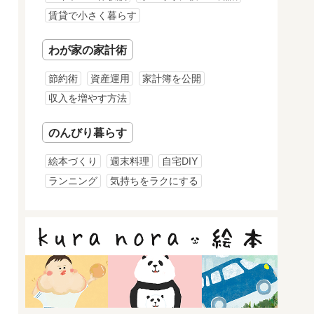
賃貸で小さく暮らす
わが家の家計術
節約術
資産運用
家計簿を公開
収入を増やす方法
のんびり暮らす
絵本づくり
週末料理
自宅DIY
ランニング
気持ちをラクにする