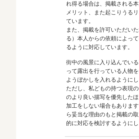
れ得る場合は、掲載される本
メリット、また起こりうるリ
ています。
また、掲載を許可いただいた
る）本人からの依頼によって
るように対応しています。
街中の風景に入り込んでいる
って露出を行っている人物を
ようぼかしを入れるようにし
ただし、私どもの持つ表現の
のより良い描写を優先したほ
加工をしない場合もあります
ら妥当な理由のもと掲載の取
的に対応を検討するようにし