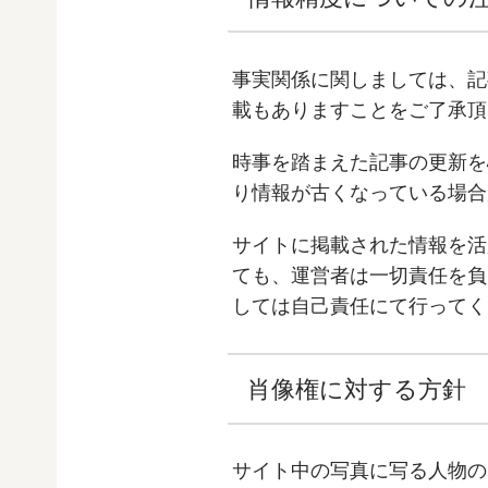
事実関係に関しましては、記
載もありますことをご了承頂
時事を踏まえた記事の更新を
り情報が古くなっている場合
サイトに掲載された情報を活
ても、運営者は一切責任を負
しては自己責任にて行ってく
肖像権に対する方針
サイト中の写真に写る人物の