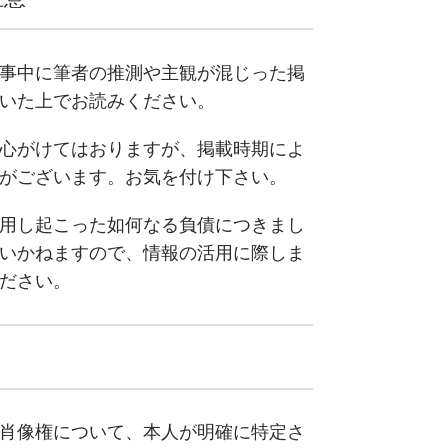
事中に筆者の推測や主観が混じった掲
いた上でお読みください。
心がけてはおりますが、掲載時期によ
がございます。お気を付け下さい。
用し起こった如何なる負債につきまし
いかねますので、情報の活用に際しま
ださい。
肖像権について、本人が明確に特定さ