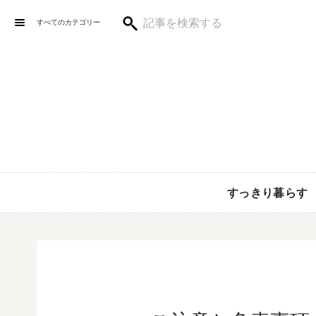
すべてのカテゴリー
すっきり暮らす