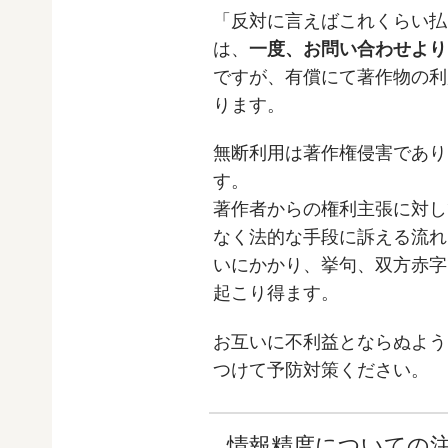
「反対に言えばこれくらい払
は、
一度、お問い合わせより
ですが、有償にて著作物の利
ります。
無断利用は著作権侵害であり
す。
著作者からの権利主張に対し
なく法的な手段に訴える流れ
いにかかり、挙句、双方赤字
起こり得ます。
お互いに不利益とならぬよう
つけて予防対策ください。
情報精度についての