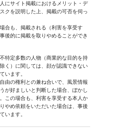
人にサイト掲載におけるメリット・デ
スクを説明した上、掲載の可否を伺っ
場合も、掲載される（利害を享受す
事後的に掲載を取りやめることができ
不特定多数の人物（商業的な目的を持
除く）に関しては、顔が認識できない
ています。
自由の権利との兼ね合いで、風景情報
うが好ましいと判断した場合、ぼかし
。この場合も、利害を享受する本人か
りやめ依頼をいただいた場合は、事後
ています。