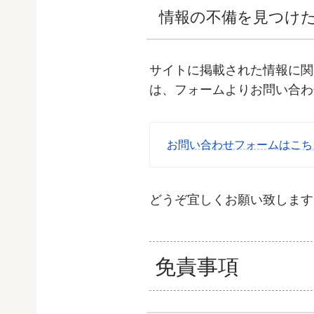
情報の不備を見つけ
サイトに掲載された情報に関
は、フォームよりお問い合わ
お問い合わせフォームはこち
どうぞ宜しくお願い致します
免責事項