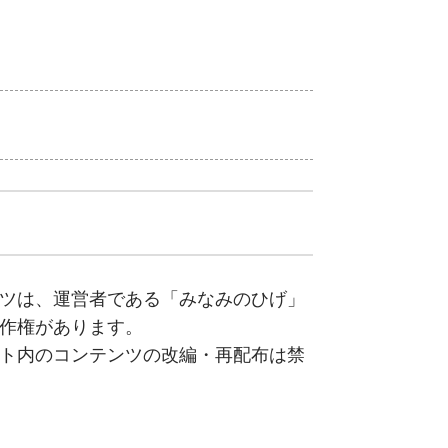
ツは、運営者である「みなみのひげ」
作権があります。
ト内のコンテンツの改編・再配布は禁