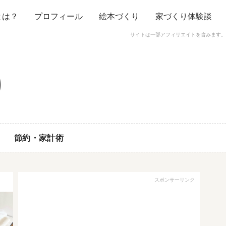
とは？
プロフィール
絵本づくり
家づくり体験談
サイトは一部アフィリエイトを含みます。
節約・家計術
スポンサーリンク