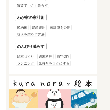
賃貸で小さく暮らす
わが家の家計術
節約術
資産運用
家計簿を公開
収入を増やす方法
のんびり暮らす
絵本づくり
週末料理
自宅DIY
ランニング
気持ちをラクにする