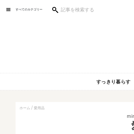
すべてのカテゴリー
すっきり暮らす
ホーム
愛用品
mi