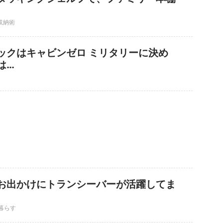
収納術
ックはキャビンゼロ ミリタリーに決め
は…
お出かけにトランシーバーが活躍してま
暮らす