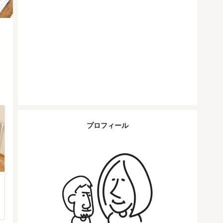
プロフィール