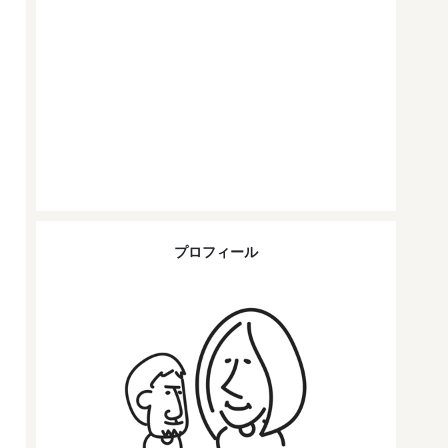
プロフィール