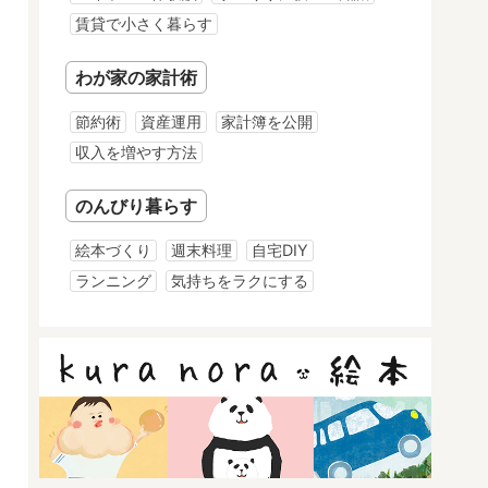
賃貸で小さく暮らす
わが家の家計術
節約術
資産運用
家計簿を公開
収入を増やす方法
のんびり暮らす
絵本づくり
週末料理
自宅DIY
ランニング
気持ちをラクにする