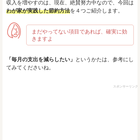
収入を増やすのは、現在、絶賛努力中なので、今回は
わが家が実践した節約方法
を４つご紹介します。
まだやってない項目であれば、確実に効
きますよ
「毎月の支出を減らしたい」
というかたは、参考にし
てみてくださいね。
スポンサーリンク