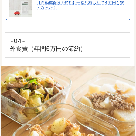
【自動車保険の節約】一括見積もりで４万円も安
くなった！
04
外食費（年間6万円の節約）