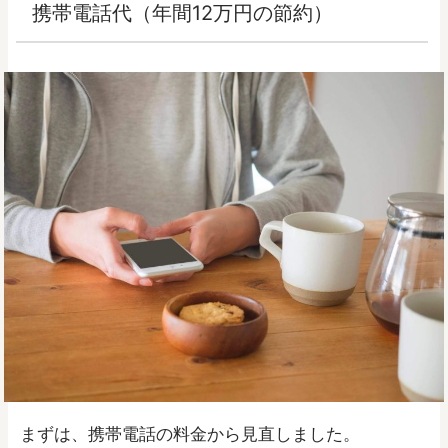
携帯電話代（年間12万円の節約）
まずは、携帯電話の料金から見直しました。