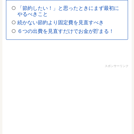
「節約したい！」と思ったときにまず最初に
やるべきこと
続かない節約より固定費を見直すべき
６つの出費を見直すだけでお金が貯まる！
スポンサーリンク