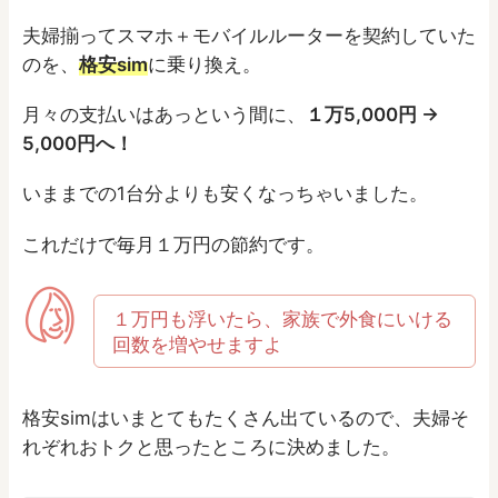
夫婦揃ってスマホ＋モバイルルーターを契約していた
のを、
格安sim
に乗り換え。
月々の支払いはあっという間に、
１万5,000円 →
5,000円へ！
いままでの1台分よりも安くなっちゃいました。
これだけで毎月１万円の節約です。
１万円も浮いたら、家族で外食にいける
回数を増やせますよ
格安simはいまとてもたくさん出ているので、夫婦そ
れぞれおトクと思ったところに決めました。