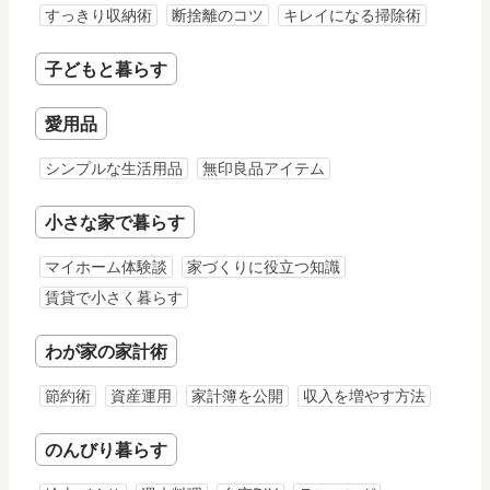
すっきり収納術
断捨離のコツ
キレイになる掃除術
子どもと暮らす
愛用品
シンプルな生活用品
無印良品アイテム
小さな家で暮らす
マイホーム体験談
家づくりに役立つ知識
賃貸で小さく暮らす
わが家の家計術
節約術
資産運用
家計簿を公開
収入を増やす方法
のんびり暮らす