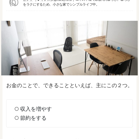
をラクにするため、小さな家でシンプルライフ中。
お金のことで、できることといえば、主にこの２つ。
収入を増やす
節約をする