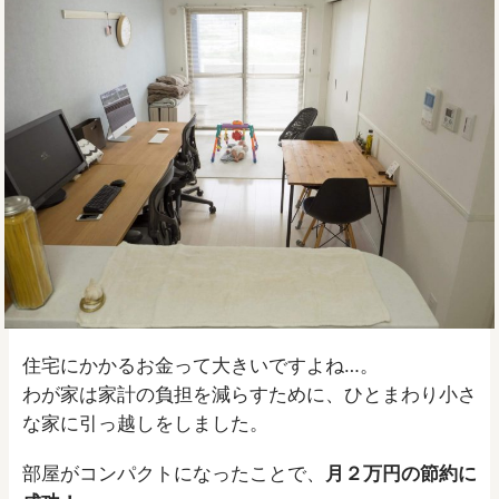
住宅にかかるお金って大きいですよね…。
わが家は家計の負担を減らすために、ひとまわり小さ
な家に引っ越しをしました。
部屋がコンパクトになったことで、
月２万円の節約に