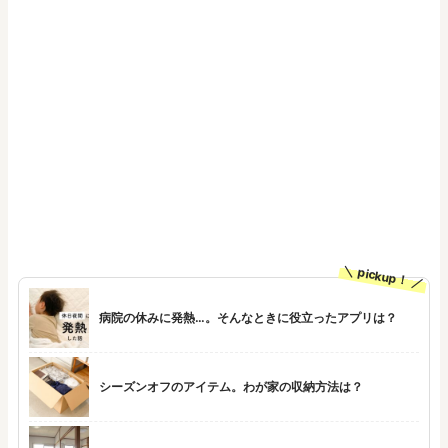
pickup！
病院の休みに発熱…。そんなときに役立ったアプリは？
シーズンオフのアイテム。わが家の収納方法は？