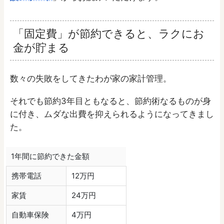
「固定費」が節約できると、ラクにお
金が貯まる
数々の失敗をしてきたわが家の家計管理。
それでも節約3年目ともなると、節約術なるものが身
に付き、ムダな出費を抑えられるようになってきまし
た。
1年間に節約できた金額
携帯電話
12万円
家賃
24万円
自動車保険
4万円