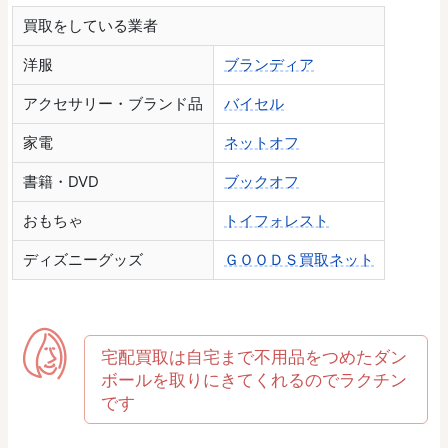
買取をしている業者
洋服
ブランディア
アクセサリー・ブランド品
バイセル
家電
ネットオフ
書籍・DVD
ブックオフ
おもちゃ
トイフォレスト
ディズニーグッズ
ＧＯＯＤＳ買取ネット
宅配買取は自宅まで不用品をつめたダン
ボールを取りにきてくれるのでラクチン
です