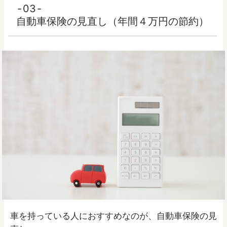
03
自動車保険の見直し（年間４万円の節約）
車を持っている人におすすめなのが、自動車保険の見