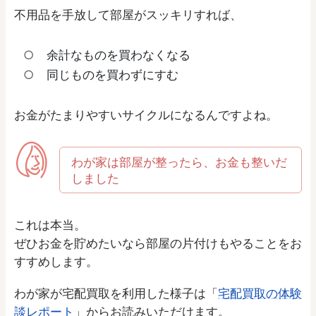
不用品を手放して部屋がスッキリすれば、
余計なものを買わなくなる
同じものを買わずにすむ
お金がたまりやすいサイクルになるんですよね。
わが家は部屋が整ったら、お金も整いだ
しました
これは本当。
ぜひお金を貯めたいなら部屋の片付けもやることをお
すすめします。
わが家が宅配買取を利用した様子は「
宅配買取の体験
談レポート
」からお読みいただけます。