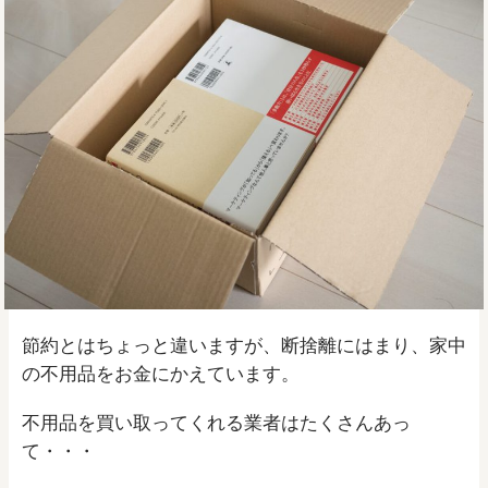
節約とはちょっと違いますが、断捨離にはまり、家中
の不用品をお金にかえています。
不用品を買い取ってくれる業者はたくさんあっ
て・・・