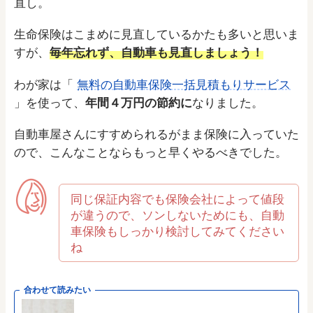
直し。
生命保険はこまめに見直しているかたも多いと思いま
すが、
毎年忘れず、自動車も見直しましょう！
わが家は「
無料の自動車保険一括見積もりサービス
」を使って、
年間４万円の節約に
なりました。
自動車屋さんにすすめられるがまま保険に入っていた
ので、こんなことならもっと早くやるべきでした。
同じ保証内容でも保険会社によって値段
が違うので、ソンしないためにも、自動
車保険もしっかり検討してみてください
ね
合わせて読みたい