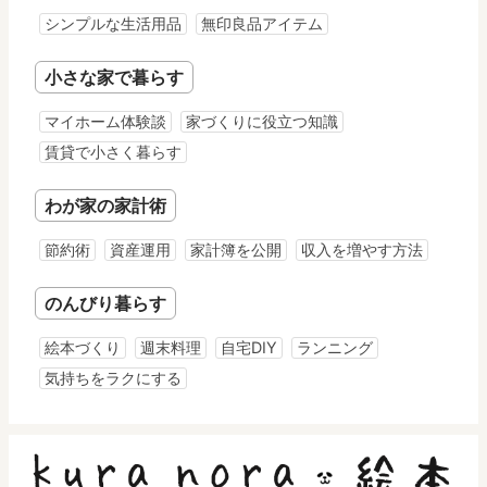
シンプルな生活用品
無印良品アイテム
小さな家で暮らす
マイホーム体験談
家づくりに役立つ知識
賃貸で小さく暮らす
わが家の家計術
節約術
資産運用
家計簿を公開
収入を増やす方法
のんびり暮らす
絵本づくり
週末料理
自宅DIY
ランニング
気持ちをラクにする