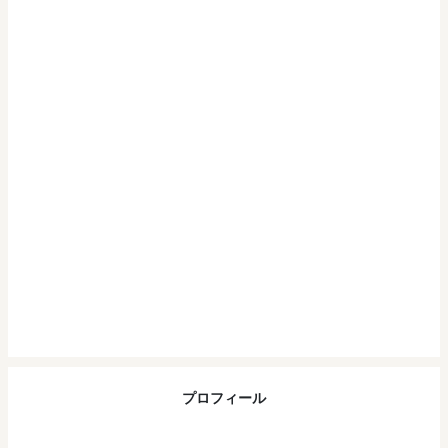
プロフィール