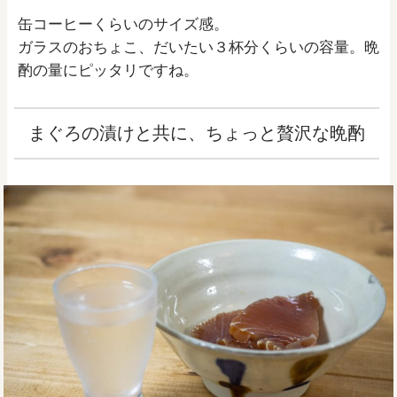
缶コーヒーくらいのサイズ感。
ガラスのおちょこ、だいたい３杯分くらいの容量。晩
酌の量にピッタリですね。
まぐろの漬けと共に、ちょっと贅沢な晩酌