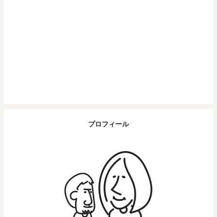
プロフィール