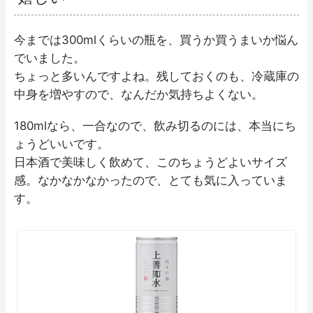
今までは300mlくらいの瓶を、買うか買うまいか悩ん
でいました。
ちょっと多いんですよね。残しておくのも、冷蔵庫の
中身を増やすので、なんだか気持ちよくない。
180mlなら、一合なので、飲み切るのには、本当にち
ょうどいいです。
日本酒で美味しく飲めて、このちょうどよいサイズ
感。なかなかなかったので、とても気に入っていま
す。