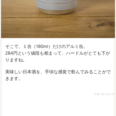
そこで、１合（180ml）だけのアルミ缶。
284円という値段も相まって、ハードルがとても下が
りますね。
美味しい日本酒を、手頃な感覚で飲んでみることがで
きます。
スポンサーリンク