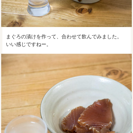
まぐろの漬けを作って、合わせて飲んでみました。
いい感じですねー。