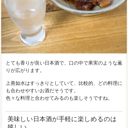
とても香りが良い日本酒で、口の中で果実のような薫
りが広がります。
上善如水はすっきりとしていて、比較的、どの料理に
も合わせやすいお酒だそうです。
色々な料理と合わせてみるのも楽しそうですね。
美味しい日本酒が手軽に楽しめるのは
嬉しい