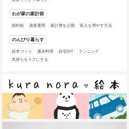
わが家の家計術
節約術
資産運用
家計簿を公開
収入を増やす方法
のんびり暮らす
絵本づくり
週末料理
自宅DIY
ランニング
気持ちをラクにする