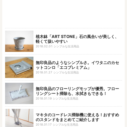
植木鉢「ART STONE」石の風合いが美しく、
軽くて扱いやすい
2018.02.01
シンプルな生活用品
無印良品のようなシンプルさ。イワタニのカセ
ットコンロ「エコプレミアム」
2018.01.27
シンプルな生活用品
無印良品のフローリングモップが優秀。フロー
リングシート掃除も、水拭きもできる！
2018.01.19
シンプルな生活用品
マキタのコードレス掃除機に使える！おすすめ
のスタンドをまとめてご紹介します
2018.01.17
シンプルな生活用品