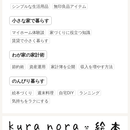
シンプルな生活用品
無印良品アイテム
小さな家で暮らす
マイホーム体験談
家づくりに役立つ知識
賃貸で小さく暮らす
わが家の家計術
節約術
資産運用
家計簿を公開
収入を増やす方法
のんびり暮らす
絵本づくり
週末料理
自宅DIY
ランニング
気持ちをラクにする