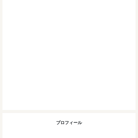
プロフィール