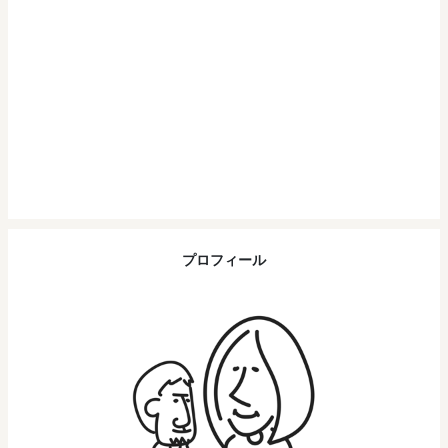
プロフィール