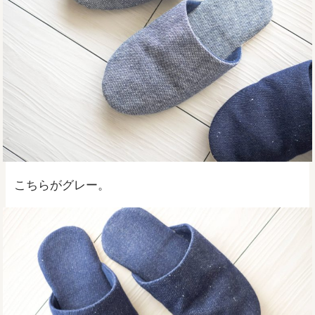
こちらがグレー。