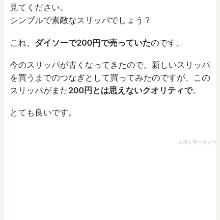
見てください。
シンプルで素敵なスリッパでしょう？
これ、
ダイソーで200円で売っていた
のです。
今のスリッパが古くなってきたので、新しいスリッパ
を買うまでのつなぎとして買ってみたのですが、この
スリッパがまた
200円とは思えないクオリティで
。
とても良いです。
スポンサーリンク