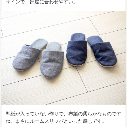
ザインで、部屋に合わせやすい。
型紙が入っていない作りで、布製の柔らかなものです
ね。まさにルームスリッパといった感じです。