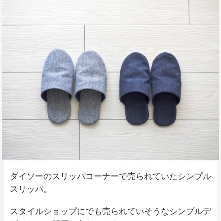
ダイソーのスリッパコーナーで売られていたシンプル
スリッパ。
スタイルショップにでも売られていそうなシンプルデ