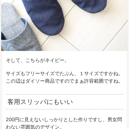
そして、こちらがネイビー。
サイズもフリーサイズでたぶん、１サイズですかね。
この辺はダイソー商品ですのでまぁ許容範囲ですね。
客用スリッパにもいい
200円に見えないしっかりとした作りですし、男女問
わない雰囲気のデザイン。