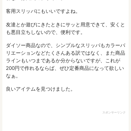
客用スリッパにもいいですよね。
友達とか遊びにきたときにサッと用意できて、安くと
も悪目立ちしないので、便利です。
ダイソー商品なので、シンプルなスリッパもカラーバ
リエーションなどたくさんある訳ではなく、また商品
ラインもいつまであるか分からないですが、これが
200円で作れるならば、ぜひ定番商品になって欲しい
なぁ。
良いアイテムを見つけました。
スポンサーリンク