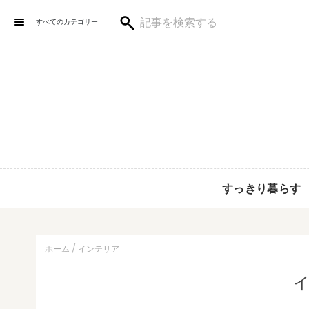
すべてのカテゴリー
すっきり暮らす
ホーム
インテリア