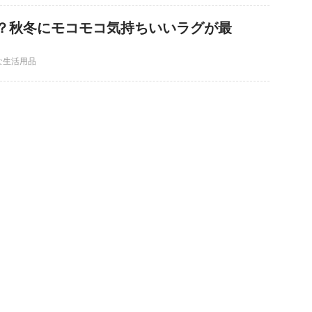
？秋冬にモコモコ気持ちいいラグが最
な生活用品