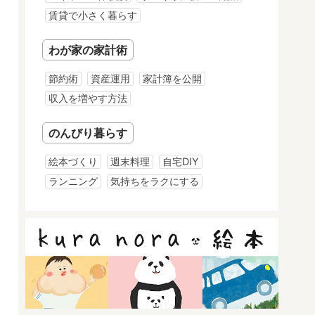
賃貸で小さく暮らす
わが家の家計術
節約術
資産運用
家計簿を公開
収入を増やす方法
のんびり暮らす
絵本づくり
週末料理
自宅DIY
ランニング
気持ちをラクにする