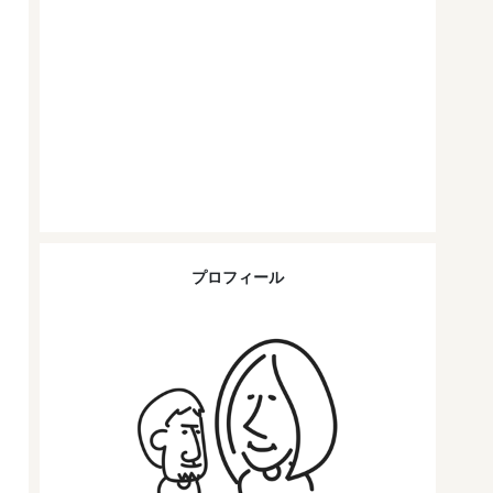
プロフィール