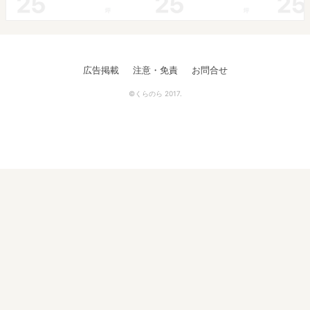
広告掲載
注意・免責
お問合せ
©くらのら 2017.