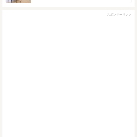
スポンサーリンク