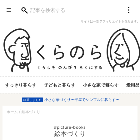
サイトは一部アフィリエイトを含みます。
すっきり暮らす
子どもと暮らす
小さな家で暮らす
愛用品
小さな家づくり〜平屋でシンプルに暮らす〜
執筆しました
ホーム
絵本づくり
picture-books
絵本づくり