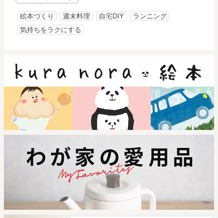
絵本づくり
週末料理
自宅DIY
ランニング
気持ちをラクにする