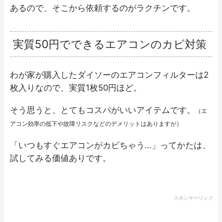
あるので、そこから依頼するのがラクチンです。
実質50円でできるエアコンのカビ対策
わが家が購入したダイソーのエアコンフィルターは2
枚入りなので、実質1枚50円ほど。
そう思うと、とてもコスパがいいアイテムです。
（エ
アコン効率の低下や故障リスクなどのデメリットはありますが）
「いつもすぐエアコンがカビちゃう…」ってかたは、
試してみる価値ありです。
スポンサーリンク