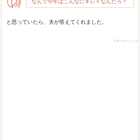
なんで今年はこんなにキレイなんだろ？
と思っていたら、夫が答えてくれました。
スポンサーリンク