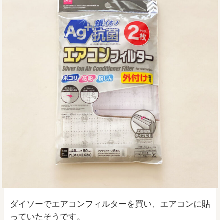
ダイソーでエアコンフィルターを買い、エアコンに貼
っていたそうです。