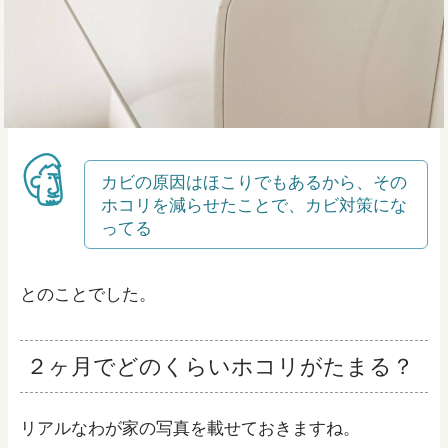
カビの原因はほこりでもあるから、その
ホコリを減らせたことで、カビ対策にな
ってる
とのことでした。
２ヶ月でどのくらいホコリがたまる？
リアルなわが家の写真を載せておきますね。