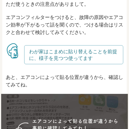
ただ使うときの注意点がありまして。
エアコンフィルターをつけると、故障の原因やエアコ
ン効率が下がるって話を聞くので、つける場合はリス
クと合わせて検討してみてください。
わが家はこまめに貼り替えることを前提
に、様子を見つつ使ってます
あと、エアコンによって貼る位置が違うから、確認し
てみてね。