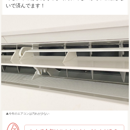
いで済んでます！
今年のエアコンは汚れが少ない