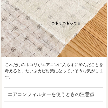
これだけのホコリがエアコンに入らずに済んだことを
考えると、だいぶカビ対策になっていそうな気がしま
す。
エアコンフィルターを使うときの注意点