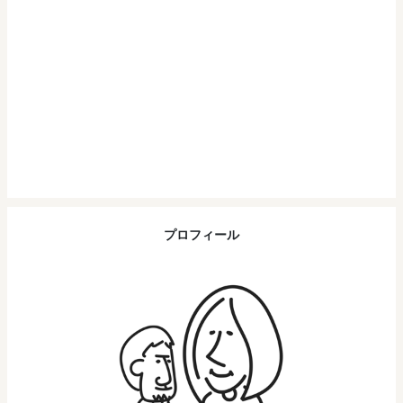
プロフィール