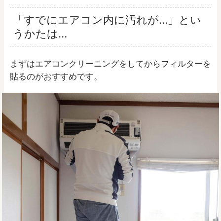
「すでにエアコン内に汚れが…」とい
うかたは…
まずはエアコンクリーニングをしてからフィルターを
貼るのがおすすめです。