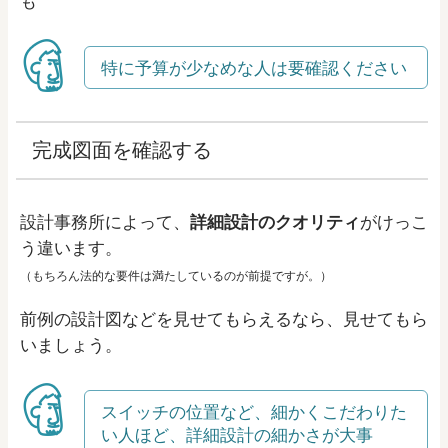
も
特に予算が少なめな人は要確認ください
完成図面を確認する
設計事務所によって、
詳細設計のクオリティ
がけっこ
う違います。
（もちろん法的な要件は満たしているのが前提ですが。）
前例の設計図などを見せてもらえるなら、見せてもら
いましょう。
スイッチの位置など、細かくこだわりた
い人ほど、詳細設計の細かさが大事