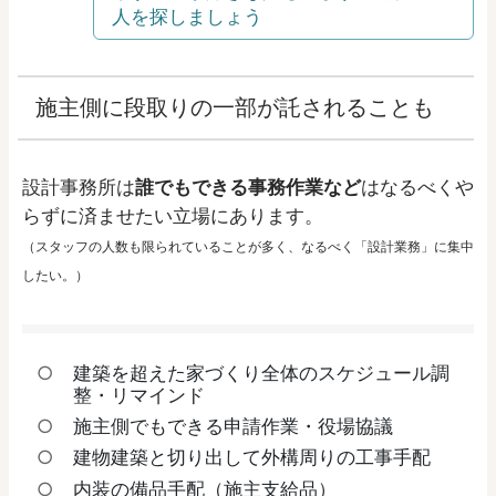
人を探しましょう
施主側に段取りの一部が託されることも
設計事務所は
誰でもできる事務作業など
はなるべくや
らずに済ませたい立場にあります。
（スタッフの人数も限られていることが多く、なるべく「設計業務」に集中
したい。）
建築を超えた家づくり全体のスケジュール調
整・リマインド
施主側でもできる申請作業・役場協議
建物建築と切り出して外構周りの工事手配
内装の備品手配（施主支給品）