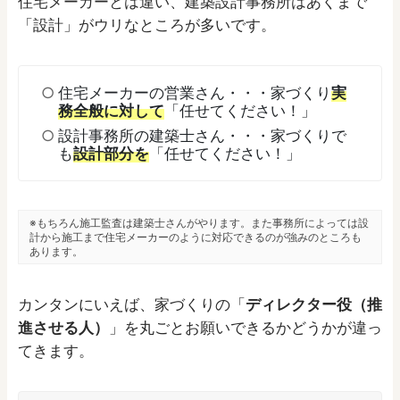
住宅メーカーとは違い、建築設計事務所はあくまで
「設計」がウリなところが多いです。
住宅メーカーの営業さん・・・家づくり
実
務全般に対して
「任せてください！」
設計事務所の建築士さん・・・家づくりで
も
設計部分を
「任せてください！」
※もちろん施工監査は建築士さんがやります。また事務所によっては設
計から施工まで住宅メーカーのように対応できるのが強みのところも
あります。
カンタンにいえば、家づくりの「
ディレクター役（推
進させる人）
」を丸ごとお願いできるかどうかが違っ
てきます。