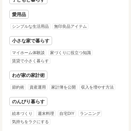
愛用品
シンプルな生活用品
無印良品アイテム
小さな家で暮らす
マイホーム体験談
家づくりに役立つ知識
賃貸で小さく暮らす
わが家の家計術
節約術
資産運用
家計簿を公開
収入を増やす方法
のんびり暮らす
絵本づくり
週末料理
自宅DIY
ランニング
気持ちをラクにする