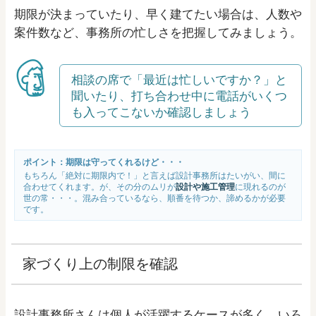
期限が決まっていたり、早く建てたい場合は、人数や
案件数など、事務所の忙しさを把握してみましょう。
相談の席で「最近は忙しいですか？」と
聞いたり、打ち合わせ中に電話がいくつ
も入ってこないか確認しましょう
ポイント：期限は守ってくれるけど・・・
もちろん「絶対に期限内で！」と言えば設計事務所はたいがい、間に
合わせてくれます。が、その分のムリが
設計や施工管理
に現れるのが
世の常・・・。混み合っているなら、順番を待つか、諦めるかが必要
です。
家づくり上の制限を確認
設計事務所さんは個人が活躍するケースが多く、いろ