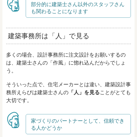
部分的に建築士さん以外のスタッフさん
も関わることになります
建築事務所は「人」で見る
多くの場合、設計事務所に注文設計をお願いするの
は、建築士さんの「作風」に惚れ込んだからでしょ
う。
そういった点で、住宅メーカーとは違い、建築設計事
務所えらびは建築士さんの
「人」を見る
ことがとても
大切です。
家づくりのパートナーとして、信頼でき
る人かどうか