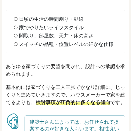
日頃の生活の時間割り・動線
家でやりたいライフスタイル
間取り、部屋数、天井・床の高さ
スイッチの品種・位置レベルの細かな仕様
あらゆる家づくりの要望を聞かれ、設計への承認を求
められます。
基本的には家づくりを二人三脚でかなり詳細に、じっ
くりと進めていきますので、ハウスメーカーで家を建
てるよりも、
検討事項が圧倒的に多くなる傾向
です。
建築士さんによっては、お任せされて提
案するのが好きな人もいます。相性良い