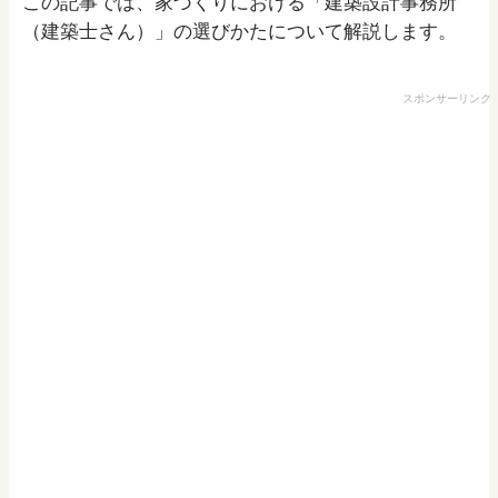
この記事では、家づくりにおける「建築設計事務所
（建築士さん）」の選びかたについて解説します。
スポンサーリンク