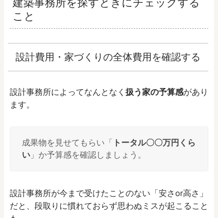
建築事務所を探すときにチェックする
こと
設計費用・家づくりの全体費用を確認する
設計事務所によってなんとなく
扱う家の予算感
があり
ます。
成果物を見せてもらい「
トータル〇〇万円くら
い
」か予算感を確認しましょう。
設計事務所が今まで受けたことのない「安さor高さ」
だと、段取りに慣れておらず思わぬミスが起こること