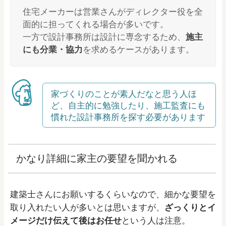
住宅メーカーは営業さんがディレクター役を全
面的に担ってくれる場合が多いです。
一方で設計事務所は設計に専念するため、
施主
にも分業・協力
を求めるケースがあります。
家づくりのことが素人だなと思う人ほ
ど、自主的に勉強したり、施工監査にも
慣れた設計事務所を探す必要があります
かなり詳細に家主の要望を聞かれる
建築士さんにお願いするくらいなので、細かな要望を
取り入れたい人が多いとは思いますが、
ざっくりとイ
メージだけ伝えて後はお任せ
という人は注意。