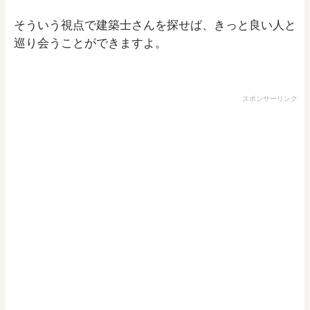
そういう視点で建築士さんを探せば、きっと良い人と
巡り会うことができますよ。
スポンサーリンク