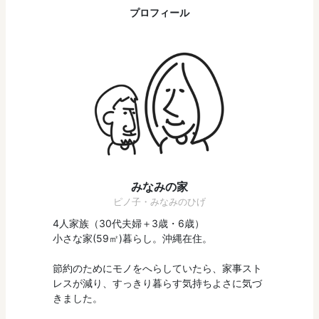
プロフィール
みなみの家
ピノ子・みなみのひげ
4人家族（30代夫婦＋3歳・6歳）
小さな家(59㎡)暮らし。沖縄在住。
節約のためにモノをへらしていたら、家事スト
レスが減り、すっきり暮らす気持ちよさに気づ
きました。