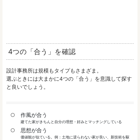
4つの「合う」を確認
設計事務所は規模もタイプもさまざま。
選ぶときには大まかに4つの「合う」を意識して探す
と良いでしょう。
作風が合う
建てた家がきちんと自分の理想・好みとマッチングしている
思想が合う
価値観が似ている。例：土地に逆らわない家が良い、新技術を駆