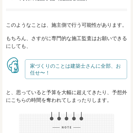
このようなことは、施主側で行う可能性があります。
もちろん、さすがに専門的な施工監査はお願いできる
にしても、
家づくりのことは建築士さんに全部、お
任せ〜！
と、思っていると予算を大幅に超えてきたり、予想外
にこちらの時間を奪われてしまったりします。