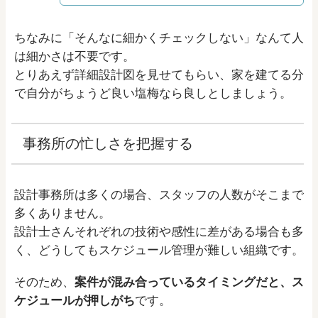
ちなみに「そんなに細かくチェックしない」なんて人
は細かさは不要です。
とりあえず詳細設計図を見せてもらい、家を建てる分
で自分がちょうど良い塩梅なら良しとしましょう。
事務所の忙しさを把握する
設計事務所は多くの場合、スタッフの人数がそこまで
多くありません。
設計士さんそれぞれの技術や感性に差がある場合も多
く、どうしてもスケジュール管理が難しい組織です。
そのため、
案件が混み合っているタイミングだと、ス
ケジュールが押しがち
です。