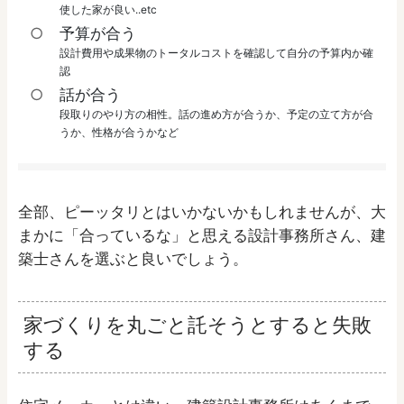
使した家が良い..etc
予算が合う
設計費用や成果物のトータルコストを確認して自分の予算内か確
認
話が合う
段取りのやり方の相性。話の進め方が合うか、予定の立て方が合
うか、性格が合うかなど
全部、ピーッタリとはいかないかもしれませんが、大
まかに「合っているな」と思える設計事務所さん、建
築士さんを選ぶと良いでしょう。
家づくりを丸ごと託そうとすると失敗
する