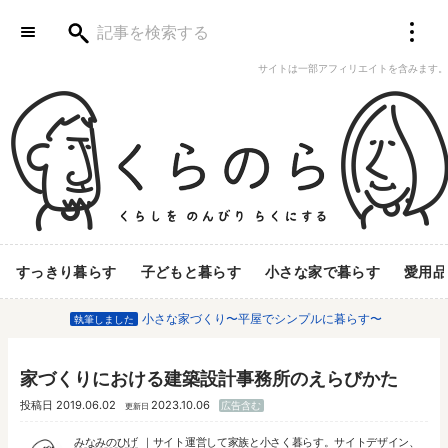
サイトは一部アフィリエイトを含みます。
すっきり暮らす
子どもと暮らす
小さな家で暮らす
愛用品
小さな家づくり〜平屋でシンプルに暮らす〜
執筆しました
家づくりにおける建築設計事務所のえらびかた
投稿日
2019.06.02
2023.10.06
広告含む
更新日
みなみのひげ
サイト運営して家族と小さく暮らす。サイトデザイン、