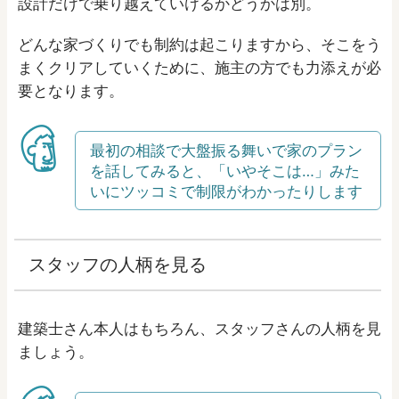
設計だけで乗り越えていけるかどうかは別。
どんな家づくりでも制約は起こりますから、そこをう
まくクリアしていくために、施主の方でも力添えが必
要となります。
最初の相談で大盤振る舞いで家のプラン
を話してみると、「いやそこは…」みた
いにツッコミで制限がわかったりします
スタッフの人柄を見る
建築士さん本人はもちろん、スタッフさんの人柄を見
ましょう。