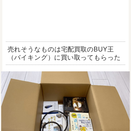
売れそうなものは宅配買取のBUY王
（バイキング）に買い取ってもらった