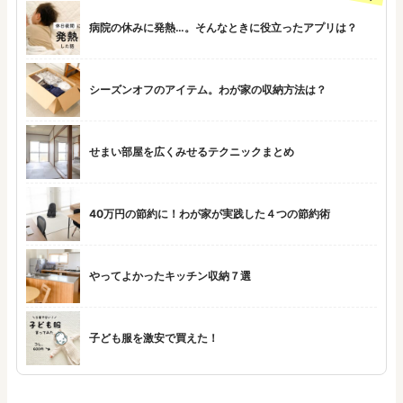
病院の休みに発熱…。そんなときに役立ったアプリは？
シーズンオフのアイテム。わが家の収納方法は？
せまい部屋を広くみせるテクニックまとめ
40万円の節約に！わが家が実践した４つの節約術
やってよかったキッチン収納７選
子ども服を激安で買えた！