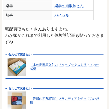
楽器
楽器の買取屋さん
切手
バイセル
宅配買取もたくさんありますよね。
わが家がこれまで利用した体験談記事も貼っておきま
すね。
合わせて読みたい
【本の宅配買取】バリューブックスを使ってみた
感想
合わせて読みたい
【洋服の宅配買取】ブランディアを使ってみた感
想