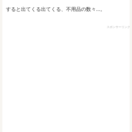
すると出てくる出てくる、不用品の数々…。
スポンサーリンク