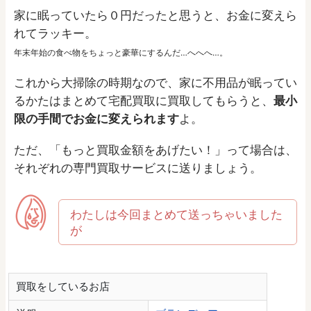
家に眠っていたら０円だったと思うと、お金に変えら
れてラッキー。
年末年始の食べ物をちょっと豪華にするんだ…へへへ…。
これから大掃除の時期なので、家に不用品が眠ってい
るかたはまとめて宅配買取に買取してもらうと、
最小
限の手間でお金に変えられます
よ。
ただ、「もっと買取金額をあげたい！」って場合は、
それぞれの専門買取サービスに送りましょう。
わたしは今回まとめて送っちゃいました
が
買取をしているお店