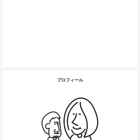
プロフィール