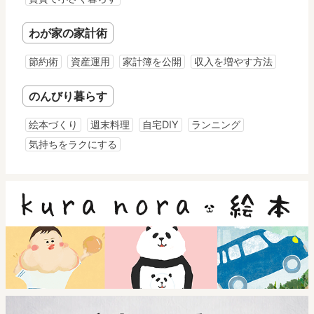
わが家の家計術
節約術
資産運用
家計簿を公開
収入を増やす方法
のんびり暮らす
絵本づくり
週末料理
自宅DIY
ランニング
気持ちをラクにする