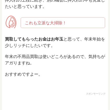
押入れの上段に続き、別の機会に押入れの中も見直し
たいと思っています。
これも立派な大掃除！
買取してもらったお金はお年玉
と思って、年末年始を
少しリッチにしたいです。
年末の不用品買取は使いどころがあるので、気持ちが
アガりますね。
おすすめですよー。
スポンサーリンク