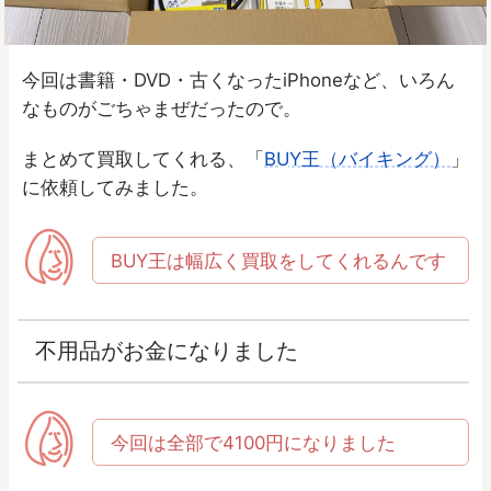
今回は書籍・DVD・古くなったiPhoneなど、いろん
なものがごちゃまぜだったので。
まとめて買取してくれる、「
BUY王（バイキング）
」
に依頼してみました。
BUY王は幅広く買取をしてくれるんです
不用品がお金になりました
今回は全部で4100円になりました