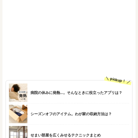
pickup！
病院の休みに発熱…。そんなときに役立ったアプリは？
シーズンオフのアイテム。わが家の収納方法は？
せまい部屋を広くみせるテクニックまとめ