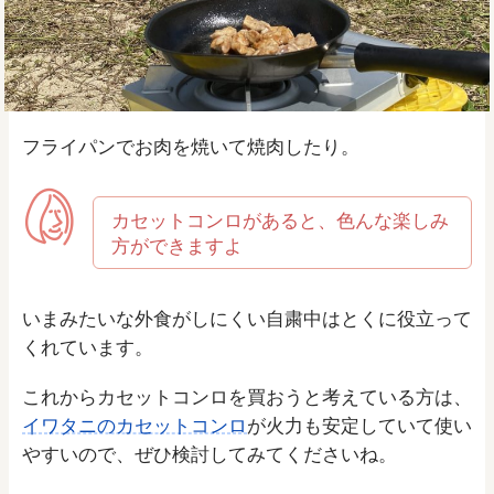
フライパンでお肉を焼いて焼肉したり。
カセットコンロがあると、色んな楽しみ
方ができますよ
いまみたいな外食がしにくい自粛中はとくに役立って
くれています。
これからカセットコンロを買おうと考えている方は、
イワタニのカセットコンロ
が火力も安定していて使い
やすいので、ぜひ検討してみてくださいね。