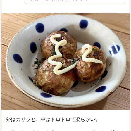
外はカリッと、中はトロトロで柔らかい。