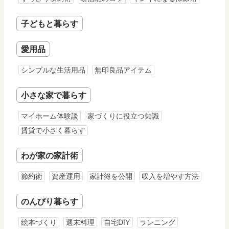
子どもと暮らす
愛用品
シンプルな生活用品
無印良品アイテム
小さな家で暮らす
マイホーム体験談
家づくりに役立つ知識
賃貸で小さく暮らす
わが家の家計術
節約術
資産運用
家計簿を公開
収入を増やす方法
のんびり暮らす
絵本づくり
週末料理
自宅DIY
ランニング