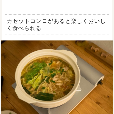
カセットコンロがあると楽しくおいし
く食べられる