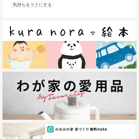
気持ちをラクにする