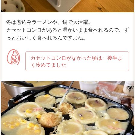
冬は煮込みラーメンや、鍋で大活躍。
カセットコンロがあると温かいまま食べれるので、ず
っとおいしく食べれるんですよね。
カセットコンロがなかった頃は、後半よ
く冷めてました