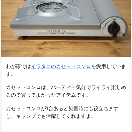
わが家では
イワタニのカセットコンロ
を愛用していま
す。
カセットコンロは、パーティー気分でワイワイ楽しめ
るので買ってよかったアイテムです。
カセットコンロが1台あると災害時にも役立ちます
し、キャンプでも活躍してくれますよ。