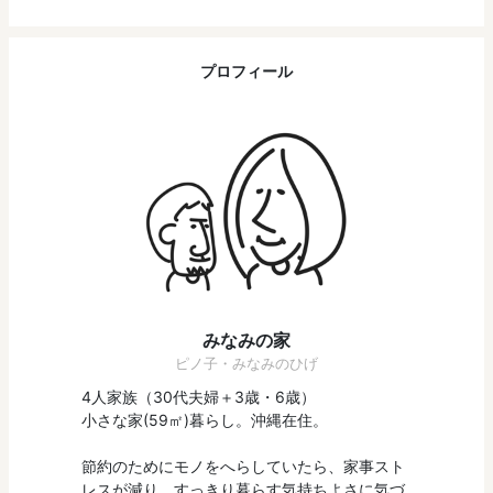
プロフィール
みなみの家
ピノ子・みなみのひげ
4人家族（30代夫婦＋3歳・6歳）
小さな家(59㎡)暮らし。沖縄在住。
節約のためにモノをへらしていたら、家事スト
レスが減り、すっきり暮らす気持ちよさに気づ