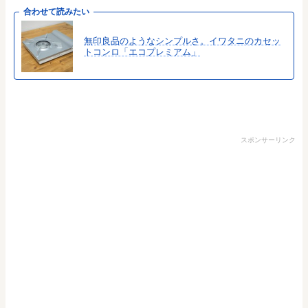
合わせて読みたい
無印良品のようなシンプルさ。イワタニのカセッ
トコンロ「エコプレミアム」
スポンサーリンク