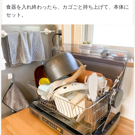
食器を入れ終わったら、カゴごと持ち上げて、本体に
セット。