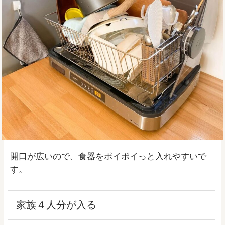
開口が広いので、食器をポイポイっと入れやすいで
す。
家族４人分が入る