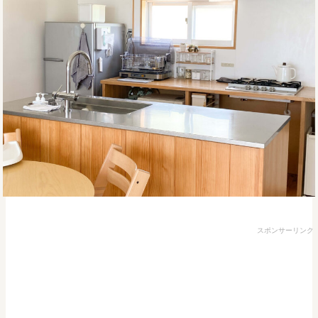
スポンサーリンク