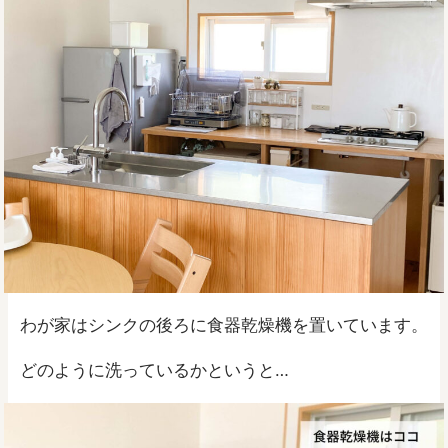
わが家はシンクの後ろに食器乾燥機を置いています。
どのように洗っているかというと…