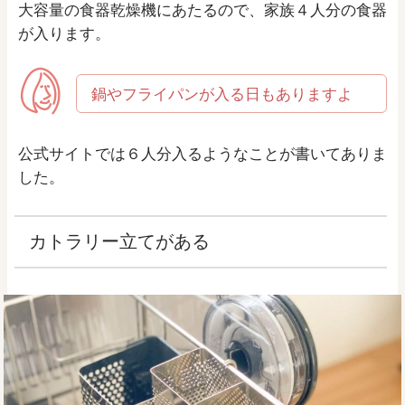
大容量の食器乾燥機にあたるので、家族４人分の食器
が入ります。
鍋やフライパンが入る日もありますよ
公式サイトでは６人分入るようなことが書いてありま
した。
カトラリー立てがある