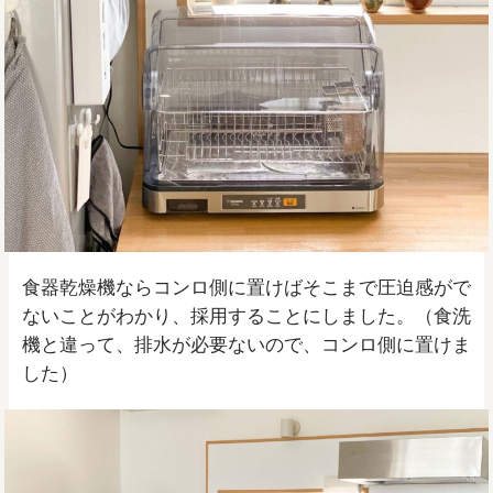
食器乾燥機ならコンロ側に置けばそこまで圧迫感がで
ないことがわかり、採用することにしました。（食洗
機と違って、排水が必要ないので、コンロ側に置けま
した）