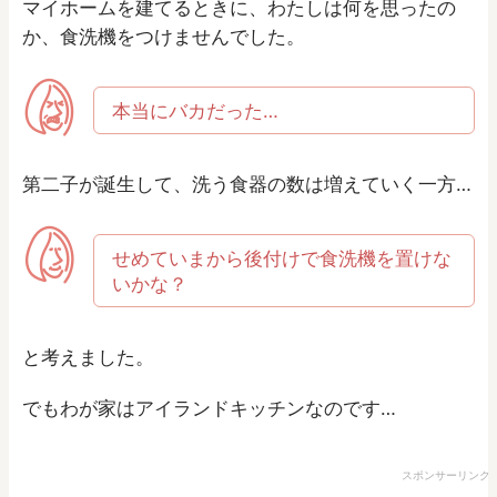
マイホームを建てるときに、わたしは何を思ったの
か、食洗機をつけませんでした。
本当にバカだった…
第二子が誕生して、洗う食器の数は増えていく一方…
せめていまから後付けで食洗機を置けな
いかな？
と考えました。
でもわが家はアイランドキッチンなのです…
スポンサーリンク