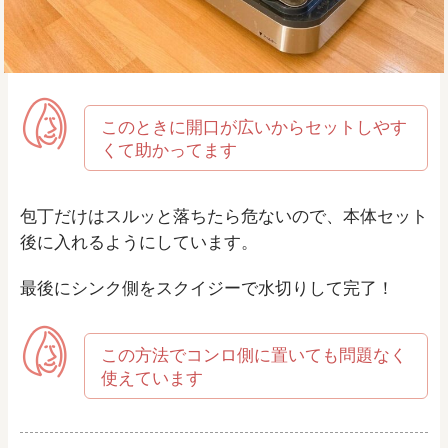
このときに開口が広いからセットしやす
くて助かってます
包丁だけはスルッと落ちたら危ないので、本体セット
後に入れるようにしています。
最後にシンク側をスクイジーで水切りして完了！
この方法でコンロ側に置いても問題なく
使えています