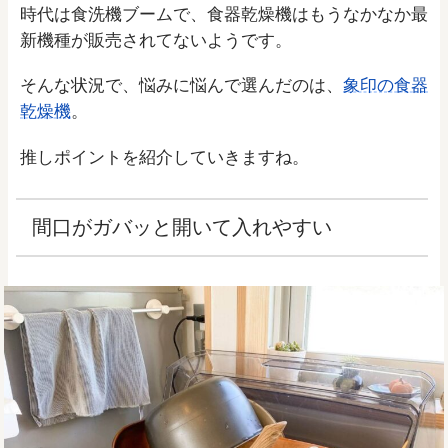
時代は食洗機ブームで、食器乾燥機はもうなかなか最
新機種が販売されてないようです。
そんな状況で、悩みに悩んで選んだのは、
象印の食器
乾燥機
。
推しポイントを紹介していきますね。
間口がガバッと開いて入れやすい