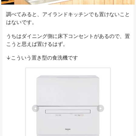
調べてみると、アイランドキッチンでも置けないこと
はないです。
うちはダイニング側に床下コンセントがあるので、置
こうと思えば置けるはず。
↓こういう置き型の食洗機です