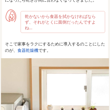
乾かないから食器を拭かなければなら
ず、それがとくに面倒だったんですよ
ね…
そこで家事をラクにするために導入するのことにした
のが、
食器乾燥機
です。