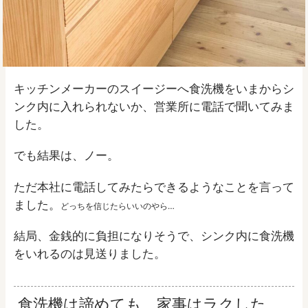
キッチンメーカーのスイージーへ食洗機をいまからシ
ンク内に入れられないか、営業所に電話で聞いてみま
した。
でも結果は、ノー。
ただ本社に電話してみたらできるようなことを言って
ました。
どっちを信じたらいいのやら…
結局、金銭的に負担になりそうで、シンク内に食洗機
をいれるのは見送りました。
食洗機は諦めても、家事はラクした