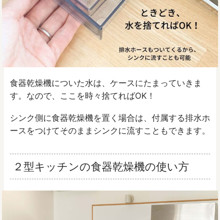
食器乾燥機についた水は、ケースにたまっていきま
す。なので、ここを時々捨てればOK！
シンク側に食器乾燥機を置く場合は、付属する排水ホ
ースをつけてそのままシンクに流すこともできます。
２型キッチンの食器乾燥機の使い方