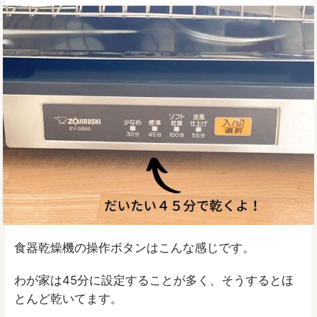
食器乾燥機の操作ボタンはこんな感じです。
わが家は45分に設定することが多く、そうするとほ
とんど乾いてます。