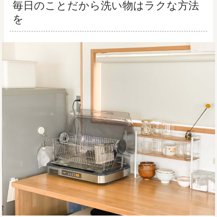
毎日のことだから洗い物はラクな方法
を