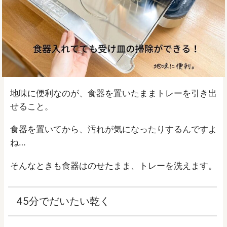
地味に便利なのが、食器を置いたままトレーを引き出
せること。
食器を置いてから、汚れが気になったりするんですよ
ね…
そんなときも食器はのせたまま、トレーを洗えます。
45分でだいたい乾く