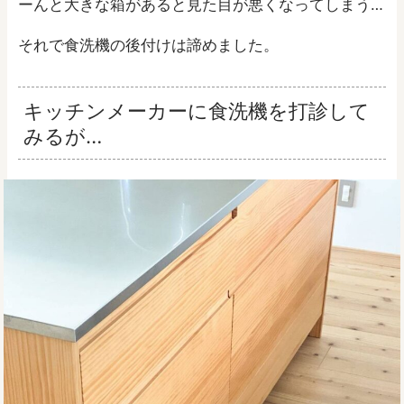
ーんと大きな箱があると見た目が悪くなってしまう…
それで食洗機の後付けは諦めました。
キッチンメーカーに食洗機を打診して
みるが…