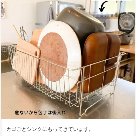
カゴごとシンクにもってきています。