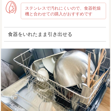
ステンレスで汚れにくいので、食器乾燥
機と合わせての購入がおすすめです
食器をいれたまま引き出せる