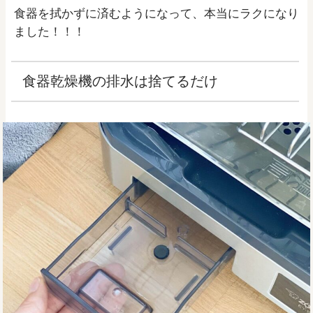
食器を拭かずに済むようになって、本当にラクになり
ました！！！
食器乾燥機の排水は捨てるだけ