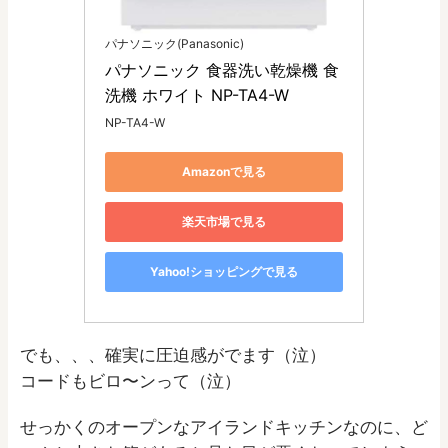
パナソニック(Panasonic)
パナソニック 食器洗い乾燥機 食
洗機 ホワイト NP-TA4-W
NP-TA4-W
Amazonで見る
楽天市場で見る
Yahoo!ショッピングで見る
でも、、、確実に圧迫感がでます（泣）
コードもビロ〜ンって（泣）
せっかくのオープンなアイランドキッチンなのに、ど