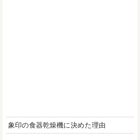
象印の食器乾燥機に決めた理由