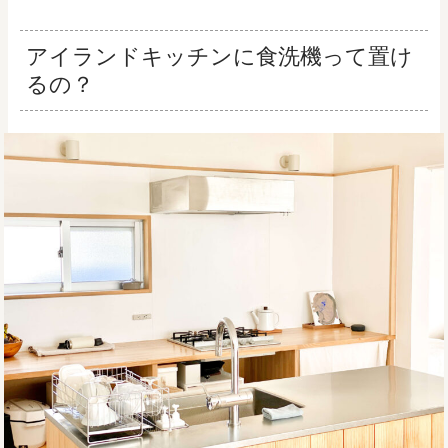
アイランドキッチンに食洗機って置け
るの？