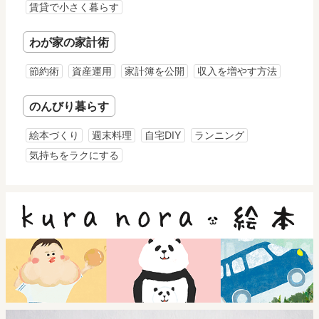
賃貸で小さく暮らす
わが家の家計術
節約術
資産運用
家計簿を公開
収入を増やす方法
のんびり暮らす
絵本づくり
週末料理
自宅DIY
ランニング
気持ちをラクにする