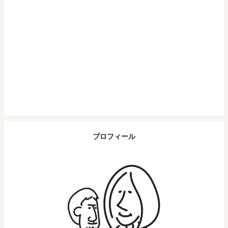
プロフィール