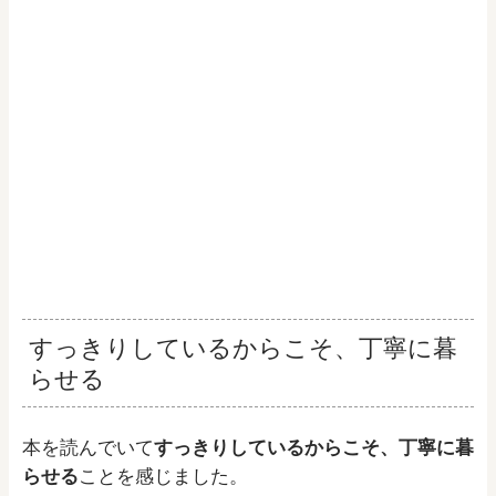
すっきりしているからこそ、丁寧に暮
らせる
本を読んでいて
すっきりしているからこそ、丁寧に暮
らせる
ことを感じました。