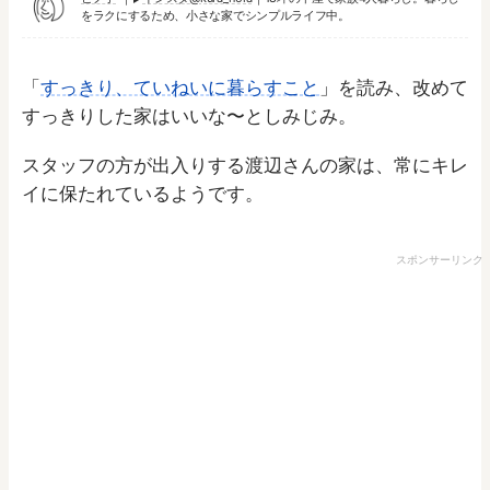
をラクにするため、小さな家でシンプルライフ中。
「
すっきり、ていねいに暮らすこと
」を読み、改めて
すっきりした家はいいな〜としみじみ。
スタッフの方が出入りする渡辺さんの家は、常にキレ
イに保たれているようです。
スポンサーリンク