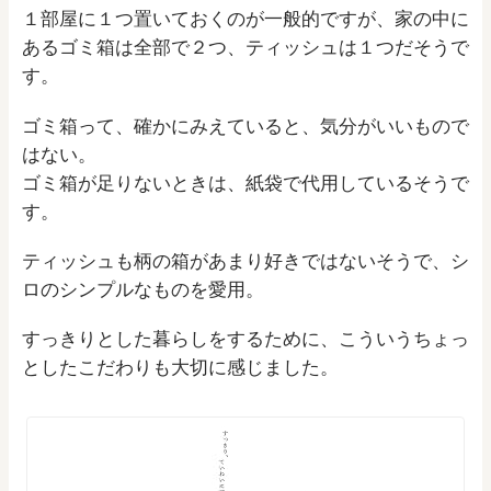
１部屋に１つ置いておくのが一般的ですが、家の中に
あるゴミ箱は全部で２つ、ティッシュは１つだそうで
す。
ゴミ箱って、確かにみえていると、気分がいいもので
はない。
ゴミ箱が足りないときは、紙袋で代用しているそうで
す。
ティッシュも柄の箱があまり好きではないそうで、シ
ロのシンプルなものを愛用。
すっきりとした暮らしをするために、こういうちょっ
としたこだわりも大切に感じました。