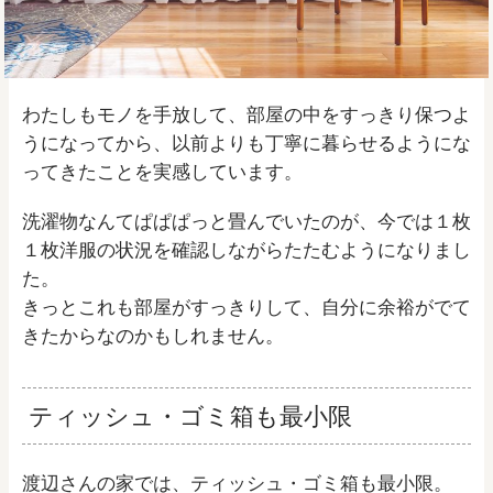
わたしもモノを手放して、部屋の中をすっきり保つよ
うになってから、以前よりも丁寧に暮らせるようにな
ってきたことを実感しています。
洗濯物なんてぱぱぱっと畳んでいたのが、今では１枚
１枚洋服の状況を確認しながらたたむようになりまし
た。
きっとこれも部屋がすっきりして、自分に余裕がでて
きたからなのかもしれません。
ティッシュ・ゴミ箱も最小限
渡辺さんの家では、ティッシュ・ゴミ箱も最小限。