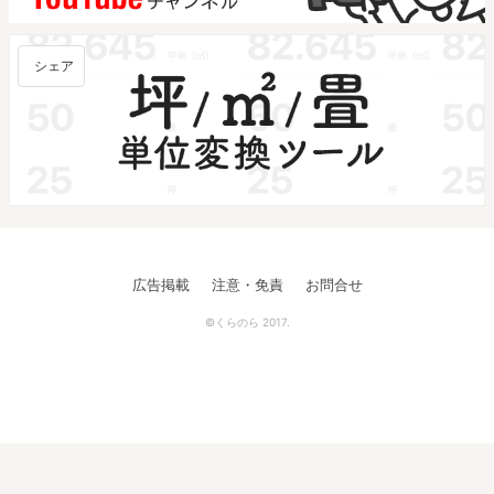
シェア
広告掲載
注意・免責
お問合せ
©くらのら 2017.