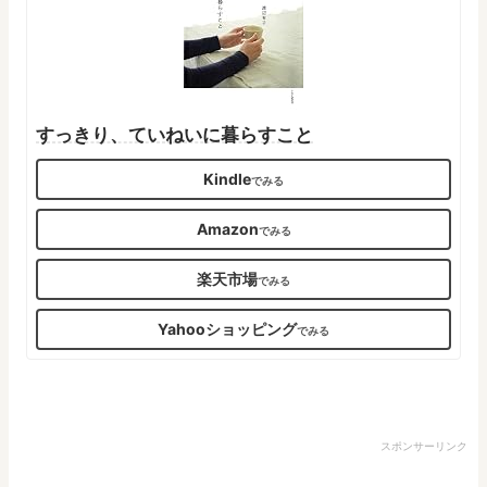
すっきり、ていねいに暮らすこと
Kindle
Amazon
楽天市場
Yahooショッピング
スポンサーリンク