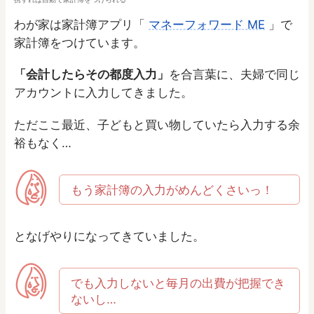
わが家は家計簿アプリ「
マネーフォワード ME
」で
家計簿をつけています。
「会計したらその都度入力」
を合言葉に、夫婦で同じ
アカウントに入力してきました。
ただここ最近、子どもと買い物していたら入力する余
裕もなく…
もう家計簿の入力がめんどくさいっ！
となげやりになってきていました。
でも入力しないと毎月の出費が把握でき
ないし…