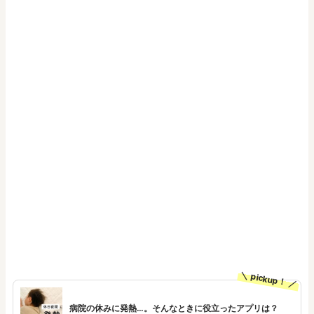
pickup！
病院の休みに発熱…。そんなときに役立ったアプリは？