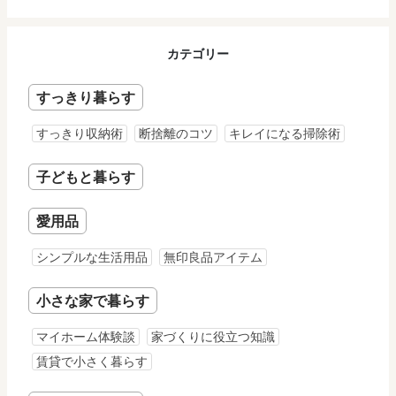
カテゴリー
すっきり暮らす
すっきり収納術
断捨離のコツ
キレイになる掃除術
子どもと暮らす
愛用品
シンプルな生活用品
無印良品アイテム
小さな家で暮らす
マイホーム体験談
家づくりに役立つ知識
賃貸で小さく暮らす