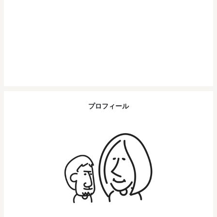
プロフィール