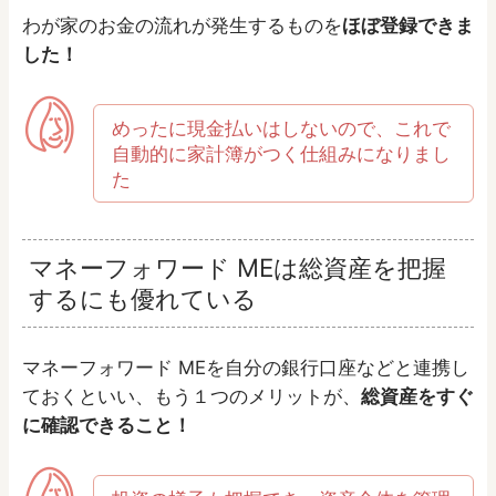
わが家のお金の流れが発生するものを
ほぼ登録できま
した！
めったに現金払いはしないので、これで
自動的に家計簿がつく仕組みになりまし
た
マネーフォワード MEは総資産を把握
するにも優れている
マネーフォワード MEを自分の銀行口座などと連携し
ておくといい、もう１つのメリットが、
総資産をすぐ
に確認できること！