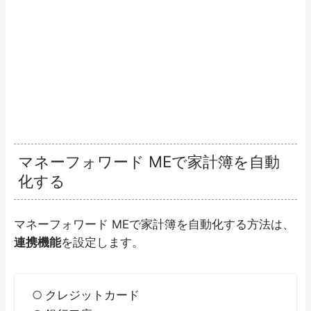
マネーフォワード MEで家計簿を自動
化する
マネーフォワード MEで家計簿を自動化する方法は、
連携機能
を設定します。
クレジットカード