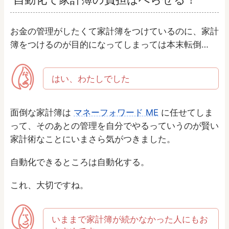
お金の管理がしたくて家計簿をつけているのに、家計
簿をつけるのが目的になってしまっては本末転倒…
はい、わたしでした
面倒な家計簿は
マネーフォワード ME
に任せてしま
って、そのあとの管理を自分でやるっていうのが賢い
家計術なことにいまさら気がつきました。
自動化できるところは自動化する。
これ、大切ですね。
いままで家計簿が続かなかった人にもお