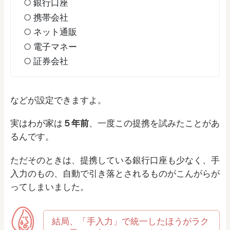
銀行口座
携帯会社
ネット通販
電子マネー
証券会社
などが設定できますよ。
実はわが家は
５年前
、一度この提携を試みたことがあ
るんです。
ただそのときは、提携している銀行口座も少なく、手
入力のもの、自動で引き落とされるものがこんがらが
ってしまいました。
結局、「手入力」で統一したほうがラク