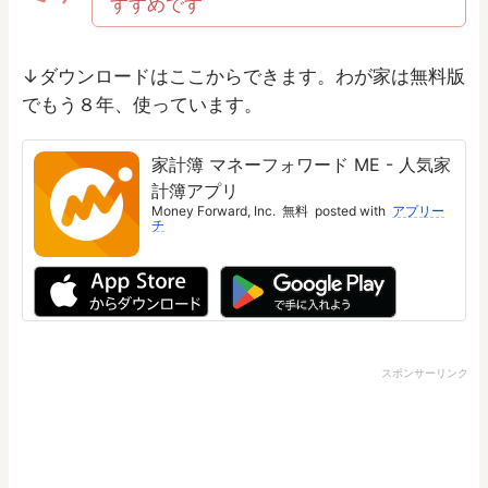
すすめです
↓ダウンロードはここからできます。わが家は無料版
でもう８年、使っています。
家計簿 マネーフォワード ME - 人気家
計簿アプリ
Money Forward, Inc.
無料
posted with
アプリー
チ
スポンサーリンク