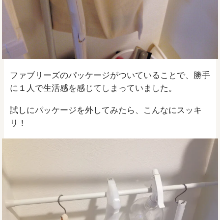
ファブリーズのパッケージがついていることで、勝手
に１人で生活感を感じてしまっていました。
試しにパッケージを外してみたら、こんなにスッキ
リ！