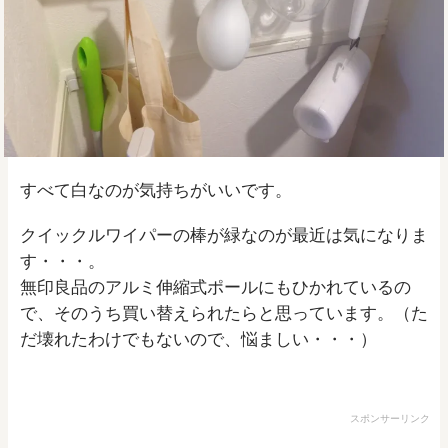
すべて白なのが気持ちがいいです。
クイックルワイパーの棒が緑なのが最近は気になりま
す・・・。
無印良品のアルミ伸縮式ポールにもひかれているの
で、そのうち買い替えられたらと思っています。（た
だ壊れたわけでもないので、悩ましい・・・）
スポンサーリンク