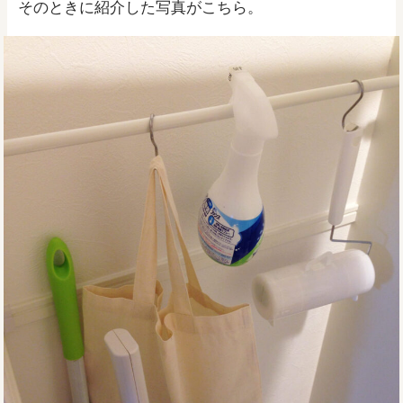
そのときに紹介した写真がこちら。