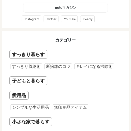
noteマガジン
Instagram
Twitter
YouTube
Feedly
カテゴリー
すっきり暮らす
すっきり収納術
断捨離のコツ
キレイになる掃除術
子どもと暮らす
愛用品
シンプルな生活用品
無印良品アイテム
小さな家で暮らす