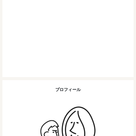
プロフィール