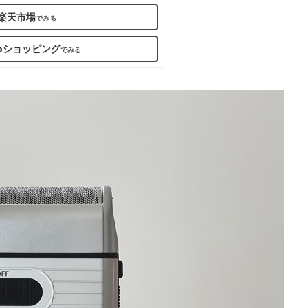
楽天市場
ooショッピング