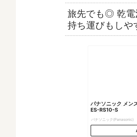
旅先でも◎ 乾
持ち運びもしやすい
パナソニック メンズ
ES-RS10-S
パナソニック(Panasonic)