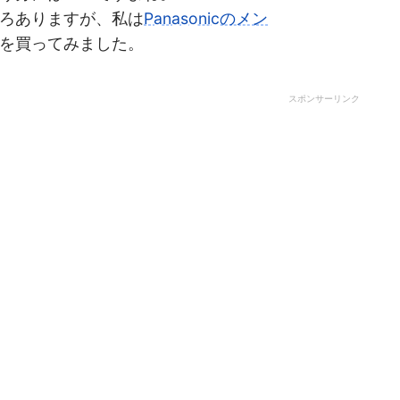
ろありますが、私は
Panasonicのメン
を買ってみました。
スポンサーリンク