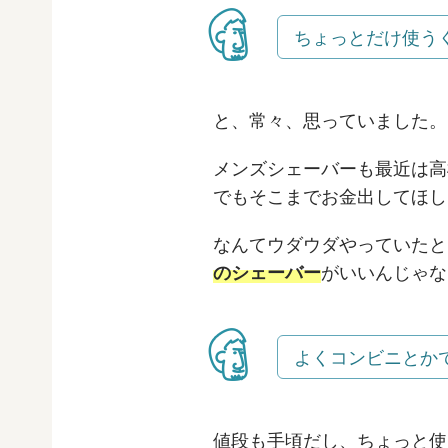
ちょっとだけ使う
と、常々、思っていました。
メンズシェーバーも最近は高
でもそこまでお金出してほし
なんてウダウダやっていたと
のシェーバー
がいいんじゃな
よくコンビニとか
値段も手頃だし、ちょっと使