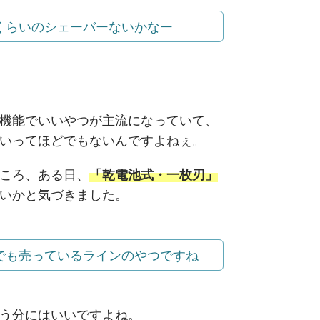
くらいのシェーバーないかなー
機能でいいやつが主流になっていて、
いってほどでもないんですよねぇ。
ころ、ある日、
「乾電池式・一枚刃」
いかと気づきました。
でも売っているラインのやつですね
う分にはいいですよね。