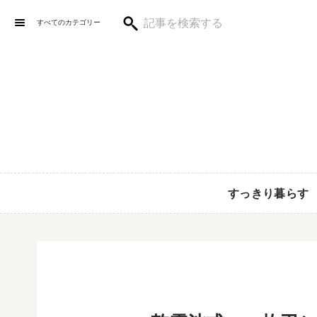
すべてのカテゴリー
すっきり暮らす