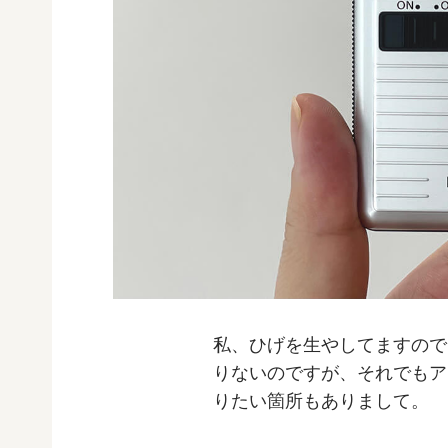
私、ひげを生やしてますので
りないのですが、それでもア
りたい箇所もありまして。