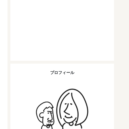
プロフィール