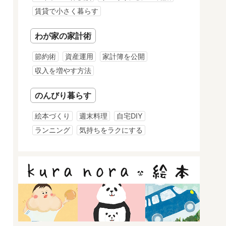
賃貸で小さく暮らす
わが家の家計術
節約術
資産運用
家計簿を公開
収入を増やす方法
のんびり暮らす
絵本づくり
週末料理
自宅DIY
ランニング
気持ちをラクにする