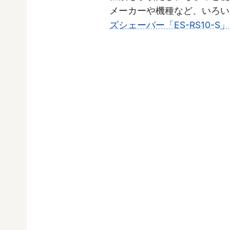
メーカーや機種など、いろい
ズシェーバー「ES-RS10-S」