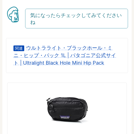
気になったらチェックしてみてください
ね
ウルトラライト・ブラックホール・ミ
関連
ニ・ヒップ・パック 1L | パタゴニア公式サイ
ト | Ultralight Black Hole Mini Hip Pack