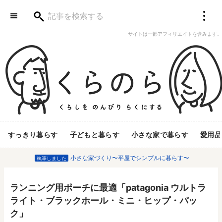
サイトは一部アフィリエイトを含みます。
すっきり暮らす
子どもと暮らす
小さな家で暮らす
愛用品
小さな家づくり〜平屋でシンプルに暮らす〜
執筆しました
ランニング用ポーチに最適「patagonia ウルトラ
ライト・ブラックホール・ミニ・ヒップ・パッ
ク」