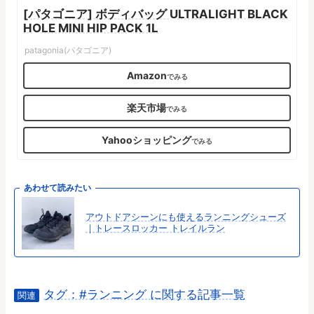
[パタゴニア] ボディバッグ ULTRALIGHT BLACK
HOLE MINI HIP PACK 1L
patagonia(パタゴニア)
Amazon
楽天市場
Yahooショッピング
あわせて読みたい
アウトドアシーンにも使えるランニングシューズ
｜トレースロッカー トレイルラン
タグ：#ランニング に関する記事一覧
関連