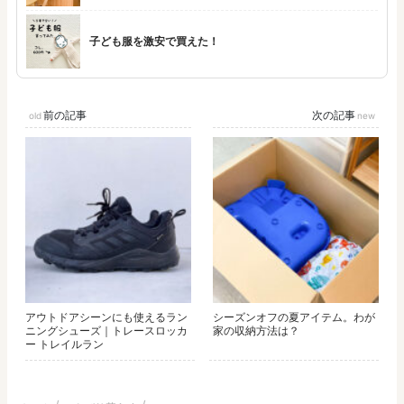
子ども服を激安で買えた！
前の記事
次の記事
アウトドアシーンにも使えるラン
シーズンオフの夏アイテム。わが
ニングシューズ｜トレースロッカ
家の収納方法は？
ー トレイルラン