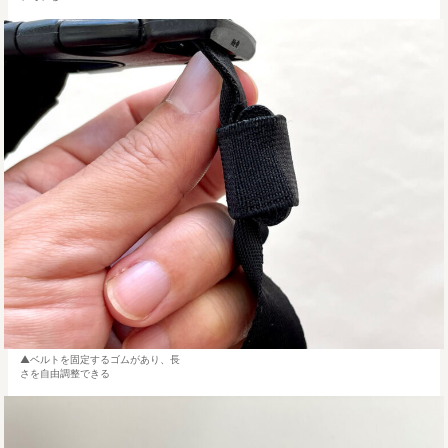
ベルトを固定するゴムがあり、長
さを自由調整できる