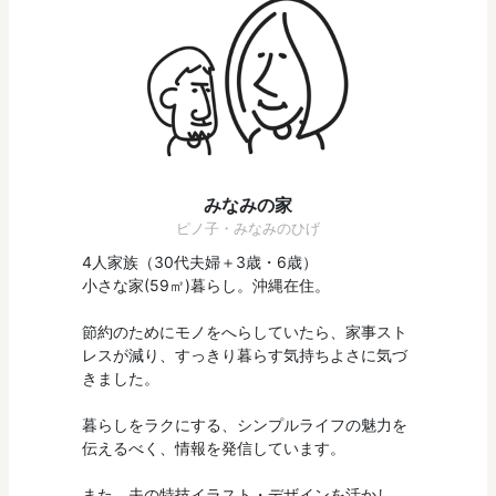
みなみの家
ピノ子・みなみのひげ
4人家族（30代夫婦＋3歳・6歳）
小さな家(59㎡)暮らし。沖縄在住。
節約のためにモノをへらしていたら、家事スト
レスが減り、すっきり暮らす気持ちよさに気づ
きました。
暮らしをラクにする、シンプルライフの魅力を
伝えるべく、情報を発信しています。
また、夫の特技イラスト・デザインを活かし