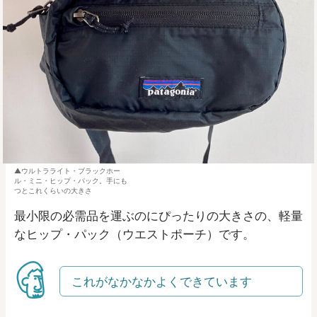
ウルトラライト・ブラックホー
ル・ミニ・ヒップ・パック。手にも
つとこれくらいの大きさ
最小限の必需品を運ぶのにぴったりの大きさの、軽量
なヒップ・パック（ウエストポーチ）です。
これがなかなかよくできています