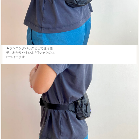
ランニングバッグとして使う様
子。わかりやすいようTシャツの上
につけてます