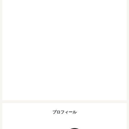
プロフィール