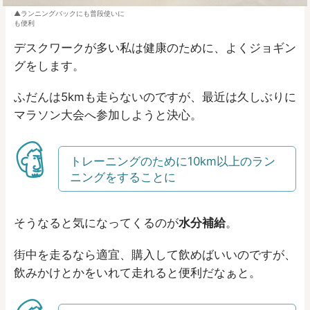
ランニングバックにも普段使いに
も便利
デスクワークが多い私は健康のために、よくジョギン
グをします。
ふだんは5kmも走らないのですが、最近は久しぶりに
マラソン大会へ参加しようと決心。
トレーニングのために10km以上のラン
ニングをすることに
そうなると気になってくるのが
水分補給
。
街中を走るなら適宜、購入して飲めばいいのですが、
飲みかけとかをいれて走れると便利だなぁと。