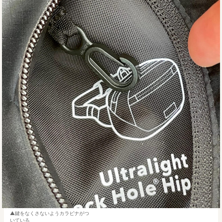
鍵をなくさないようカラビナがつ
いている