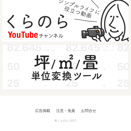
広告掲載
注意・免責
お問合せ
©くらのら 2017.