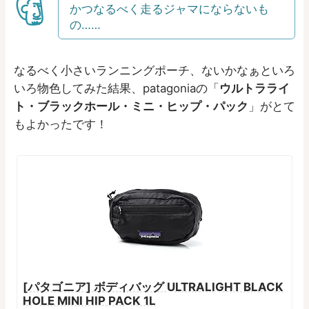
かつなるべく走るジャマにならないも
の……
なるべく小さいランニングポーチ、ないかなぁといろ
いろ物色してみた結果、patagoniaの「
ウルトラライ
ト・ブラックホール・ミニ・ヒップ・パック
」がとて
もよかったです！
[パタゴニア] ボディバッグ ULTRALIGHT BLACK
HOLE MINI HIP PACK 1L