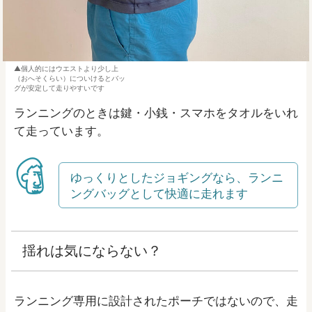
個人的にはウエストより少し上
（おへそくらい）についけるとバッ
グが安定して走りやすいです
ランニングのときは鍵・小銭・スマホをタオルをいれ
て走っています。
ゆっくりとしたジョギングなら、ランニ
ングバッグとして快適に走れます
揺れは気にならない？
ランニング専用に設計されたポーチではないので、走