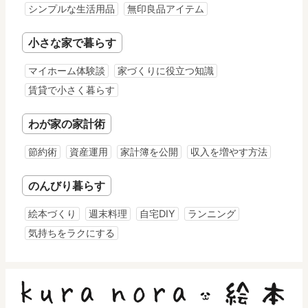
シンプルな生活用品
無印良品アイテム
小さな家で暮らす
マイホーム体験談
家づくりに役立つ知識
賃貸で小さく暮らす
わが家の家計術
節約術
資産運用
家計簿を公開
収入を増やす方法
のんびり暮らす
絵本づくり
週末料理
自宅DIY
ランニング
気持ちをラクにする