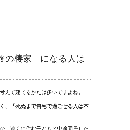
終の棲家」になる人は
考えて建てるかたは多いですよね。
く、
「死ぬまで自宅で過ごせる人は本
か、遠くに住む子どもと中途同居した