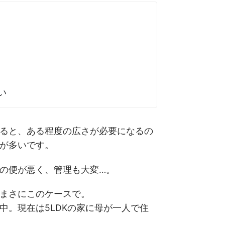
い
ると、ある程度の広さが必要になるの
が多いです。
の便が悪く、管理も大変…。
まさにこのケースで。
中。現在は5LDKの家に母が一人で住