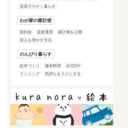
賃貸で小さく暮らす
わが家の家計術
節約術
資産運用
家計簿を公開
収入を増やす方法
のんびり暮らす
絵本づくり
週末料理
自宅DIY
ランニング
気持ちをラクにする