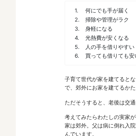
何にでも手が届く
掃除や管理がラク
身軽になる
光熱費が安くなる
人の手を借りやすい
買っても借りても安
子育て世代が家を建てるとな
で、郊外にお家を建てるかた
ただそうすると、老後は交通
考えてみたらわたしの実家が
家は郊外。父は病に倒れ入院
んでいます。