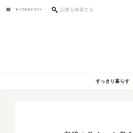
すべてのカテゴリー
すっきり暮らす