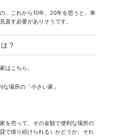
の、これから10年、20年を思うと、車
見直す必要がありそうです。
とは？
家はこちら。
利な場所の「小さい家」
家を売って、その金額で便利な場所の
貸で借り続けられる）かどうか、それ