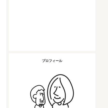
プロフィール