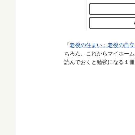
『
老後の住まい：老後の自立
ちろん、これからマイホーム
読んでおくと勉強になる１冊