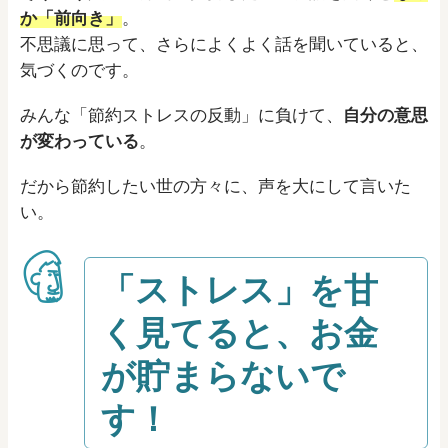
か「前向き」
。
不思議に思って、さらによくよく話を聞いていると、
気づくのです。
みんな「節約ストレスの反動」に負けて、
自分の意思
が変わっている
。
だから節約したい世の方々に、声を大にして言いた
い。
「ストレス」を甘
く見てると、お金
が貯まらないで
す！