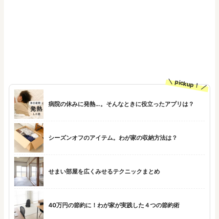
pickup！
病院の休みに発熱…。そんなときに役立ったアプリは？
シーズンオフのアイテム。わが家の収納方法は？
せまい部屋を広くみせるテクニックまとめ
40万円の節約に！わが家が実践した４つの節約術