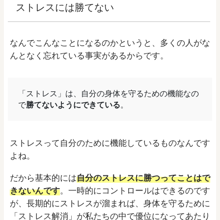
ストレスには勝てない
なんでこんなことになるのかというと、多くの人がな
んとなく忘れている事実があるからです。
「ストレス」は、自分の身体を守るための機能なの
で
勝てないようにできている
。
ストレスって自分のために機能しているものなんです
よね。
だから基本的には
自分のストレスに勝つってことはで
きないんです
。一時的にコントロールはできるのです
が、長期的にストレスが溜まれば、身体を守るために
「ストレス解消」が私たちの中で優位になってあたり