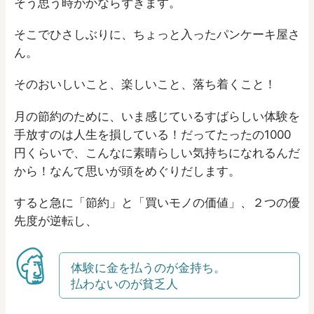
そう思う時がかならずきます。
そこでひさしぶりに、ちょっと入ったパンケーキ屋さ
ん。
そのおいしいこと、楽しいこと、落ち着くこと！
月の節約のために、いま感じているすばらしい体験を
手放すのは人生を損している！だってたったの1000
円くらいで、こんなに素晴らしい気持ちになれるんだ
から！なんて思いが頭をめぐりだします。
すると急に「節約」と「買いモノの価値」、２つの優
先度が逆転し、
体験に金を払うのが金持ち。
払わないのが貧乏人