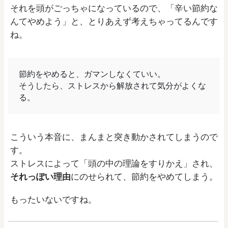
それを頭がごっちゃになっているので、「辛い節約な
んてやめよう」と、とりあえず考えちゃってるんです
ね。
節約をやめると、ガマンしなくていい。
そうしたら、ストレスから解放されて気分がよくな
る。
こういう本音に、まんまと突き動かされてしまうので
す。
ストレスによって「頭の中の理論をすりかえ」され、
それっぽい理由
にのせられて、節約をやめてしまう。
もったいないですね。