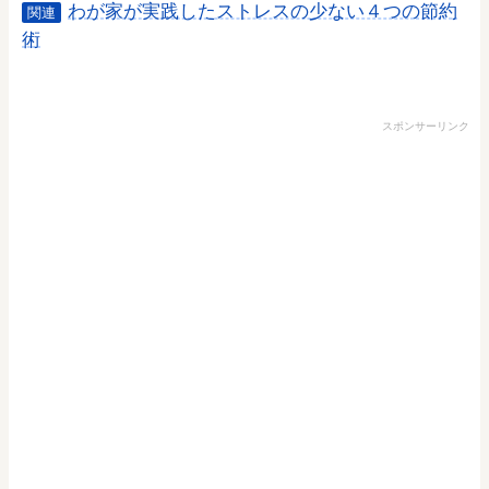
わが家が実践したストレスの少ない４つの節約
関連
術
スポンサーリンク