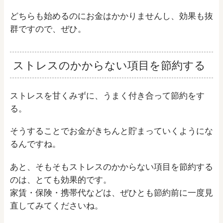
どちらも始めるのにお金はかかりませんし、効果も抜
群ですので、ぜひ。
ストレスのかからない項目を節約する
ストレスを甘くみずに、うまく付き合って節約をす
る。
そうすることでお金がきちんと貯まっていくようにな
るんですね。
あと、そもそもストレスのかからない項目を節約する
のは、とても効果的です。
家賃・保険・携帯代などは、ぜひとも節約前に一度見
直してみてくださいね。