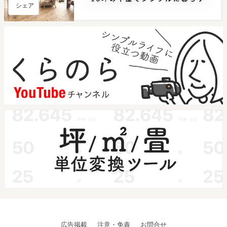
シェア
広告掲載
注意・免責
お問合せ