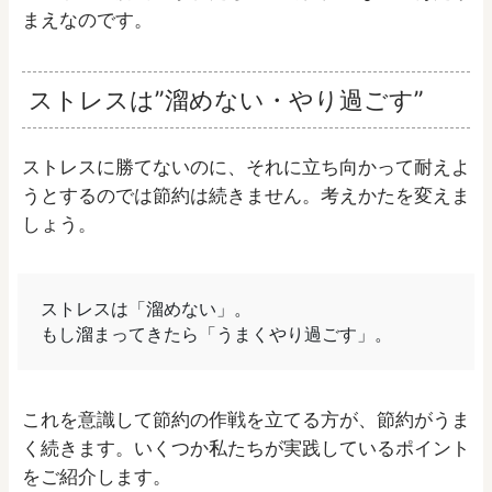
まえなのです。
ストレスは”溜めない・やり過ごす”
ストレスに勝てないのに、それに立ち向かって耐えよ
うとするのでは節約は続きません。考えかたを変えま
しょう。
ストレスは「溜めない」。
もし溜まってきたら「うまくやり過ごす」。
これを意識して節約の作戦を立てる方が、節約がうま
く続きます。いくつか私たちが実践しているポイント
をご紹介します。