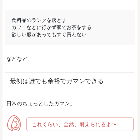
食料品のランクを落とす
カフェなどに行かず家でお茶をする
欲しい服があってもすぐ買わない
などなど。
最初は誰でも余裕でガマンできる
日常のちょっとしたガマン。
これくらい、全然、耐えられるよ〜