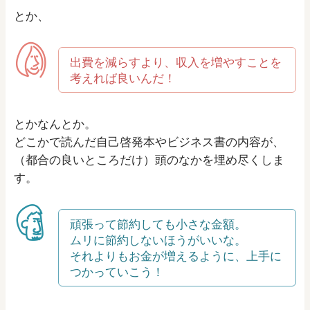
とか、
出費を減らすより、収入を増やすことを
考えれば良いんだ！
とかなんとか。
どこかで読んだ自己啓発本やビジネス書の内容が、
（都合の良いところだけ）頭のなかを埋め尽くしま
す。
頑張って節約しても小さな金額。
ムリに節約しないほうがいいな。
それよりもお金が増えるように、上手に
つかっていこう！