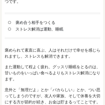
つです。
褒め合う相手をつくる
ストレス解消は運動、睡眠
褒められて素直に喜ぶ、人はそれだけで幸せを感じら
れますし、ストレスも解消できます。
また運動して程よく疲れ、グッスリ睡眠をとるのは、
甘いものをいっぱい食べるよりもストレス解消になり
ます。
意外と「無理だよ」とか「バカらしい」とか、つい思
ってしまうのですが、友人や家族、そして休養を大切
にする方が節約が続き、お金は貯まるってことです。