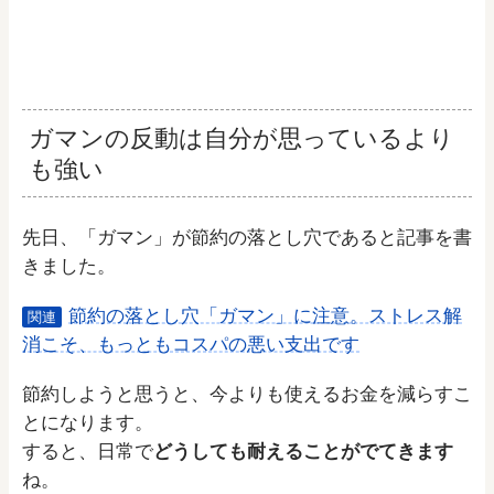
ガマンの反動は自分が思っているより
も強い
先日、「ガマン」が節約の落とし穴であると記事を書
きました。
節約の落とし穴「ガマン」に注意。ストレス解
関連
消こそ、もっともコスパの悪い支出です
節約しようと思うと、今よりも使えるお金を減らすこ
とになります。
すると、日常で
どうしても耐えることがでてきます
ね。