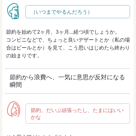
（いつまでやるんだろう）
節約を始めて2ヶ月、3ヶ月…経つ頃でしょうか。
コンビニなどで、ちょっと良いデザートとか（私の場
合はビールとか）を見て、こう思いはじめたら終わり
の始まりです。
節約から浪費へ、一気に意思が反対になる
瞬間
節約、だいぶ頑張ったし、たまにはいい
かな