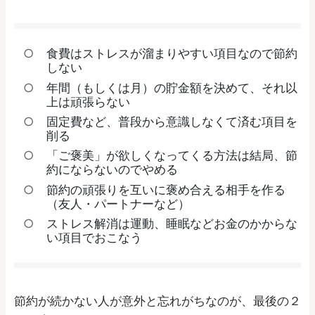
食費はストレスが溜まりやすい項目なので節約
しない
年間（もしくは月）の貯金額を決めて、それ以
上は頑張らない
固定費など、普段から意識しなくて済む項目を
削る
「ご褒美」が欲しくなってくる方法は結局、節
約にならないのでやめる
節約の頑張りを互いに褒め合える相手を作る
（友人・パートナーなど）
ストレス解消は運動、睡眠などお金のかからな
い項目でおこなう
節約が続かない人が意外と忘れがちなのが、最後の２