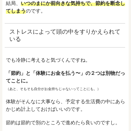
結局、
いつのまにか前向きな気持ちで、節約を断念し
てしまう
のです。
ストレスによって頭の中をすりかえられて
いる
でも冷静に考えると気づくんですね。
「節約」と「体験にお金を払う〜」の２つは別物だっ
てことに。
（あと、そもそも自分がお金持ちじゃないってことにも。）
体験がそんなに大事なら、予定する生活費の中にあら
かじめ計上しておけばいいのです。
節約は節約で別のところで進めたら良いのですし。