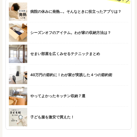
病院の休みに発熱…。そんなときに役立ったアプリは？
シーズンオフのアイテム。わが家の収納方法は？
せまい部屋を広くみせるテクニックまとめ
40万円の節約に！わが家が実践した４つの節約術
やってよかったキッチン収納７選
子ども服を激安で買えた！