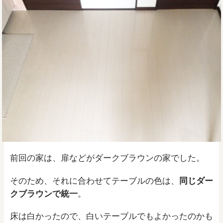
前回の家は、扉などがダークブラウンの家でした。
そのため、それに合わせてテーブルの色は、
同じダー
クブラウンで統一
。
床は白かったので、白いテーブルでもよかったのかも