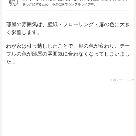
をラクにするため、小さな家でシンプルライフ中。
部屋の雰囲気は、壁紙・フローリング・扉の色に大き
く影響します。
わが家は引っ越ししたことで、扉の色が変わり、テー
ブルの色が部屋の雰囲気に合わなくなってしまいまし
た…
スポンサーリンク