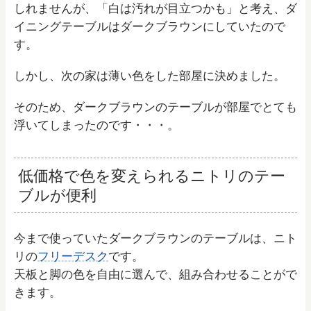
しれませんが、「白は汚れが目立つかも」と考え、ダ
イニングテーブルはダークブラウンにしていたので
す。
しかし、次の家は薄い色をした部屋に決めました。
そのため、ダークブラウンのテーブルが部屋でとても
浮いてしまったのです・・・。
低価格で色を変えられるニトリのテー
ブルが便利
今まで使っていたダークブラウンのテーブルは、ニト
リの
フリーデスク
です。
天板と脚の色を自由に選んで、組み合わせることがで
きます。