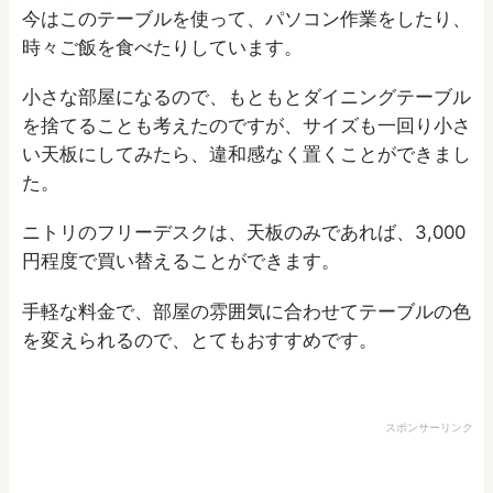
今はこのテーブルを使って、パソコン作業をしたり、
時々ご飯を食べたりしています。
小さな部屋になるので、もともとダイニングテーブル
を捨てることも考えたのですが、サイズも一回り小さ
い天板にしてみたら、違和感なく置くことができまし
た。
ニトリのフリーデスクは、天板のみであれば、3,000
円程度で買い替えることができます。
手軽な料金で、部屋の雰囲気に合わせてテーブルの色
を変えられるので、とてもおすすめです。
スポンサーリンク