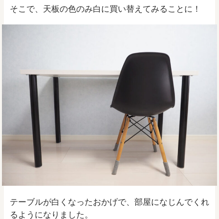
そこで、天板の色のみ白に買い替えてみることに！
テーブルが白くなったおかげで、部屋になじんでくれ
るようになりました。