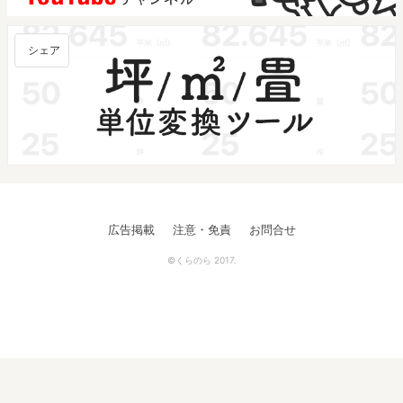
シェア
広告掲載
注意・免責
お問合せ
©くらのら 2017.