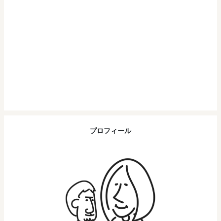
プロフィール