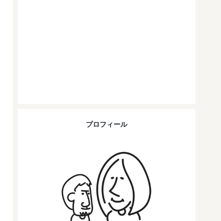
プロフィール