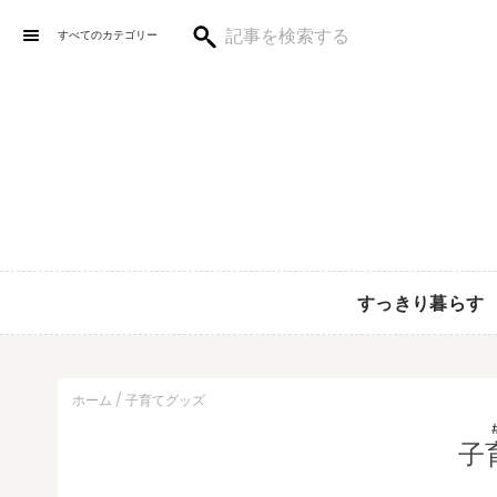
すべてのカテゴリー
すっきり暮らす
ホーム
子育てグッズ
子