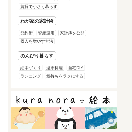
賃貸で小さく暮らす
わが家の家計術
節約術
資産運用
家計簿を公開
収入を増やす方法
のんびり暮らす
絵本づくり
週末料理
自宅DIY
ランニング
気持ちをラクにする