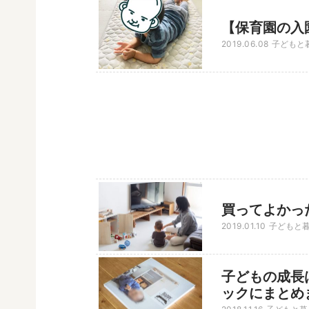
【保育園の入
2019.06.08
子どもと
買ってよかっ
2019.01.10
子どもと
子どもの成長
ックにまとめ