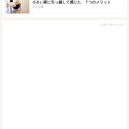
小さい家に引っ越して感じた、７つのメリット
小さな家
スポンサーリンク