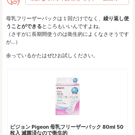
母乳フリーザーパックは１回だけでなく、
繰り返し使
うことができる
ところもいいんですよね。
（さすがに長期間使うのは衛生的によくなさそうです
が…）
余っているかたはぜひお試しください。
ピジョン Pigeon 母乳フリーザーパック 80ml 50
枚入 滅菌済なので衛生的