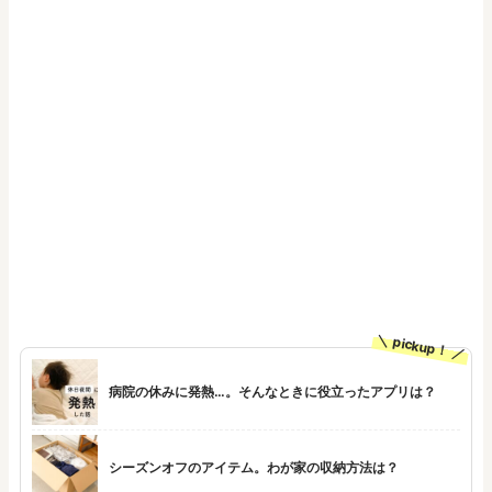
pickup！
病院の休みに発熱…。そんなときに役立ったアプリは？
シーズンオフのアイテム。わが家の収納方法は？