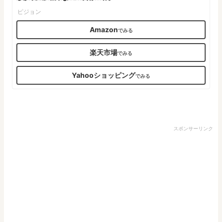
ピジョン
Amazon
楽天市場
Yahooショッピング
スポンサーリンク