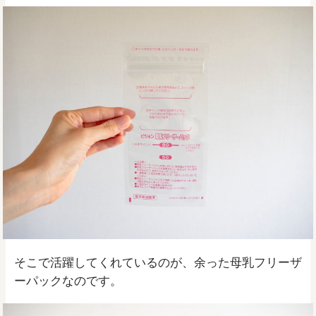
そこで活躍してくれているのが、余った母乳フリーザ
ーパックなのです。