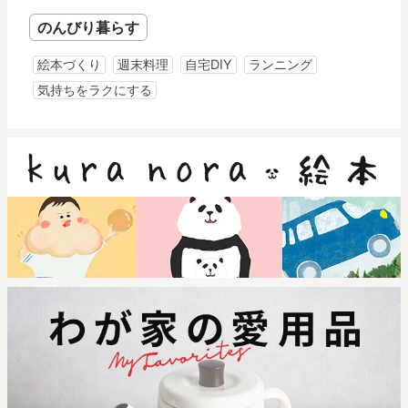
のんびり暮らす
絵本づくり
週末料理
自宅DIY
ランニング
気持ちをラクにする