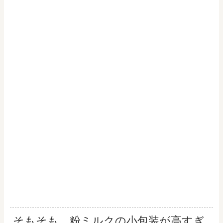
そもそも、粉ミルクの小包装が高すぎ