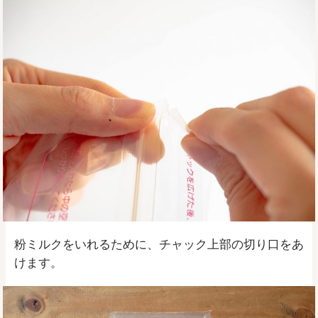
粉ミルクをいれるために、チャック上部の切り口をあ
けます。