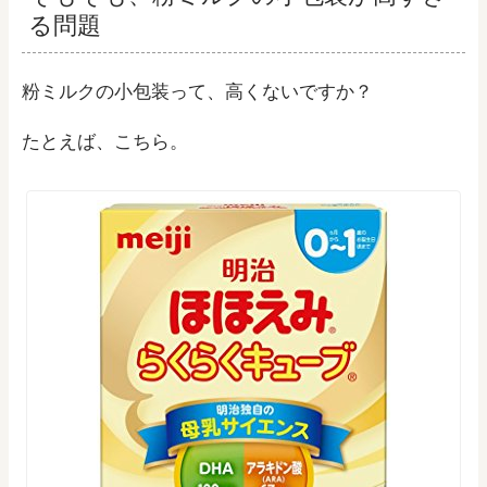
る問題
粉ミルクの小包装って、高くないですか？
たとえば、こちら。