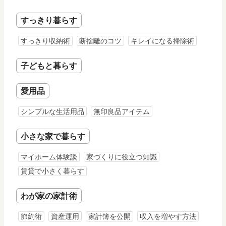
すっきり暮らす
すっきり収納術
断捨離のコツ
キレイになる掃除術
子どもと暮らす
愛用品
シンプルな生活用品
無印良品アイテム
小さな家で暮らす
マイホーム体験談
家づくりに役立つ知識
賃貸で小さく暮らす
わが家の家計術
節約術
資産運用
家計簿を公開
収入を増やす方法