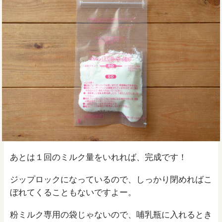
あとは１回のミルク量をいれれば、完成です！
ジップロックになっているので、しっかり閉めればこ
ぼれてくることもないですよー。
粉ミルク専用の袋じゃないので、哺乳瓶に入れるとき