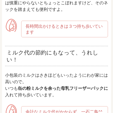
は慎重にやらないとちょっとこぼれますけど、そのネ
ックを踏まえても便利ですよ。
長時間出かけるときは３つ持ち歩いてい
ます
ミルク代の節約にもなって、うれし
い！
小包装のミルクはさきほどもいったようにわが家には
高いので。
いつも
缶の粉ミルクを余った母乳フリーザーパックに
入れて持ち歩いています。
余計なミルク代がかからず、一石二鳥^^