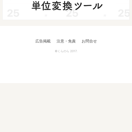
広告掲載
注意・免責
お問合せ
©くらのら 2017.