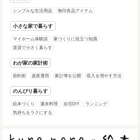
シンプルな生活用品
無印良品アイテム
小さな家で暮らす
マイホーム体験談
家づくりに役立つ知識
賃貸で小さく暮らす
わが家の家計術
節約術
資産運用
家計簿を公開
収入を増やす方法
のんびり暮らす
絵本づくり
週末料理
自宅DIY
ランニング
気持ちをラクにする