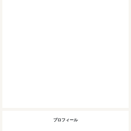
プロフィール