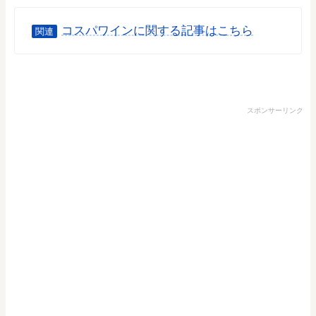
コスパワインに関する記事はこちら
関連
スポンサーリンク