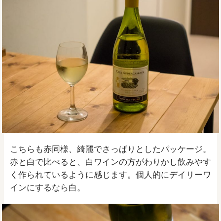
こちらも赤同様、綺麗でさっぱりとしたパッケージ。
赤と白で比べると、白ワインの方がわりかし飲みやす
く作られているように感じます。個人的にデイリーワ
インにするなら白。