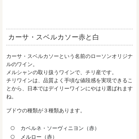
カーサ・スベルカソー赤と白
カーサ・スベルカソーという名前のローソンオリジナ
ルのワイン。
メルシャンの取り扱うワインで、チリ産です。
チリワインは、品質よく手頃な値段感を実現できるこ
とから、日本ではデイリーワインにやはり選ばれます
ね。
ブドウの種類が３種類あります。
カベルネ・ソーヴィニヨン（赤）
メルロー（赤）