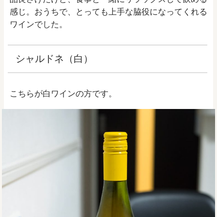
感じ。おうちで、とっても上手な脇役になってくれる
ワインでした。
シャルドネ（白）
こちらが白ワインの方です。