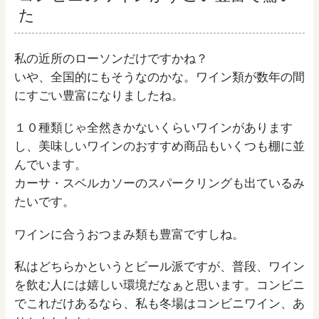
た
私の近所のローソンだけですかね？
いや、全国的にもそうなのかな。ワイン類が数年の間
にすごい豊富になりましたね。
１０種類じゃ全然きかないくらいワインがあります
し、美味しいワインのおすすめ商品もいくつも棚に並
んでいます。
カーサ・スベルカソーのスパークリングも出ているみ
たいです。
ワインに合うおつまみ類も豊富ですしね。
私はどちらかというとビール派ですが、普段、ワイン
を飲む人には嬉しい環境だなぁと思います。コンビニ
でこれだけあるなら、私も冬場はコンビニワイン、あ