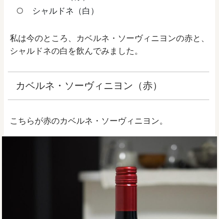
シャルドネ（白）
私は今のところ、カベルネ・ソーヴィニヨンの赤と、
シャルドネの白を飲んでみました。
カベルネ・ソーヴィニヨン（赤）
こちらが赤のカベルネ・ソーヴィニヨン。