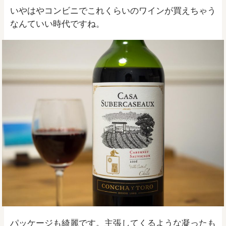
いやはやコンビニでこれくらいのワインが買えちゃう
なんていい時代ですね。
パッケージも綺麗です。主張してくるような凝ったも