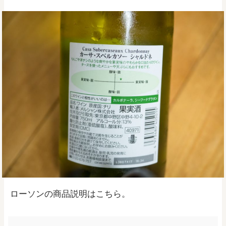
ローソンの商品説明はこちら。