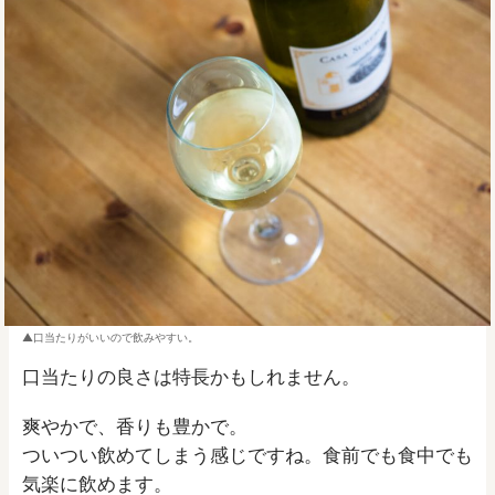
口当たりがいいので飲みやすい。
口当たりの良さは特長かもしれません。
爽やかで、香りも豊かで。
ついつい飲めてしまう感じですね。食前でも食中でも
気楽に飲めます。