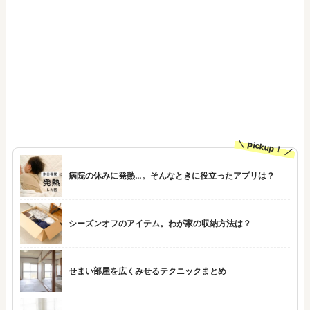
pickup！
病院の休みに発熱…。そんなときに役立ったアプリは？
シーズンオフのアイテム。わが家の収納方法は？
せまい部屋を広くみせるテクニックまとめ