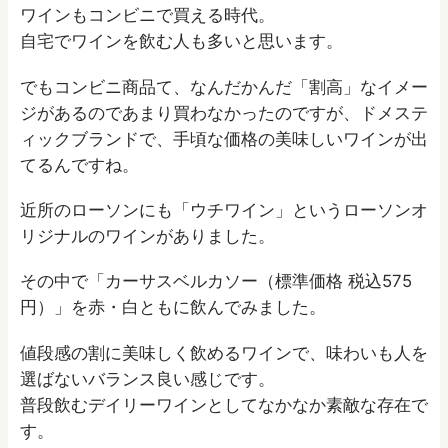
ワインもコンビニで買える時代。
自宅でワインを飲む人も多いと思います。
でもコンビニ商品て、なんだかんだ「割高」なイメー
ジがあるのであまり買わなかったのですが、ドメステ
ィックブランドで、手頃な価格の美味しいワインが出
てるんですね。
近所のローソンにも「ウチワイン」というローソンオ
リジナルのワインがありました。
その中で「カーサスベルカソー（標準価格 税込575
円）」を赤・白ともに飲んでみました。
値段感の割に美味しく飲めるワインで、味わいも人を
選ばないバランス良い感じです。
普段飲むデイリーワインとしてなかなか素敵な存在で
す。