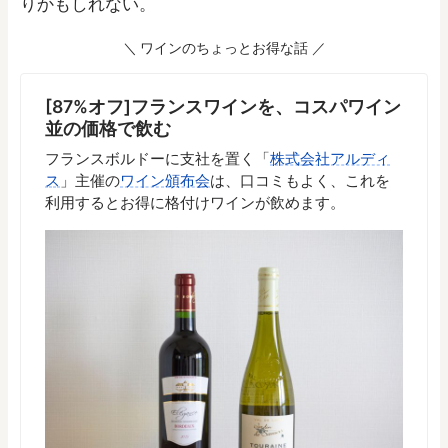
りかもしれない。
ワインのちょっとお得な話
[87%オフ]フランスワインを、コスパワイン
並の価格で飲む
フランスボルドーに支社を置く「
株式会社アルディ
ス
」主催の
ワイン頒布会
は、口コミもよく、これを
利用するとお得に格付けワインが飲めます。