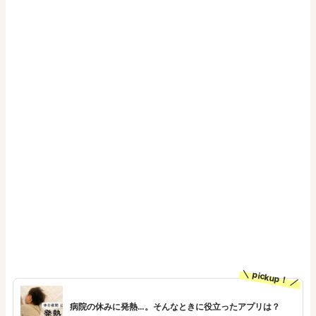
pickup！
病院の休みに発熱…。そんなときに役立ったアプリは？