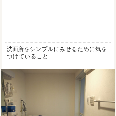
洗面所をシンプルにみせるために気を
つけていること