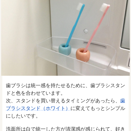
歯ブラシは統一感を持たせるために、歯ブラシスタン
ドと色を合わせています。
次、スタンドを買い替えるタイミングがあったら、
歯
ブラシスタンド（ホワイト）
に変えてもっとシンプル
にしたいです。
洗面所は白で統一した方が清潔感が感じられて、好き