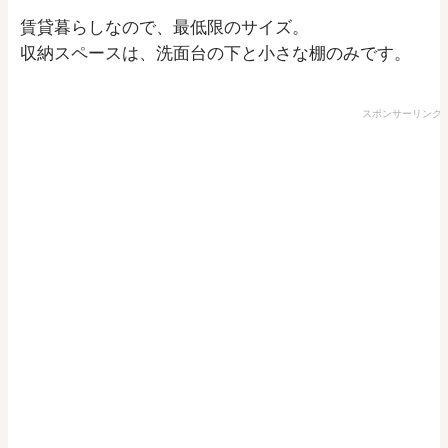
賃貸暮らしなので、最低限のサイズ。
収納スペースは、洗面台の下と小さな棚のみです。
スポンサーリンク