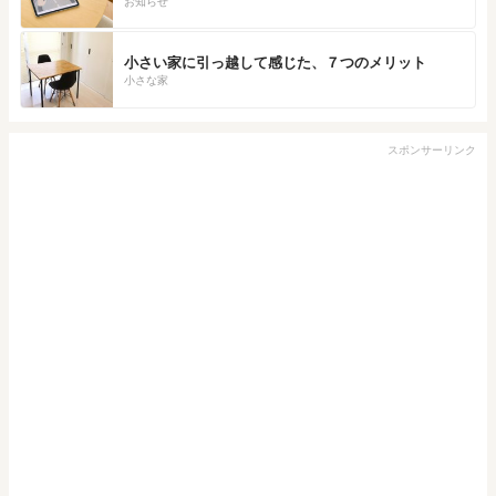
お知らせ
小さい家に引っ越して感じた、７つのメリット
小さな家
スポンサーリンク