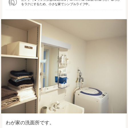
をラクにするため、小さな家でシンプルライフ中。
わが家の洗面所です。