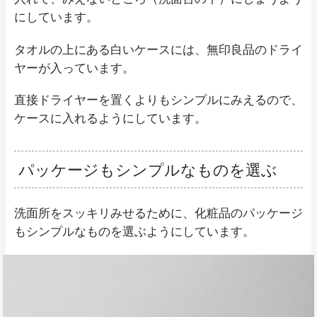
にしています。
タオルの上にある白いケースには、無印良品のドライ
ヤーが入っています。
直接ドライヤーを置くよりもシンプルにみえるので、
ケースに入れるようにしています。
パッケージもシンプルなものを選ぶ
洗面所をスッキリみせるために、化粧品のパッケージ
もシンプルなものを選ぶようにしています。