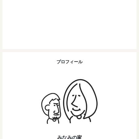
プロフィール
みなみの家