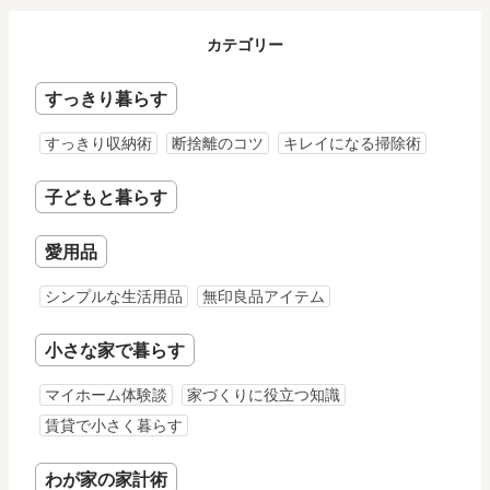
カテゴリー
すっきり暮らす
すっきり収納術
断捨離のコツ
キレイになる掃除術
子どもと暮らす
愛用品
シンプルな生活用品
無印良品アイテム
小さな家で暮らす
マイホーム体験談
家づくりに役立つ知識
賃貸で小さく暮らす
わが家の家計術