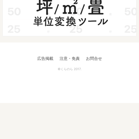
広告掲載
注意・免責
お問合せ
©くらのら 2017.