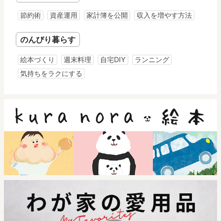
節約術
資産運用
家計簿を公開
収入を増やす方法
のんびり暮らす
絵本づくり
週末料理
自宅DIY
ランニング
気持ちをラクにする