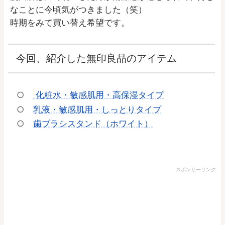
なことに今頃気がつきました（笑）
時期をみて買い替え希望です。
今回、紹介した無印良品のアイテム
化粧水・敏感肌用・高保湿タイプ
乳液・敏感肌用・しっとりタイプ
歯ブラシスタンド（ホワイト）
スポンサーリンク