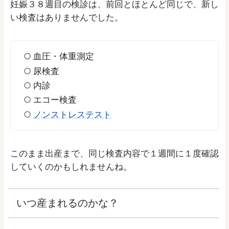
妊娠３８週目の検診は、前回とほとんど同じで、新し
い検査はありませんでした。
血圧・体重測定
尿検査
内診
エコー検査
ノンストレステスト
このまま出産まで、同じ検査内容で１週間に１度確認
していくのかもしれませんね。
いつ産まれるのかな？