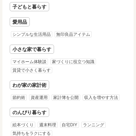
子どもと暮らす
愛用品
シンプルな生活用品
無印良品アイテム
小さな家で暮らす
マイホーム体験談
家づくりに役立つ知識
賃貸で小さく暮らす
わが家の家計術
節約術
資産運用
家計簿を公開
収入を増やす方法
のんびり暮らす
絵本づくり
週末料理
自宅DIY
ランニング
気持ちをラクにする