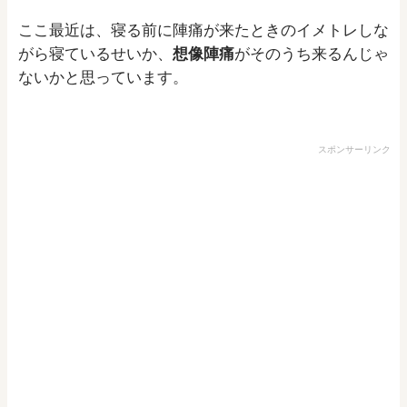
ここ最近は、寝る前に陣痛が来たときのイメトレしな
がら寝ているせいか、
想像陣痛
がそのうち来るんじゃ
ないかと思っています。
スポンサーリンク