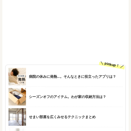
pickup！
病院の休みに発熱…。そんなときに役立ったアプリは？
シーズンオフのアイテム。わが家の収納方法は？
せまい部屋を広くみせるテクニックまとめ