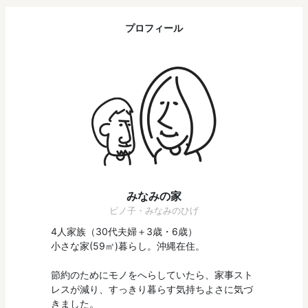
プロフィール
みなみの家
ピノ子・みなみのひげ
4人家族（30代夫婦＋3歳・6歳）
小さな家(59㎡)暮らし。沖縄在住。
節約のためにモノをへらしていたら、家事スト
レスが減り、すっきり暮らす気持ちよさに気づ
きました。