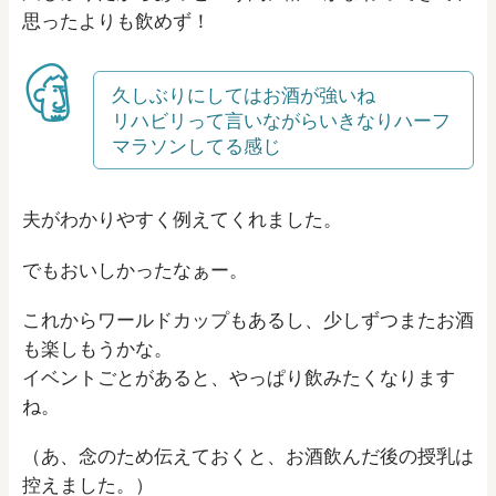
思ったよりも飲めず！
久しぶりにしてはお酒が強いね
リハビリって言いながらいきなりハーフ
マラソンしてる感じ
夫がわかりやすく例えてくれました。
でもおいしかったなぁー。
これからワールドカップもあるし、少しずつまたお酒
も楽しもうかな。
イベントごとがあると、やっぱり飲みたくなります
ね。
（あ、念のため伝えておくと、お酒飲んだ後の授乳は
控えました。）