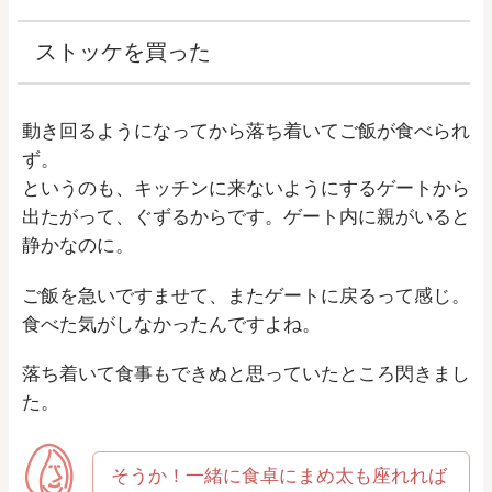
ストッケを買った
動き回るようになってから落ち着いてご飯が食べられ
ず。
というのも、キッチンに来ないようにするゲートから
出たがって、ぐずるからです。ゲート内に親がいると
静かなのに。
ご飯を急いですませて、またゲートに戻るって感じ。
食べた気がしなかったんですよね。
落ち着いて食事もできぬと思っていたところ閃きまし
た。
そうか！一緒に食卓にまめ太も座れれば