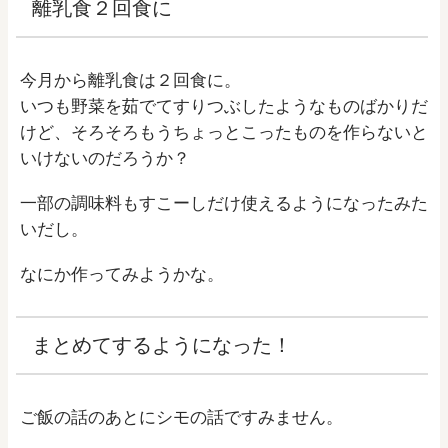
離乳食２回食に
今月から離乳食は２回食に。
いつも野菜を茹でてすりつぶしたようなものばかりだ
けど、そろそろもうちょっとこったものを作らないと
いけないのだろうか？
一部の調味料もすこーしだけ使えるようになったみた
いだし。
なにか作ってみようかな。
まとめてするようになった！
ご飯の話のあとにシモの話ですみません。