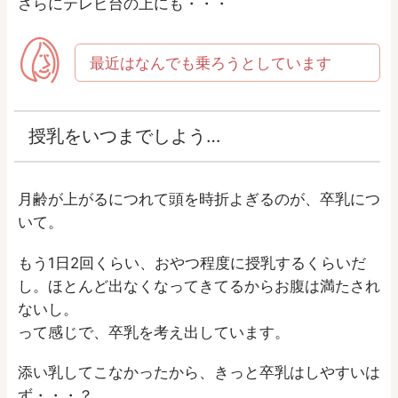
さらにテレビ台の上にも・・・
最近はなんでも乗ろうとしています
授乳をいつまでしよう…
月齢が上がるにつれて頭を時折よぎるのが、卒乳につ
いて。
もう1日2回くらい、おやつ程度に授乳するくらいだ
し。ほとんど出なくなってきてるからお腹は満たされ
ないし。
って感じで、卒乳を考え出しています。
添い乳してこなかったから、きっと卒乳はしやすいは
ず・・・？