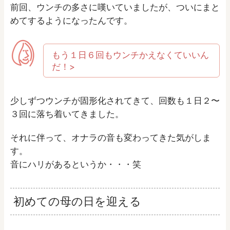
前回、ウンチの多さに嘆いていましたが、ついにまと
めてするようになったんです。
もう１日６回もウンチかえなくていいん
だ！>
少しずつウンチが固形化されてきて、回数も１日２〜
３回に落ち着いてきました。
それに伴って、オナラの音も変わってきた気がしま
す。
音にハリがあるというか・・・笑
初めての母の日を迎える