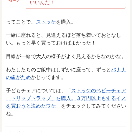
いいんだ！
ってことで、
ストッケ
を購入。
一緒に座れると、見違えるほど落ち着いておとなし
い。もっと早く買っておけばよかった！
目線が一緒で大人の様子がよく見えるからなのかな。
わたしたちのご飯中はしずかに座って、ずっと
バナナ
の歯がため
かじってます。
子どもチェアについては、「
ストッケのベビーチェア
「トリップトラップ」を購入。３万円以上もするイス
を買おうと決めたワケ
」をチェックしてみてください
ね。