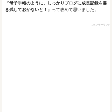
『母子手帳のように、しっかりブログに成長記録を書
き残しておかないと！』
って改めて思いました。
スポンサーリンク