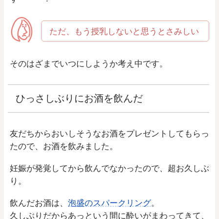
ただ、もう授乳しないと思うとさみしい
そのはざまでいつにしようか考え中です。
ひっさしぶりにお酒を飲んだ
友だちからおいしそうなお酒をプレゼントしてもらっ
たので、お酒を飲みました。
妊娠が発覚してから飲んでなかったので、超お久しぶ
り。
飲んだお酒は、
泡盛のスパークリング
。
久しぶりだからあっという間に酔いがまわってきて、