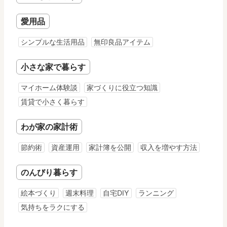
愛用品
シンプルな生活用品
無印良品アイテム
小さな家で暮らす
マイホーム体験談
家づくりに役立つ知識
賃貸で小さく暮らす
わが家の家計術
節約術
資産運用
家計簿を公開
収入を増やす方法
のんびり暮らす
絵本づくり
週末料理
自宅DIY
ランニング
気持ちをラクにする