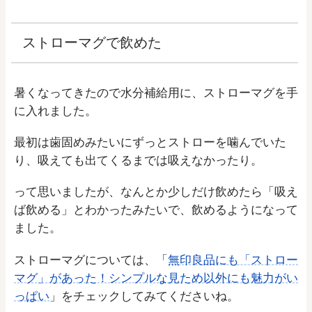
ストローマグで飲めた
暑くなってきたので水分補給用に、ストローマグを手
に入れました。
最初は歯固めみたいにずっとストローを噛んでいた
り、吸えても出てくるまでは吸えなかったり。
って思いましたが、なんとか少しだけ飲めたら「吸え
ば飲める」とわかったみたいで、飲めるようになって
ました。
ストローマグについては、「
無印良品にも「ストロー
マグ」があった！シンプルな見ため以外にも魅力がい
っぱい
」をチェックしてみてくださいね。