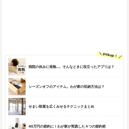
pickup！
病院の休みに発熱…。そんなときに役立ったアプリは？
シーズンオフのアイテム。わが家の収納方法は？
せまい部屋を広くみせるテクニックまとめ
40万円の節約に！わが家が実践した４つの節約術