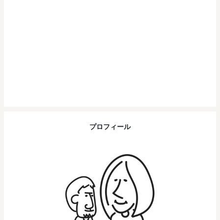
プロフィール