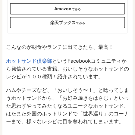
Amazon
楽天ブックス
こんなのが朝食やランチに出てきたら、最高！
ホットサンド倶楽部
というFacebookコミュニティか
ら発信されている書籍。おいしそうなホットサンドの
レシピが１００種類！紹介されています。
ハムやチーズなど、「おいしそう〜！」と唸ってしま
うホットサンドから、「お好み焼きをはさむ」といっ
た思わずやってみたくなるユニークなホットサンド、
はたまた外国のホットサンドで「世界巡り」のコーナ
ーまで。様々なレシピに目を奪われてしまいます。