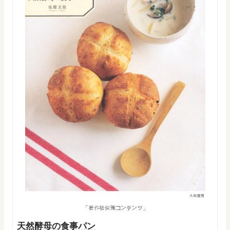
天然酵母の食事パン