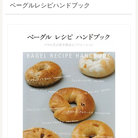
ベーグルレシピハンドブック