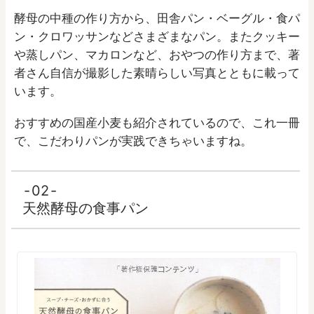
酵母の中種の作り方から、田舎パン・ベーグル・食パ
ン・クロワッサンなどさまざまなパン。またクッキー
や蒸しパン、マカロンなど、おやつの作り方まで、著
者さん自信が撮影した素晴らしい写真とともに載って
います。
おすすめの国産小麦も紹介されているので、これ一冊
で、こだわりパンが実践できちゃいますね。
02
天然酵母の食事パン