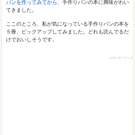
パンを作ってみてから
、手作りパンの本に興味がわい
てきました。
ここのところ、私が気になっている手作りパンの本を
５冊、ピックアップしてみました。どれも読んでるだ
けでおいしそうです。
スポンサーリンク