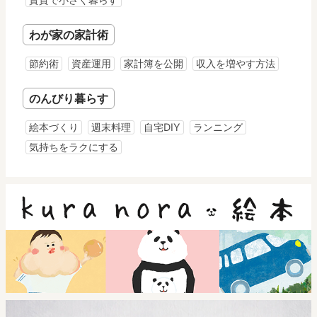
わが家の家計術
節約術
資産運用
家計簿を公開
収入を増やす方法
のんびり暮らす
絵本づくり
週末料理
自宅DIY
ランニング
気持ちをラクにする