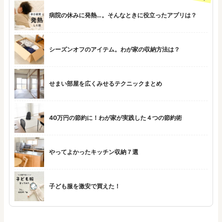
病院の休みに発熱…。そんなときに役立ったアプリは？
シーズンオフのアイテム。わが家の収納方法は？
せまい部屋を広くみせるテクニックまとめ
40万円の節約に！わが家が実践した４つの節約術
やってよかったキッチン収納７選
子ども服を激安で買えた！