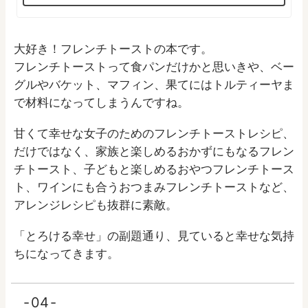
大好き！フレンチトーストの本です。
フレンチトーストって食パンだけかと思いきや、ベー
グルやバケット、マフィン、果てにはトルティーヤま
で材料になってしまうんですね。
甘くて幸せな女子のためのフレンチトーストレシピ、
だけではなく、家族と楽しめるおかずにもなるフレン
チトースト、子どもと楽しめるおやつフレンチトース
ト、ワインにも合うおつまみフレンチトーストなど、
アレンジレシピも抜群に素敵。
「とろける幸せ」の副題通り、見ていると幸せな気持
ちになってきます。
04