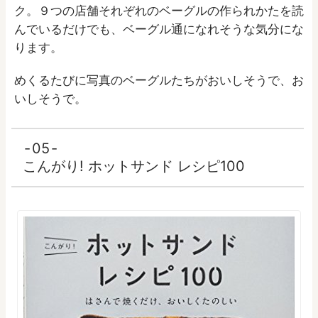
ク。９つの店舗それぞれのベーグルの作られかたを読
んでいるだけでも、ベーグル通になれそうな気分にな
ります。
めくるたびに写真のベーグルたちがおいしそうで、お
いしそうで。
05
こんがり! ホットサンド レシピ100