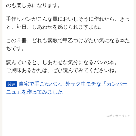
のも楽しみになります。
手作りパンがこんな風においしそうに作れたら、きっ
と、毎日、しあわせを感じられますよね。
この５冊、どれも素敵で甲乙つけがたい気になる本た
ちです。
読んでいると、しあわせな気分になるパンの本。
ご興味あるかたは、ぜひ読んでみてくださいね。
自宅で手ごねパン。外サク中モチな「カンパー
関連
ニュ」を作ってみました
スポンサーリンク