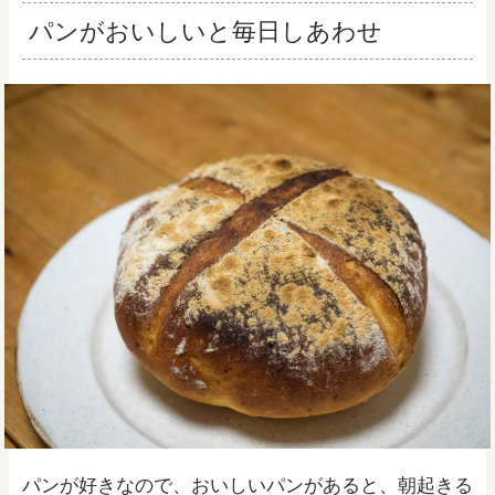
パンがおいしいと毎日しあわせ
パンが好きなので、おいしいパンがあると、朝起きる