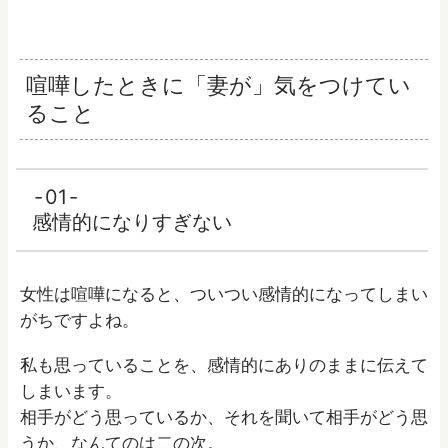
喧嘩したときに「妻が」気をつけてい
ること
01
感情的になりすぎない
女性は喧嘩になると、ついつい感情的になってしまい
がちですよね。
私も思っていることを、感情的にありのままに伝えて
しまいます。
相手がどう思っているか、それを聞いて相手がどう思
うか、なんてのは二の次。