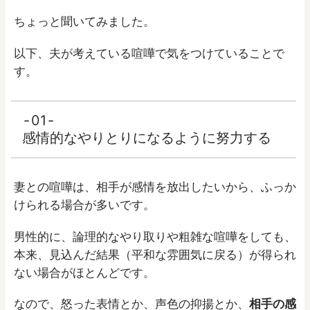
ちょっと聞いてみました。
以下、夫が考えている喧嘩で気をつけていることで
す。
01
感情的なやりとりになるように努力する
妻との喧嘩は、相手が感情を放出したいから、ふっか
けられる場合が多いです。
男性的に、論理的なやり取りや粗雑な喧嘩をしても、
本来、見込んだ結果（平和な雰囲気に戻る）が得られ
ない場合がほとんどです。
なので、怒った表情とか、声色の抑揚とか、
相手の感