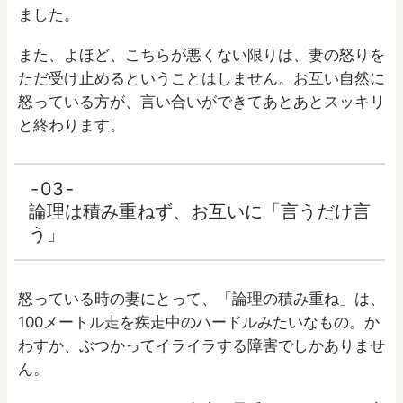
ました。
また、よほど、こちらが悪くない限りは、妻の怒りを
ただ受け止めるということはしません。お互い自然に
怒っている方が、言い合いができてあとあとスッキリ
と終わります。
03
論理は積み重ねず、お互いに「言うだけ言
う」
怒っている時の妻にとって、「論理の積み重ね」は、
100メートル走を疾走中のハードルみたいなもの。か
わすか、ぶつかってイライラする障害でしかありませ
ん。