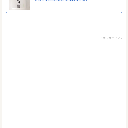
スポンサーリンク