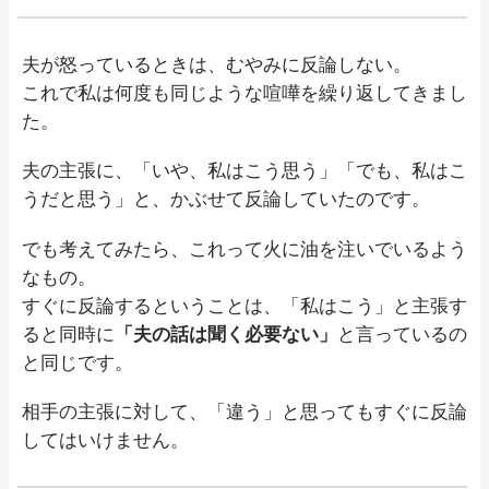
夫が怒っているときは、むやみに反論しない。
これで私は何度も同じような喧嘩を繰り返してきまし
た。
夫の主張に、「いや、私はこう思う」「でも、私はこ
うだと思う」と、かぶせて反論していたのです。
でも考えてみたら、これって火に油を注いでいるよう
なもの。
すぐに反論するということは、「私はこう」と主張す
ると同時に
「夫の話は聞く必要ない」
と言っているの
と同じです。
相手の主張に対して、「違う」と思ってもすぐに反論
してはいけません。