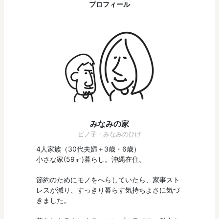
プロフィール
みなみの家
ピノ子・みなみのひげ
4人家族（30代夫婦＋3歳・6歳）
小さな家(59㎡)暮らし。沖縄在住。
節約のためにモノをへらしていたら、家事スト
レスが減り、すっきり暮らす気持ちよさに気づ
きました。