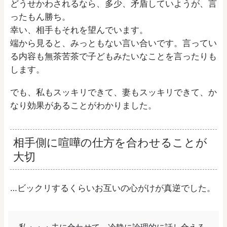
どうせかわされるなら、多少、矛盾していようが、言
ったもん勝ち。
幸い、相手もそれを望んでいます。
端から見ると、みっともない言い合いです。言ってい
る内容も無茶苦茶で子どもみたいなことを言ったりも
します。
でも、私もスッキリできて、妻もスッキリできて、か
なり効果があることがわかりました。
相手側に喧嘩の仕方を合わせることが
大切
…ビックリするくらいお互いの心がけが真逆でした。