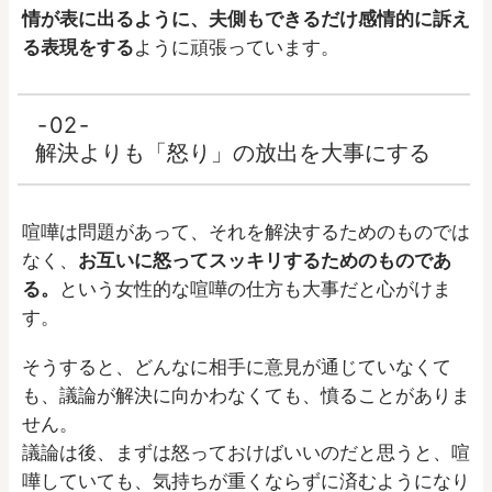
情が表に出るように、夫側もできるだけ感情的に訴え
る表現をする
ように頑張っています。
02
解決よりも「怒り」の放出を大事にする
喧嘩は問題があって、それを解決するためのものでは
なく、
お互いに怒ってスッキリするためのものであ
る。
という女性的な喧嘩の仕方も大事だと心がけま
す。
そうすると、どんなに相手に意見が通じていなくて
も、議論が解決に向かわなくても、憤ることがありま
せん。
議論は後、まずは怒っておけばいいのだと思うと、喧
嘩していても、気持ちが重くならずに済むようになり