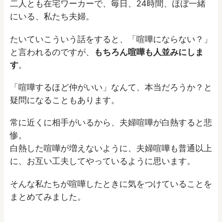
二人とも在宅ワーカーで、毎日、24時間、ほぼ一緒
にいる、私たち夫婦。
たいていこういう話をすると、「喧嘩にならない？」
と言われるのですが、
もちろん喧嘩も人並みにしま
す
。
「喧嘩するほど仲がいい」なんて、本当だろうか？と
疑問になることもあります。
常に近くに相手がいるから、夫婦喧嘩が白熱すると悲
惨。
白熱した喧嘩が増えないように、夫婦喧嘩も普通以上
に、お互い工夫してやっているように思います。
そんな私たちが喧嘩したときに気をつけていることを
まとめてみました。