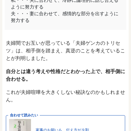
私・・・夫に合わせて、冷静に論理的に話し合える
ように努力する
夫・・・妻に合わせて、感情的な部分を出すように
努力する
夫婦間でお互いが思っている「夫婦ゲンカのトリセ
ツ」は、相手側を踏まえ、真逆のことを考えているこ
とが判明しました。
自分とは違う考えや性格だとわかった上で、相手側に
合わせる。
これが夫婦喧嘩を大きくしない秘訣なのかもしれませ
ん。
合わせて読みたい
家事のお願いも、伝え方が９割