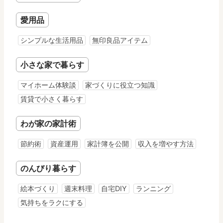
愛用品
シンプルな生活用品
無印良品アイテム
小さな家で暮らす
マイホーム体験談
家づくりに役立つ知識
賃貸で小さく暮らす
わが家の家計術
節約術
資産運用
家計簿を公開
収入を増やす方法
のんびり暮らす
絵本づくり
週末料理
自宅DIY
ランニング
気持ちをラクにする