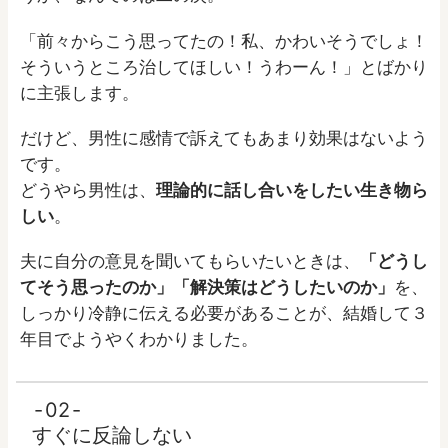
「前々からこう思ってたの！私、かわいそうでしょ！
そういうところ治してほしい！うわーん！」とばかり
に主張します。
だけど、男性に感情で訴えてもあまり効果はないよう
です。
どうやら男性は、
理論的に話し合いをしたい生き物ら
しい
。
夫に自分の意見を聞いてもらいたいときは、
「どうし
てそう思ったのか」「解決策はどうしたいのか」
を、
しっかり冷静に伝える必要があることが、結婚して３
年目でようやくわかりました。
02
すぐに反論しない