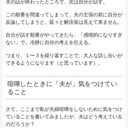
夫の話が終わったところで、次は自分が話す。
この順番を間違ってしまって、夫の主張の前に自分が
反論してしまうと、延々と解決策は見えて来ません。
自分が話す順番がやってきたら、「感情的になりすぎ
ない」で、冷静に自分の考えを伝える。
つまり、１〜３を繰り返すことで、大人な話し合いが
できるようになります（と思っています）。
喧嘩したときに「夫が」気をつけてい
ること
さて、ここまで私が夫婦喧嘩をしないために気をつけ
ていることを書いてみましたが、夫はどう考えている
のだろうか？