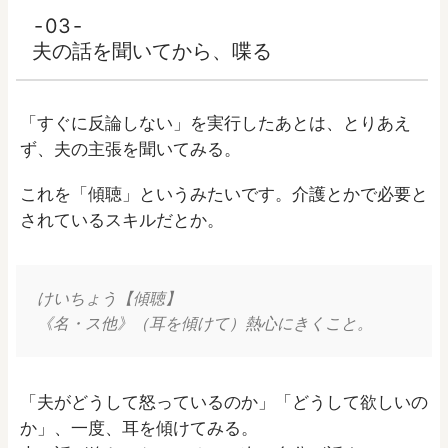
03
夫の話を聞いてから、喋る
「すぐに反論しない」を実行したあとは、とりあえ
ず、夫の主張を聞いてみる。
これを「傾聴」というみたいです。介護とかで必要と
されているスキルだとか。
けいちょう【傾聴】
《名・ス他》（耳を傾けて）熱心にきくこと。
「夫がどうして怒っているのか」「どうして欲しいの
か」、一度、耳を傾けてみる。