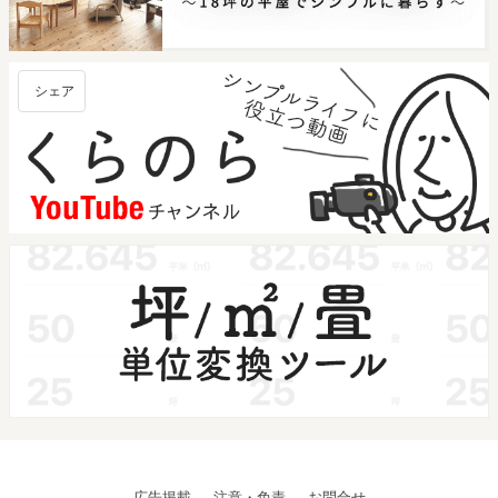
シェア
広告掲載
注意・免責
お問合せ