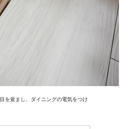
目を覚まし、ダイニングの電気をつけ