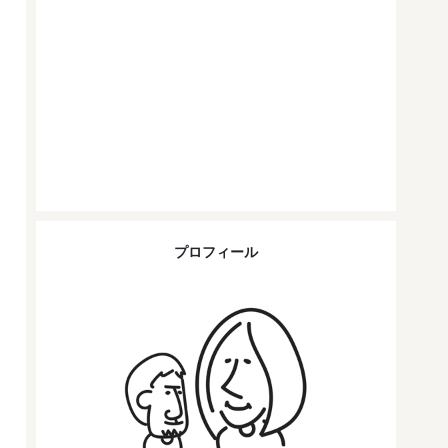
プロフィール