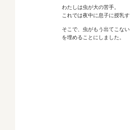
わたしは虫が大の苦手。
これでは夜中に息子に授乳す
そこで、虫がもう出てこない
を埋めることにしました。