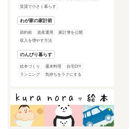
賃貸で小さく暮らす
わが家の家計術
節約術
資産運用
家計簿を公開
収入を増やす方法
のんびり暮らす
絵本づくり
週末料理
自宅DIY
ランニング
気持ちをラクにする