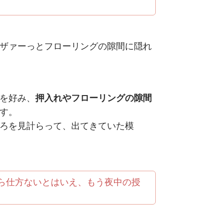
ザァーっとフローリングの隙間に隠れ
を好み、
押入れやフローリングの隙間
す。
ろを見計らって、出てきていた模
から仕方ないとはいえ、もう夜中の授