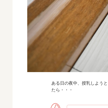
ある日の夜中、授乳しようと
たら・・・