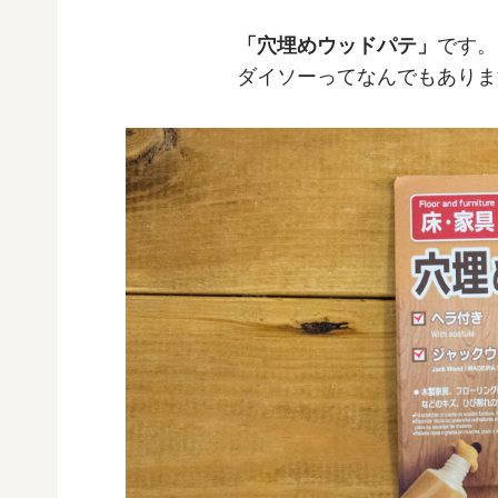
「穴埋めウッドパテ」
です。
ダイソーってなんでもありま