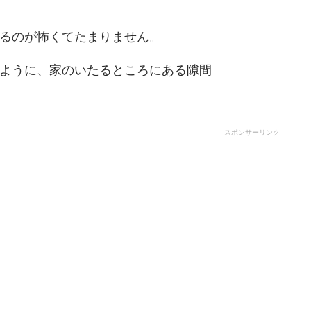
るのが怖くてたまりません。
ように、家のいたるところにある隙間
スポンサーリンク