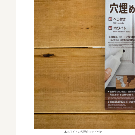
ホワイトの穴埋めウッドパテ