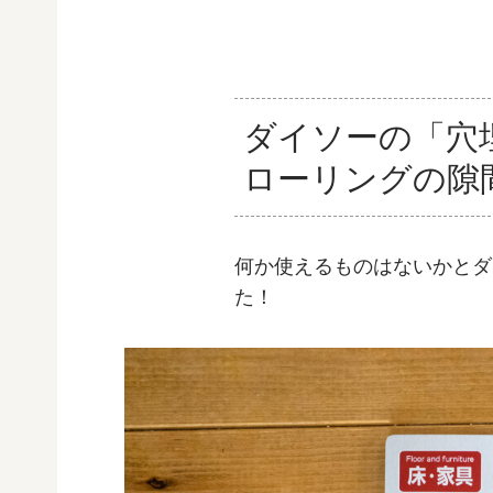
ダイソーの「穴
ローリングの隙
何か使えるものはないかとダ
た！