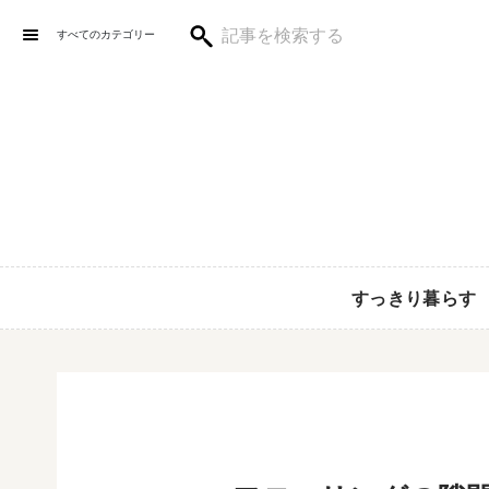
すべてのカテゴリー
すっきり暮らす