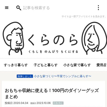
サイトは一部アフィリエイトを含みます。
すっきり暮らす
子どもと暮らす
小さな家で暮らす
愛用品
小さな家づくり〜平屋でシンプルに暮らす〜
執筆しました
おもちゃ収納に使える！100円のダイソーグッズ
まとめ
投稿日
2020.04.04
2023.10.06
広告含む
更新日