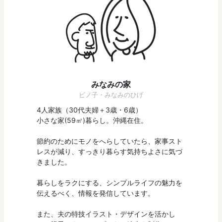
みなみの家
ピノ子・みなみのひげ
4人家族（30代夫婦＋3歳・6歳）
小さな家(59㎡)暮らし。沖縄在住。
節約のためにモノをへらしていたら、家事スト
レスが減り、すっきり暮らす気持ちよさに気づ
きました。
暮らしをラクにする、シンプルライフの魅力を
伝えるべく、情報を発信しています。
また、夫の特技イラスト・デザインを活かし