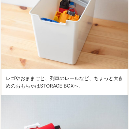
レゴやおままごと、列車のレールなど、ちょっと大き
めのおもちゃはSTORAGE BOXへ。