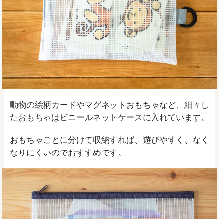
動物の絵柄カードやマグネットおもちゃなど、細々し
たおもちゃはビニールネットケースに入れています。
おもちゃごとに分けて収納すれば、遊びやすく、なく
なりにくいのでおすすめです。