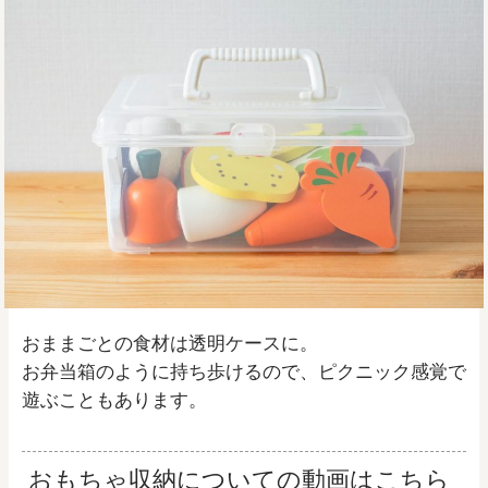
おままごとの食材は透明ケースに。
お弁当箱のように持ち歩けるので、ピクニック感覚で
遊ぶこともあります。
おもちゃ収納についての動画はこちら