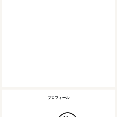
プロフィール