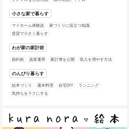
小さな家で暮らす
マイホーム体験談
家づくりに役立つ知識
賃貸で小さく暮らす
わが家の家計術
節約術
資産運用
家計簿を公開
収入を増やす方法
のんびり暮らす
絵本づくり
週末料理
自宅DIY
ランニング
気持ちをラクにする