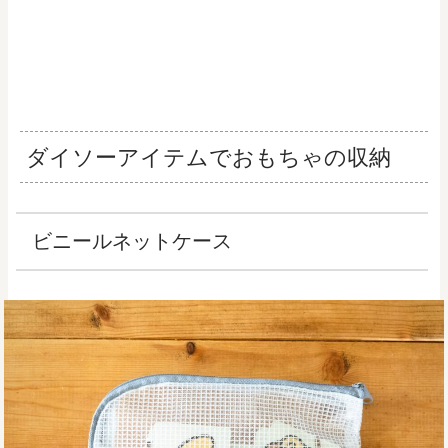
ダイソーアイテムでおもちゃの収納
ビニールネットケース