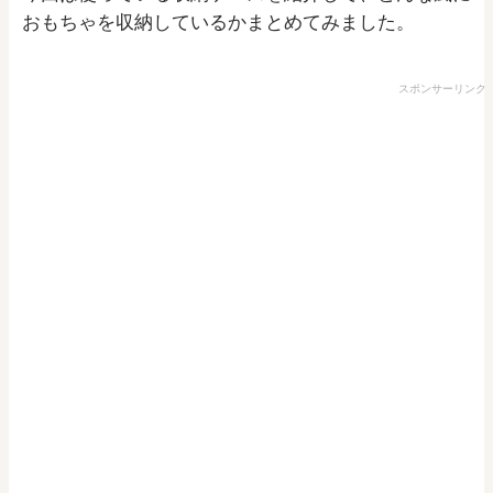
おもちゃを収納しているかまとめてみました。
スポンサーリンク