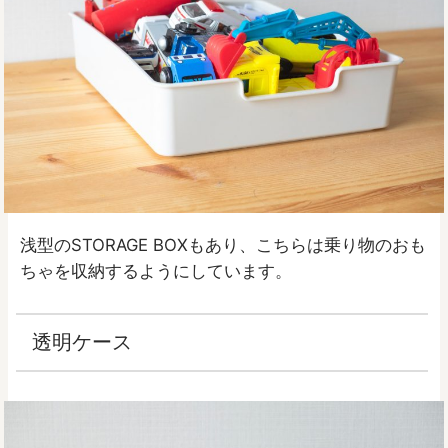
浅型のSTORAGE BOXもあり、こちらは乗り物のおも
ちゃを収納するようにしています。
透明ケース