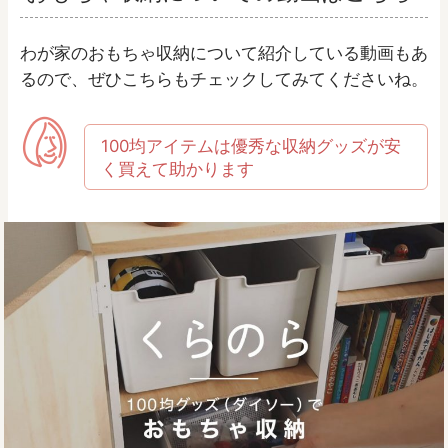
わが家のおもちゃ収納について紹介している動画もあ
るので、ぜひこちらもチェックしてみてくださいね。
100均アイテムは優秀な収納グッズが安
く買えて助かります