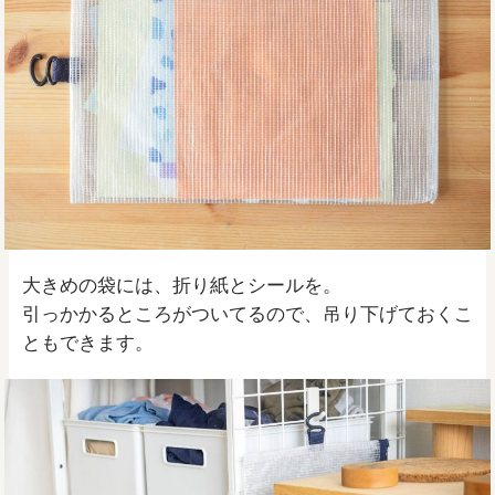
大きめの袋には、折り紙とシールを。
引っかかるところがついてるので、吊り下げておくこ
ともできます。