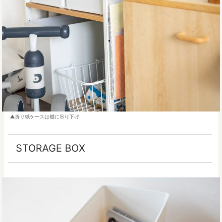
折り紙ケースは棚に吊り下げ
STORAGE BOX