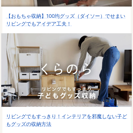
【おもちゃ収納】100均グッズ（ダイソー）でせまい
リビングでもアイデア工夫！
リビングでもすっきり！インテリアを邪魔しない子ど
もグッズの収納方法