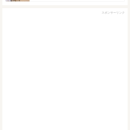
スポンサーリンク