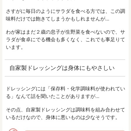
さすがに毎日のようにサラダを食べる方では、この調
味料だけでは飽きてしまうかもしれませんが…
わが家はまだ２歳の息子が生野菜を食べないので、サ
ラダが食卓にでる機会も多くなく、これでも事足りて
います。
自家製ドレッシングは身体にもやさしい
ドレッシングには「保存料・化学調味料が使われてい
る」なんて話を聞いたことがありますが…
その点、自家製ドレッシングは調味料を組み合わせて
いるだけなので、身体に悪いものは少なそうです。