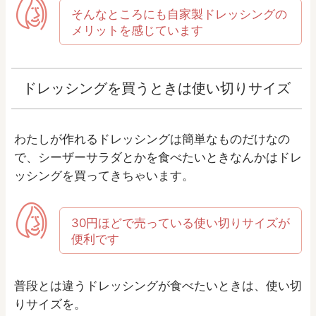
そんなところにも自家製ドレッシングの
メリットを感じています
ドレッシングを買うときは使い切りサイズ
わたしが作れるドレッシングは簡単なものだけなの
で、シーザーサラダとかを食べたいときなんかはドレ
ッシングを買ってきちゃいます。
30円ほどで売っている使い切りサイズが
便利です
普段とは違うドレッシングが食べたいときは、使い切
りサイズを。