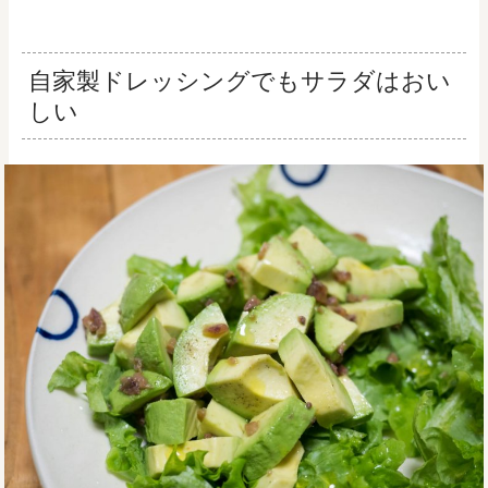
自家製ドレッシングでもサラダはおい
しい