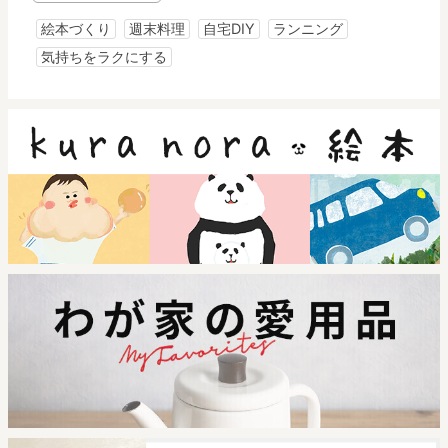
絵本づくり
週末料理
自宅DIY
ランニング
気持ちをラクにする