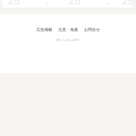
広告掲載
注意・免責
お問合せ
©くらのら 2017.