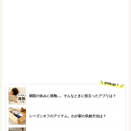
pickup！
病院の休みに発熱…。そんなときに役立ったアプリは？
シーズンオフのアイテム。わが家の収納方法は？