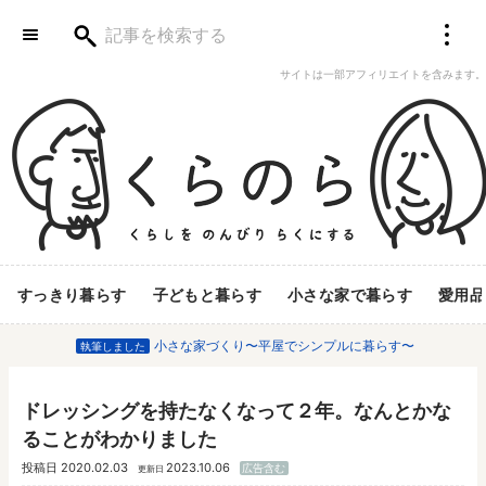
サイトは一部アフィリエイトを含みます。
すっきり暮らす
子どもと暮らす
小さな家で暮らす
愛用品
小さな家づくり〜平屋でシンプルに暮らす〜
執筆しました
ドレッシングを持たなくなって２年。なんとかな
ることがわかりました
投稿日
2020.02.03
2023.10.06
広告含む
更新日