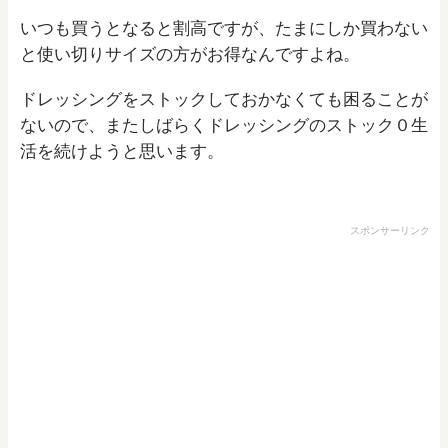
いつも買うとなると割高ですが、たまにしか買わない
と使い切りサイズの方がお得なんですよね。
ドレッシングをストックしておかなくても困ることが
ないので、またしばらくドレッシングのストック０生
活を続けようと思います。
スポンサーリンク