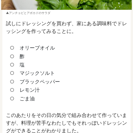
アンチョビとアボカドのサラダ
試しにドレッシングを買わず、家にある調味料でドレ
ッシングを作ってみることに。
オリーブオイル
酢
塩
マジックソルト
ブラックペッパー
レモン汁
ごま油
このあたりをその日の気分で組み合わせて作っていま
すが、料理が苦手なわたしでもそれっぽいドレッシン
グができることがわかりました。