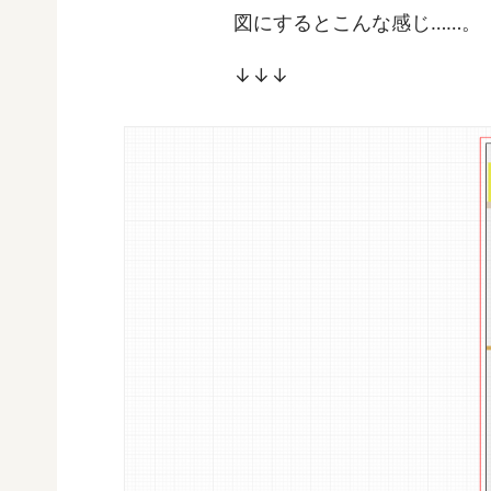
図にするとこんな感じ……。
↓↓↓