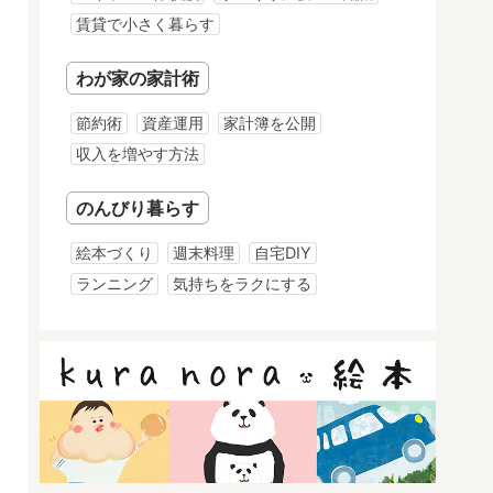
賃貸で小さく暮らす
わが家の家計術
節約術
資産運用
家計簿を公開
収入を増やす方法
のんびり暮らす
絵本づくり
週末料理
自宅DIY
ランニング
気持ちをラクにする