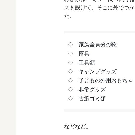
スを設けて、そこに外でつか
た。
家族全員分の靴
雨具
工具類
キャンプグッズ
子どもの外用おもちゃ
非常グッズ
古紙ゴミ類
などなど。