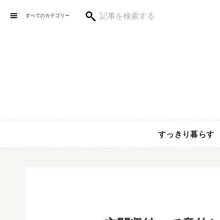
すべてのカテゴリー
すっきり暮らす