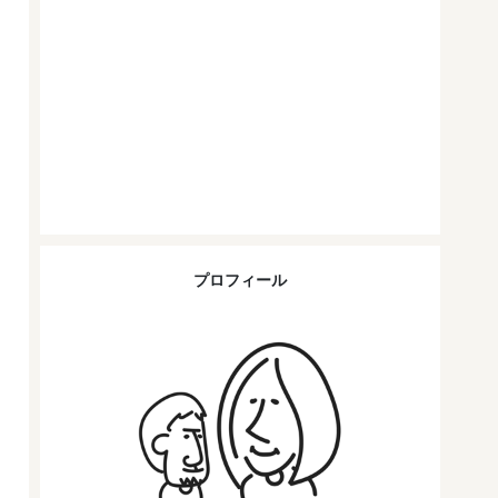
プロフィール