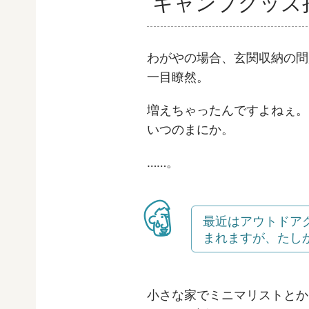
キャンプグッズ
わがやの場合、玄関収納の問
一目瞭然。
増えちゃったんですよねぇ。
いつのまにか。
……。
最近はアウトドア
まれますが、たし
小さな家でミニマリストとか