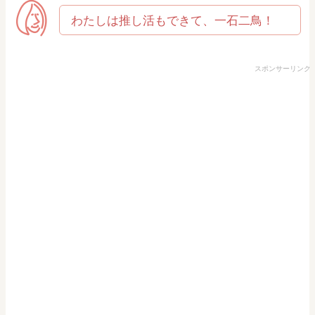
わたしは推し活もできて、一石二鳥！
スポンサーリンク