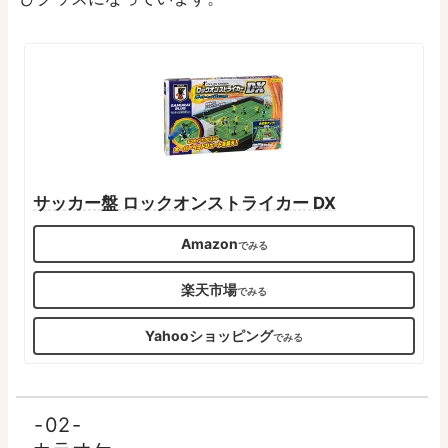
サッカー盤 ロックオンストライカー DX
Amazon
楽天市場
Yahooショッピング
02