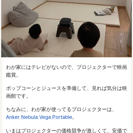
わが家にはテレビがないので、プロジェクターで映画
鑑賞。
ポップコーンとジュースを準備して、見れば気分は映
画館です。
ちなみに、わが家が使ってるプロジェクターは、
Anker Nebula Vega Portable
。
いまはプロジェクターの価格競争が激しくて、安価で