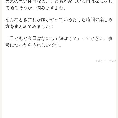
天気の悪い休日など、子どもが家にいる日はなにをし
て過ごそうか、悩みますよね。
そんなときにわが家がやっているおうち時間の楽しみ
方をまとめてみました！
「子どもと今日はなにして遊ぼう？」ってときに、参
考になったらうれしいです。
スポンサーリンク