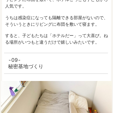
人気です。
うちは感染症になっても隔離できる部屋がないので、
そういうときにリビングに布団を敷いて寝ます。
すると、子どもたちは「ホテルだー」って大喜び。ね
る場所がいつもと違うだけで嬉しいみたいです。
09
秘密基地づくり