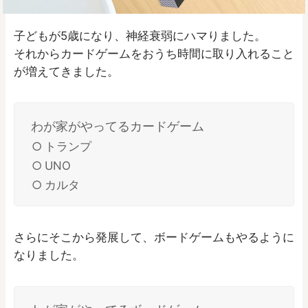
子どもが5歳になり、神経衰弱にハマりました。
それからカードゲームをおうち時間に取り入れること
が増えてきました。
わが家がやってるカードゲーム
トランプ
UNO
カルタ
さらにそこから発展して、ボードゲームもやるように
なりました。