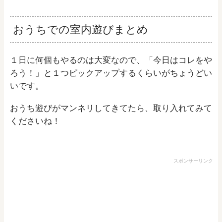
おうちでの室内遊びまとめ
１日に何個もやるのは大変なので、「今日はコレをや
ろう！」と１つピックアップするくらいがちょうどい
いです。
おうち遊びがマンネリしてきてたら、取り入れてみて
くださいね！
スポンサーリンク