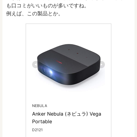
も口コミがいいものが多いですね。
例えば、この製品とか。
NEBULA
Anker Nebula (ネビュラ) Vega 
Portable 
D2121