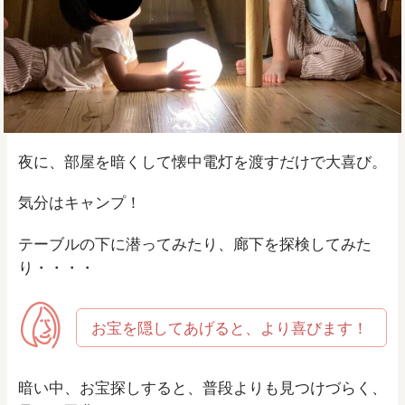
夜に、部屋を暗くして懐中電灯を渡すだけで大喜び。
気分はキャンプ！
テーブルの下に潜ってみたり、廊下を探検してみた
り・・・・
お宝を隠してあげると、より喜びます！
暗い中、お宝探しすると、普段よりも見つけづらく、