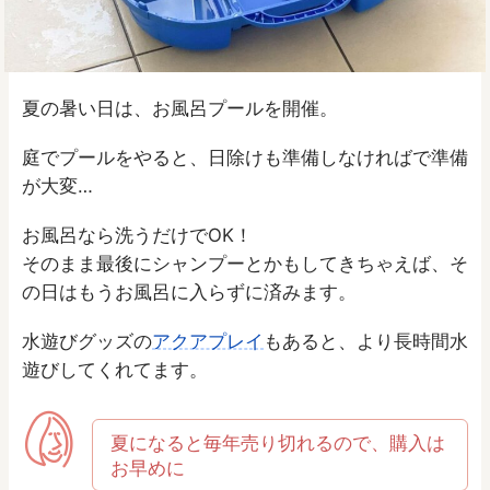
夏の暑い日は、お風呂プールを開催。
庭でプールをやると、日除けも準備しなければで準備
が大変…
お風呂なら洗うだけでOK！
そのまま最後にシャンプーとかもしてきちゃえば、そ
の日はもうお風呂に入らずに済みます。
水遊びグッズの
アクアプレイ
もあると、より長時間水
遊びしてくれてます。
夏になると毎年売り切れるので、購入は
お早めに