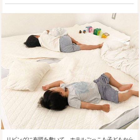
リビングに布団を敷いて、ホテルごっこも子どもから