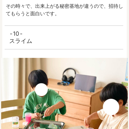
その時々で、出来上がる秘密基地が違うので、招待し
てもらうと面白いです。
10
スライム