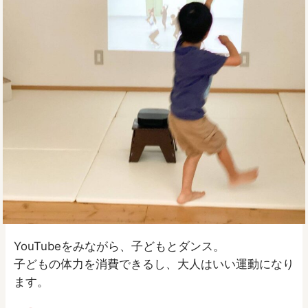
YouTubeをみながら、子どもとダンス。
子どもの体力を消費できるし、大人はいい運動になり
ます。