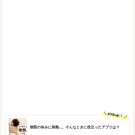
pickup！
病院の休みに発熱…。そんなときに役立ったアプリは？