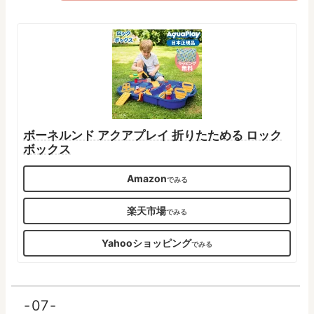
ボーネルンド アクアプレイ 折りたためる ロック
ボックス
Amazon
楽天市場
Yahooショッピング
07