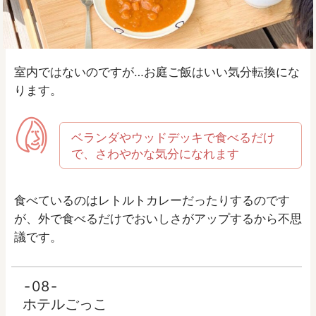
室内ではないのですが…お庭ご飯はいい気分転換にな
ります。
ベランダやウッドデッキで食べるだけ
で、さわやかな気分になれます
食べているのはレトルトカレーだったりするのです
が、外で食べるだけでおいしさがアップするから不思
議です。
08
ホテルごっこ