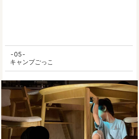
05
キャンプごっこ