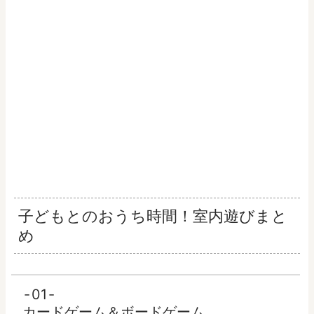
子どもとのおうち時間！室内遊びまと
め
01
カードゲーム＆ボードゲーム