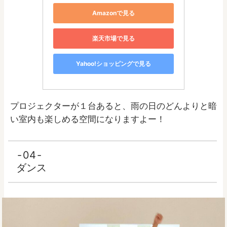
Amazonで見る
楽天市場で見る
Yahoo!ショッピングで見る
プロジェクターが１台あると、雨の日のどんよりと暗
い室内も楽しめる空間になりますよー！
04
ダンス