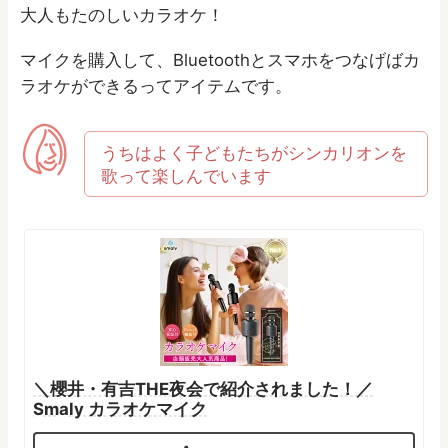
大人もたのしいカラオケ！
マイクを購入して、Bluetoothとスマホをつなげばカ
ラオケができるってアイテムです。
うちはよく子どもたちがシンカリオンを
歌って楽しんでいます
＼櫻井・有吉THE夜会で紹介されました！／
Smaly カラオケマイク