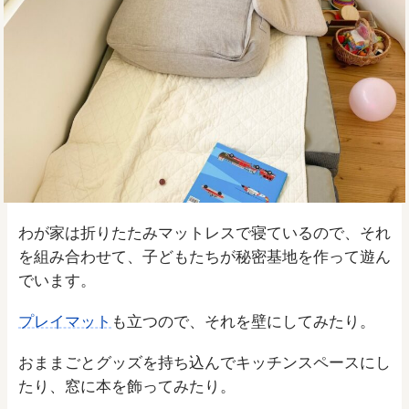
わが家は折りたたみマットレスで寝ているので、それ
を組み合わせて、子どもたちが秘密基地を作って遊ん
でいます。
プレイマット
も立つので、それを壁にしてみたり。
おままごとグッズを持ち込んでキッチンスペースにし
たり、窓に本を飾ってみたり。