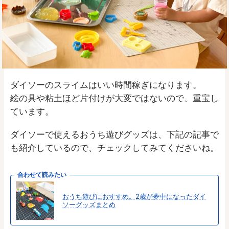
ダイソーのスライムはいい時間稼ぎになります。
絵の具や粘土ほど片付けが大変ではないので、重宝し
ています。
ダイソーで使えるおうち遊びグッズは、下記の記事で
も紹介しているので、チェックしてみてくださいね。
合わせて読みたい
おうち遊びにおすすめ。2歳が夢中になったダイ
ソーグッズまとめ