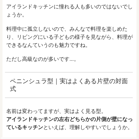
アイランドキッチンに憧れる人も多いのではないでし
ょうか。
料理中に孤立しないので、みんなで料理を楽しめた
り、リビングにいる子どもの様子を見ながら、料理が
できるなんていうのも魅力ですね。
ただし高級なのが多いです…。
ペニンシュラ型｜実はよくある片壁の対面
式
名前は変わってますが、実はよく見る型。
アイランドキッチンの左右どちらかの片側が壁になっ
ているキッチン
といえば、理解しやすいでしょうか。