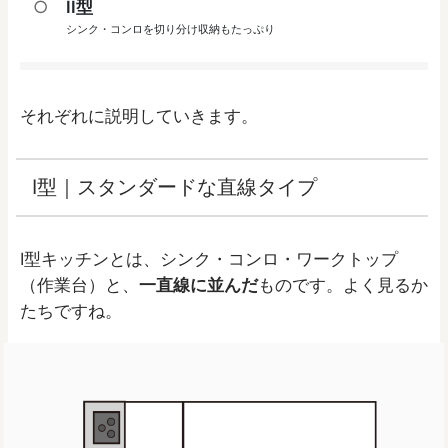
II型
シンク・コンロを切り分け収納もたっぷり
それぞれに説明していきます。
I型｜スタンダードな直線タイプ
I型キッチンとは、シンク・コンロ・ワークトップ
（作業台）と、
一直線に並んだ
ものです。よく見るか
たちですね。