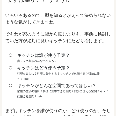
いろいろあるので、型を知るとかえって決められない
ような気がしてきますね。
でもわが家のように後から悩むよりも、事前に検討し
ていた方が絶対に良いキッチンにたどり着けます。
キッチンは誰が使う予定？
妻？夫？家族みんな？友人も？
キッチンはどう使う予定？
料理を楽しむ？料理に集中する？キッチンで休憩する？収納に使
う？..etc
キッチンがどんな空間であってほしい？
家族の交流の場所？料理に集中できる空間？雑多に使える空間？キレイ
に整える空間？..etc
まずはキッチンを誰が使うのか、どう使うのか、そし