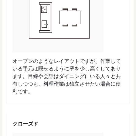
オープンのようなレイアウトですが、作業して
いる手元は隠せるように壁を少し高くしてあり
ます。目線や会話はダイニングにいる人々と共
有しつつも、料理作業は独立させたい場合に便
利です。
クローズド