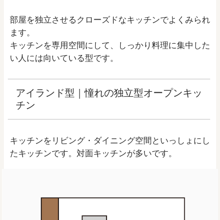
部屋を独立させるクローズドなキッチンでよくみられ
ます。
キッチンを専用空間にして、しっかり料理に集中した
い人には向いている型です。
アイランド型｜憧れの独立型オープンキッ
チン
キッチンをリビング・ダイニング空間といっしょにし
たキッチンです。対面キッチンが多いです。