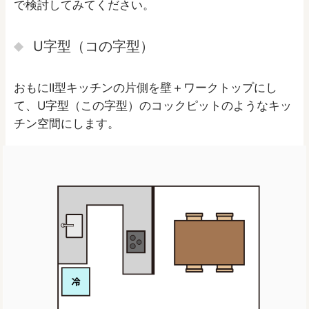
で検討してみてください。
U字型（コの字型）
おもにII型キッチンの片側を壁＋ワークトップにし
て、U字型（この字型）のコックピットのようなキッ
チン空間にします。