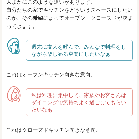
大まかにこのような違いがあります。
自分たちの家でキッチンをどういうスペースにしたい
のか、その
希望
によってオープン・クローズドが決ま
ってきます。
週末に友人を呼んで、みんなで料理をし
ながら楽しめる空間にしたいなぁ
これはオープンキッチン向きな意向。
私は料理に集中して、家族やお客さんは
ダイニングで気持ちよく過ごしてもらい
たいなぁ
これはクローズドキッチン向きな意向。