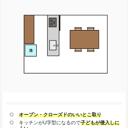
オープン・クローズドのいいとこ取り
キッチンがU字型になるので
子どもが侵入しに