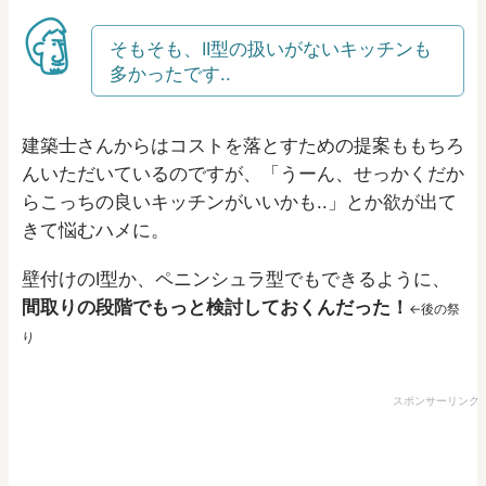
そもそも、II型の扱いがないキッチンも
多かったです..
建築士さんからはコストを落とすための提案ももちろ
んいただいているのですが、「うーん、せっかくだか
らこっちの良いキッチンがいいかも..」とか欲が出て
きて悩むハメに。
壁付けのI型か、ペニンシュラ型でもできるように、
間取りの段階でもっと検討しておくんだった！
←後の祭
り
スポンサーリンク