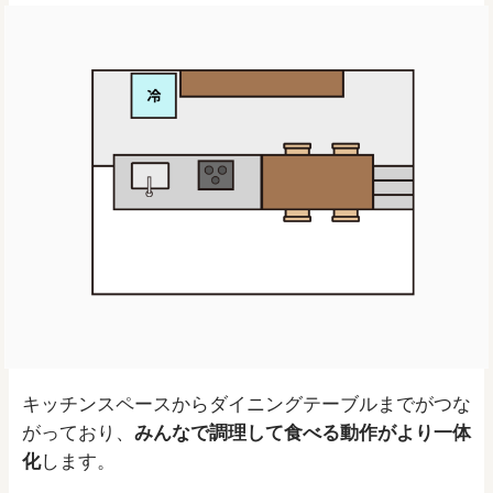
キッチンスペースからダイニングテーブルまでがつな
がっており、
みんなで調理して食べる動作がより一体
化
します。