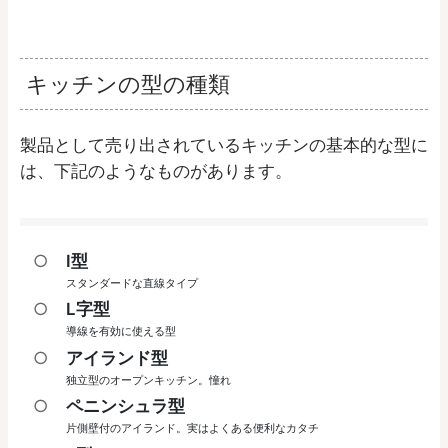
キッチンの型の種類
製品として売り出されているキッチンの基本的な型に
は、下記のようなものがあります。
I型
スタンダードな直線タイプ
L字型
導線を有効に使える型
アイランド型
独立型のオープンキッチン。憧れ
ペニンシュラ型
片側壁付のアイランド。実はよくある便利なカタチ