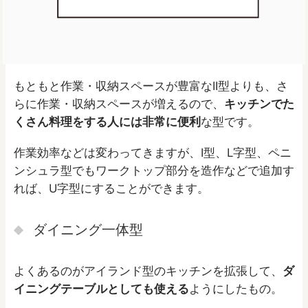
もともと作業・収納スペースが豊富なII型よりも、さ
らに作業・収納スペースが増えるので、
キッチンでた
くさん料理をする人には非常に便利
な型です。
作業効率などは変わってきますが、I型、L字型、ペニ
ンシュラ型でもワークトップ部分を造作などで追加す
れば、U字型にすることができます。
ダイニング一体型
よくあるのがアイランド型のキッチンを拡張して、
ダ
イニングテーブルとしても使える
ようにしたもの。