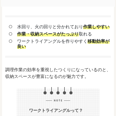
水回り、火の回りと分かれており
作業しやすい
作業・収納スペースがたっぷり
取れる
ワークトライアングルを作りやすく
移動効率が
良い
調理作業の効率を重視したつくりになっているのと、
収納スペースが豊富になるのが魅力です。
ワークトライアングルって？