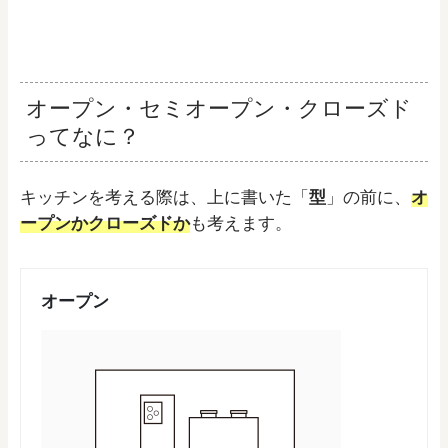
オープン・セミオープン・クローズド
ってなに？
キッチンを考える際は、上に書いた「
型
」の前に、
オ
ープンかクローズドか
も考えます。
オープン