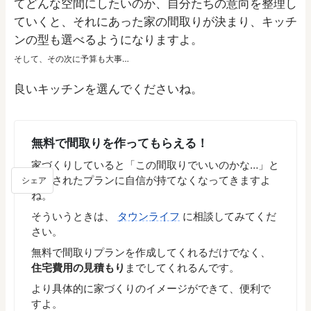
てどんな空間にしたいのか、自分たちの意向を整理し
ていくと、それにあった家の間取りが決まり、キッチ
ンの型も選べるようになりますよ。
そして、その次に予算も大事…
良いキッチンを選んでくださいね。
無料で間取りを作ってもらえる！
家づくりしていると「この間取りでいいのかな…」と
提案されたプランに自信が持てなくなってきますよ
シェア
ね。
そういうときは、
タウンライフ
に相談してみてくだ
さい。
無料で間取りプランを作成してくれるだけでなく、
住宅費用の見積もり
までしてくれるんです。
より具体的に家づくりのイメージができて、便利で
すよ。