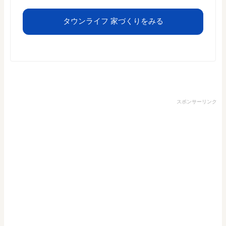
タウンライフ 家づくりをみる
スポンサーリンク