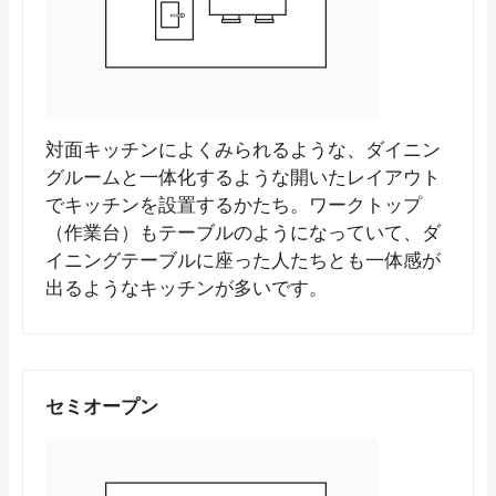
対面キッチンによくみられるような、ダイニン
グルームと一体化するような開いたレイアウト
でキッチンを設置するかたち。ワークトップ
（作業台）もテーブルのようになっていて、ダ
イニングテーブルに座った人たちとも一体感が
出るようなキッチンが多いです。
セミオープン