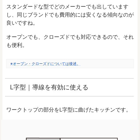
スタンダードな型でどのメーカーでも出しています
し、同じブランドでも費用的には安くなる傾向なのが
良いですね。
オープンでも、クローズドでも対応できるので、それ
も便利。
※オープン・クローズドについては後述。
L字型｜導線を有効に使える
ワークトップの部分をL字型に曲げたキッチンです。