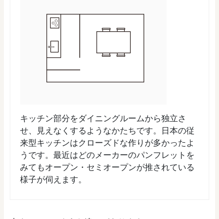
キッチン部分をダイニングルームから独立さ
せ、見えなくするようなかたちです。日本の従
来型キッチンはクローズドな作りが多かったよ
うです。最近はどのメーカーのパンフレットを
みてもオープン・セミオープンが推されている
様子が伺えます。