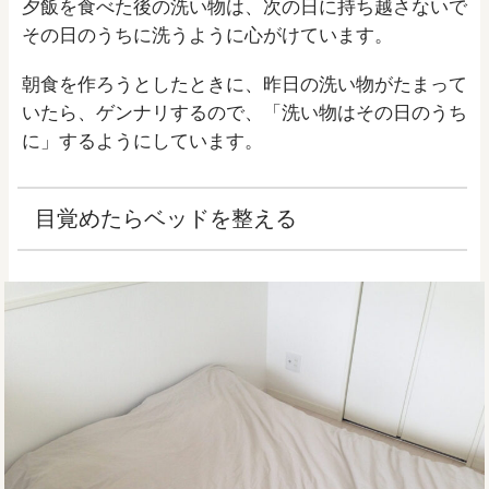
夕飯を食べた後の洗い物は、次の日に持ち越さないで
その日のうちに洗うように心がけています。
朝食を作ろうとしたときに、昨日の洗い物がたまって
いたら、ゲンナリするので、「洗い物はその日のうち
に」するようにしています。
目覚めたらベッドを整える