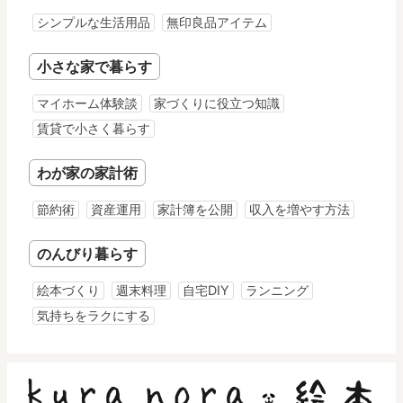
シンプルな生活用品
無印良品アイテム
小さな家で暮らす
マイホーム体験談
家づくりに役立つ知識
賃貸で小さく暮らす
わが家の家計術
節約術
資産運用
家計簿を公開
収入を増やす方法
のんびり暮らす
絵本づくり
週末料理
自宅DIY
ランニング
気持ちをラクにする