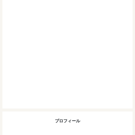
プロフィール