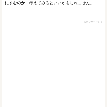
にすむのか
、考えてみるといいかもしれません。
スポンサーリンク