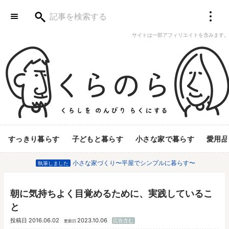
サイトは一部アフィリエイトを含みます。
すっきり暮らす
子どもと暮らす
小さな家で暮らす
愛用品
小さな家づくり〜平屋でシンプルに暮らす〜
執筆しました
朝に気持ちよく目覚めるために、実践しているこ
と
投稿日
2016.06.02
2023.10.06
広告含む
更新日