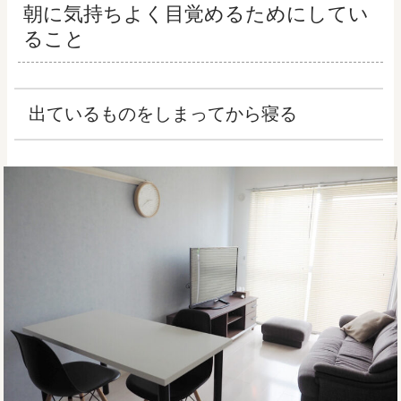
朝に気持ちよく目覚めるためにしてい
ること
出ているものをしまってから寝る