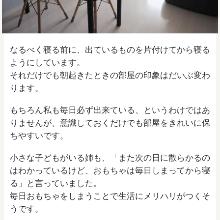
なるべく寝る前に、出ているものを片付けてから寝る
ようにしています。
それだけでも朝起きたときの部屋の印象はだいぶ変わ
ります。
もちろん私も毎日必ず出来ている、というわけではあ
りませんが、意識しておくだけでも部屋をきれいに保
ちやすいです。
小さな子どもがいる姉も、「また次の日に散らかるの
はわかっているけど、おもちゃは毎日しまってから寝
る」と言っていました。
毎日おもちゃをしまうことで生活にメリハリがつくそ
うです。