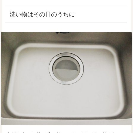
洗い物はその日のうちに