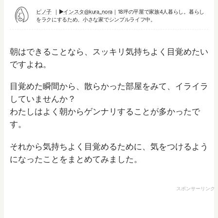
ピノ子
▶︎
インスタ@kura_nora
｜18坪の平屋で家族4人暮らし。暮らし
をラクにするため、小さな家でシンプルライフ中。
朝はできることなら、スッキリ気持ちよく目覚めたい
ですよね。
目覚めた瞬間から、散らかった部屋をみて、イライラ
していませんか？
わたしはよく朝からゲンナリすることが多かったで
す。
それから気持ちよく目覚めるために、気をつけるよう
になったことをまとめてみました。
スポンサーリンク