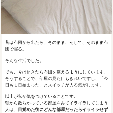
昔は布団から出たら、そのまま。そして、そのまま布
団で寝る。
そんな生活でした。
でも、今は起きたら布団を整えるようにしています。
そうすることで、部屋の見た目もきれいですし、「今
日も１日始まった」とスイッチが入る気がします。
以上が私が気をつけていることです。
朝から散らかっている部屋をみてイライラしてしまう
人は、
目覚めた後にどんな部屋だったらイライラせず