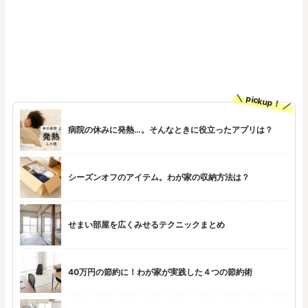
pickup！
病院の休みに発熱…。そんなときに役立ったアプリは？
シーズンオフのアイテム。わが家の収納方法は？
せまい部屋を広くみせるテクニックまとめ
40万円の節約に！わが家が実践した４つの節約術