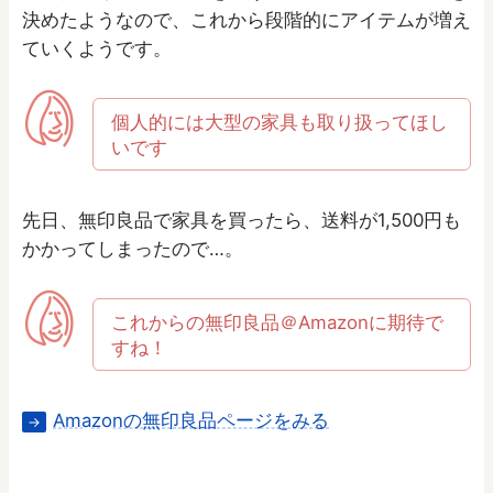
決めたようなので、これから段階的にアイテムが増え
ていくようです。
個人的には大型の家具も取り扱ってほし
いです
先日、無印良品で家具を買ったら、送料が1,500円も
かかってしまったので…。
これからの無印良品＠Amazonに期待で
すね！
Amazonの無印良品ページをみる
→