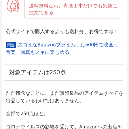
送料無料なら、乳液１本だけでも気楽に
注文できる
公式サイトで購入するよりも送料分、お得ですね！
スゴイなAmazonプライム。月500円で映画・
関連
音楽・写真もスキに楽しめる
対象アイテムは250点
ただ残念なことに、まだ無印良品のアイテムすべてを
出品しているわけではありません。
全部で250点ほど。
コロナウイルスの影響を受けて、Amazonへの出店を