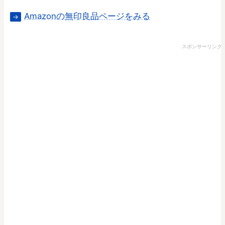
Amazonの無印良品ページをみる
→
スポンサーリンク