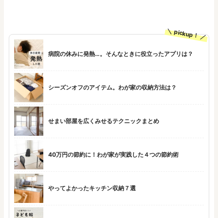
pickup！
病院の休みに発熱…。そんなときに役立ったアプリは？
シーズンオフのアイテム。わが家の収納方法は？
せまい部屋を広くみせるテクニックまとめ
40万円の節約に！わが家が実践した４つの節約術
やってよかったキッチン収納７選