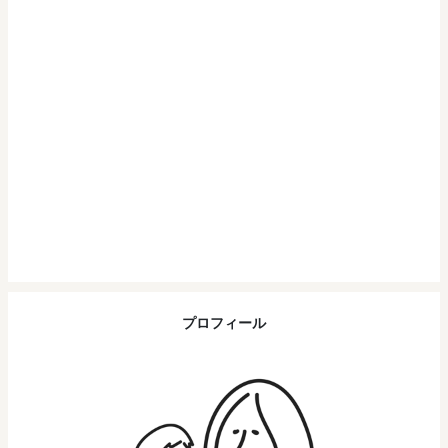
プロフィール