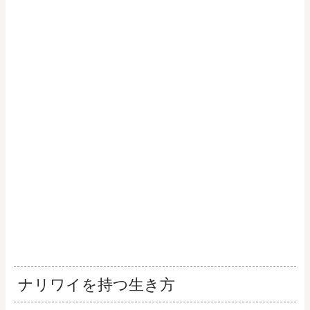
ナリワイを持つ生き方