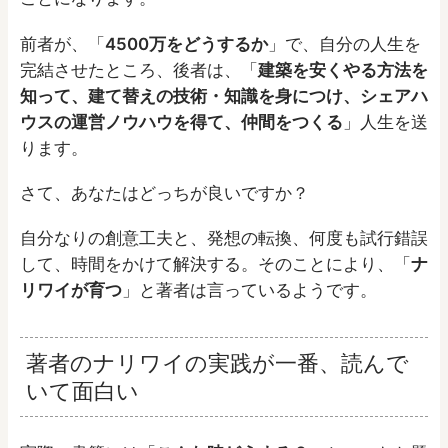
前者が、「
4500万をどうするか
」で、自分の人生を
完結させたところ、後者は、「
建築を安くやる方法を
知って、建て替えの技術・知識を身につけ、シェアハ
ウスの運営ノウハウを得て、仲間をつくる
」人生を送
ります。
さて、あなたはどっちが良いですか？
自分なりの創意工夫と、発想の転換、何度も試行錯誤
して、時間をかけて解決する。そのことにより、「
ナ
リワイが育つ
」と著者は言っているようです。
著者のナリワイの実践が一番、読んで
いて面白い