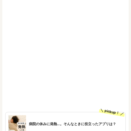
pickup！
病院の休みに発熱…。そんなときに役立ったアプリは？