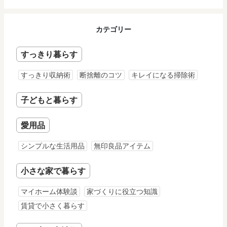
カテゴリー
すっきり暮らす
すっきり収納術
断捨離のコツ
キレイになる掃除術
子どもと暮らす
愛用品
シンプルな生活用品
無印良品アイテム
小さな家で暮らす
マイホーム体験談
家づくりに役立つ知識
賃貸で小さく暮らす