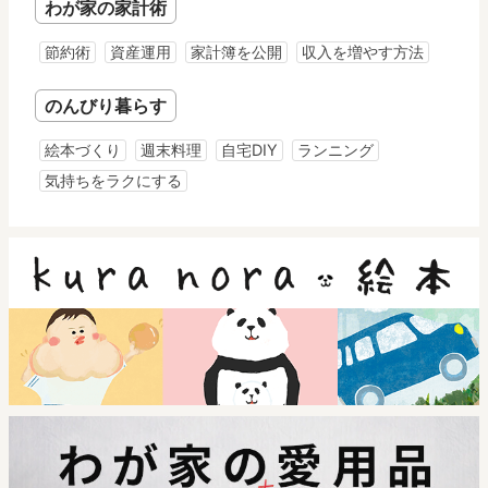
わが家の家計術
節約術
資産運用
家計簿を公開
収入を増やす方法
のんびり暮らす
絵本づくり
週末料理
自宅DIY
ランニング
気持ちをラクにする