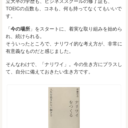
立大卒の学歴も、ビジネススクールの修了証も、
TOEICの点数も、コネも、何も持ってなくてもいいで
す。
「
今の場所
」をスタートに、着実な取り組みを始めら
れ、続けられる。
そういったところで、ナリワイ的な考え方が、非常に
有意義なものだと感じました。
そんなわけで、「ナリワイ」。今の生き方にプラスし
て、自分に備えておきたい生き方です。