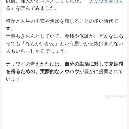
以前、知人がオススメしてくれた、「
ナリワイをつく
る
」を読んでみました。
何かと人生の不安や焦燥を感じることの多い時代で
す。
仕事もきちんとしていて、金銭や保証が、どんなにあ
っても「なんかいかん」という思いから抜けきれない
人もいらっしゃるでしょう。
ナリワイの考えかたには、
自分の生活に対して充足感
を得るための、実際的なノウハウ
が豊かに提案されて
います。
スポンサーリンク