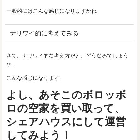
一般的にはこんな感じになりますかね。
ナリワイ的に考えてみる
さて、ナリワイ的な考え方だと、どうなるでしょう
か。
こんな感じになります。
よし、あそこのボロッボ
ロの空家を買い取って、
シェアハウスにして運営
してみよう！