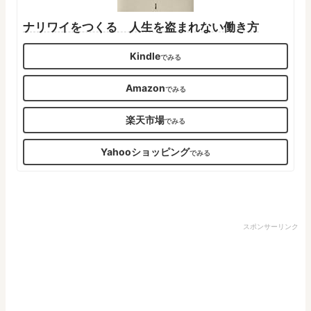
ナリワイをつくる 人生を盗まれない働き方
Kindle
Amazon
楽天市場
Yahooショッピング
スポンサーリンク