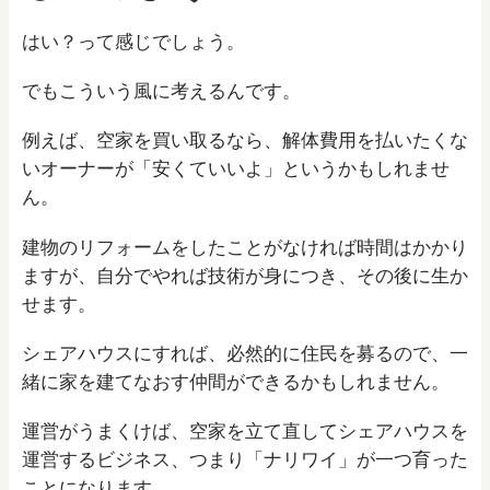
はい？って感じでしょう。
でもこういう風に考えるんです。
例えば、空家を買い取るなら、解体費用を払いたくな
いオーナーが「安くていいよ」というかもしれませ
ん。
建物のリフォームをしたことがなければ時間はかかり
ますが、自分でやれば技術が身につき、その後に生か
せます。
シェアハウスにすれば、必然的に住民を募るので、一
緒に家を建てなおす仲間ができるかもしれません。
運営がうまくけば、空家を立て直してシェアハウスを
運営するビジネス、つまり「ナリワイ」が一つ育った
ことになります。