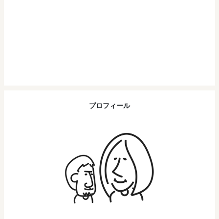
プロフィール