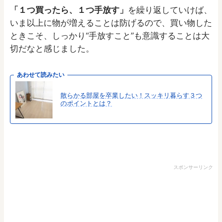
「１つ買ったら、１つ手放す」
を繰り返していけば、
いま以上に物が増えることは防げるので、買い物した
ときこそ、しっかり“手放すこと”も意識することは大
切だなと感じました。
あわせて読みたい
散らかる部屋を卒業したい！スッキリ暮らす３つ
のポイントとは？
スポンサーリンク