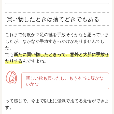
買い物したときは捨てどきでもある
これまで何度か２足の靴を手放そうかなと思っていま
したが、なかなか手放すきっかけがありませんでし
た。
でも
新たに買い物したときって、意外と大胆に手放せ
たりする
んですよね。
新しい靴も買ったし、もう本当に履かな
いかな
って感じで、今まで以上に強気で捨てる覚悟ができま
す。