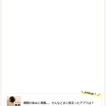
pickup！
病院の休みに発熱…。そんなときに役立ったアプリは？