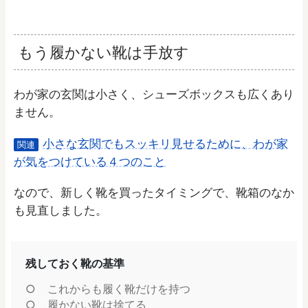
もう履かない靴は手放す
わが家の玄関は小さく、シューズボックスも広くあり
ません。
小さな玄関でもスッキリ見せるために、わが家
関連
が気をつけている４つのこと
なので、新しく靴を買ったタイミングで、靴箱のなか
も見直しました。
残しておく靴の基準
これからも履く靴だけを持つ
履かない靴は捨てる