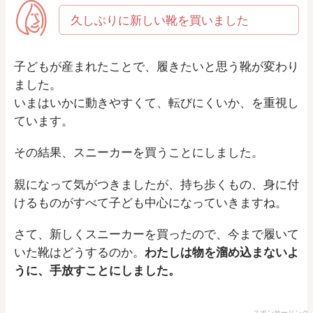
久しぶりに新しい靴を買いました
子どもが産まれたことで、履きたいと思う靴が変わり
ました。
いまはいかに動きやすくて、転びにくいか、を重視し
ています。
その結果、スニーカーを買うことにしました。
親になって気がつきましたが、持ち歩くもの、身に付
けるものがすべて子ども中心になっていきますね。
さて、新しくスニーカーを買ったので、今まで履いて
いた靴はどうするのか。
わたしは物を溜め込まないよ
うに、手放すことにしました。
スポンサーリンク