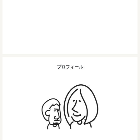
プロフィール