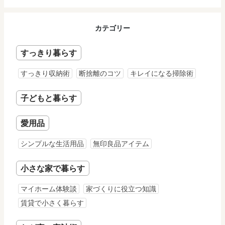
カテゴリー
すっきり暮らす
すっきり収納術
断捨離のコツ
キレイになる掃除術
子どもと暮らす
愛用品
シンプルな生活用品
無印良品アイテム
小さな家で暮らす
マイホーム体験談
家づくりに役立つ知識
賃貸で小さく暮らす