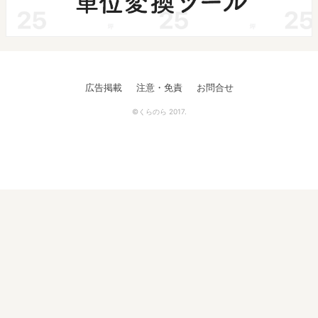
広告掲載
注意・免責
お問合せ
©くらのら 2017.