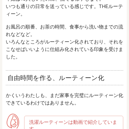
いつも通りの日常を送っている感じです。THEルーテ
ィーン。
お風呂の順番、お茶の時間、食事から洗い物までの流
れなどなど。
いろんなところがルーティーン化されており、それを
こなせばいいように仕組み化されている印象を受けま
した。
自由時間を作る、ルーティーン化
かくいうわたしも、まだ家事を完璧にルーティーン化
できているわけではありません。
洗濯ルーティーンは動画で紹介していま
す