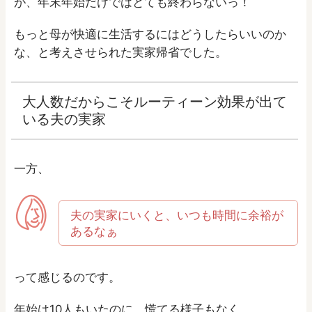
が、年末年始だけではとても終わらないっ！
もっと母が快適に生活するにはどうしたらいいのか
な、と考えさせられた実家帰省でした。
大人数だからこそルーティーン効果が出て
いる夫の実家
一方、
夫の実家にいくと、いつも時間に余裕が
あるなぁ
って感じるのです。
年始は10人もいたのに、慌てる様子もなく。