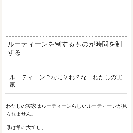
ルーティーンを制するものが時間を制
する
ルーティーン？なにそれ？な、わたしの実
家
わたしの実家はルーティーンらしいルーティーンが見
られません。
母は常に大忙し。