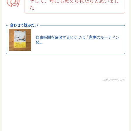
そして、母にも教えられたらと思いまし
た
合わせて読みたい
自由時間を確保するヒケツは「家事のルーティン
化」
スポンサーリンク