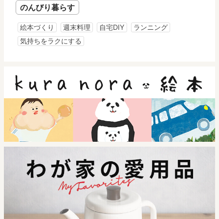
のんびり暮らす
絵本づくり
週末料理
自宅DIY
ランニング
気持ちをラクにする