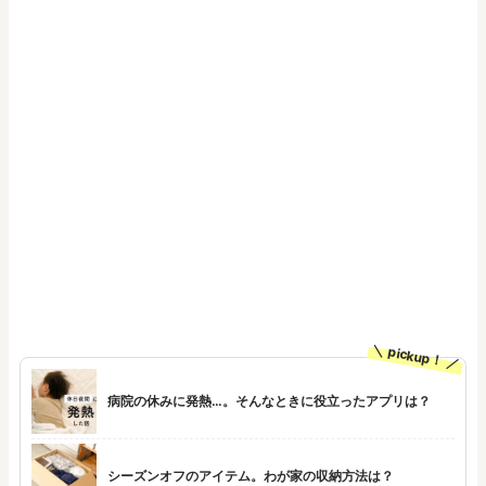
pickup！
病院の休みに発熱…。そんなときに役立ったアプリは？
シーズンオフのアイテム。わが家の収納方法は？