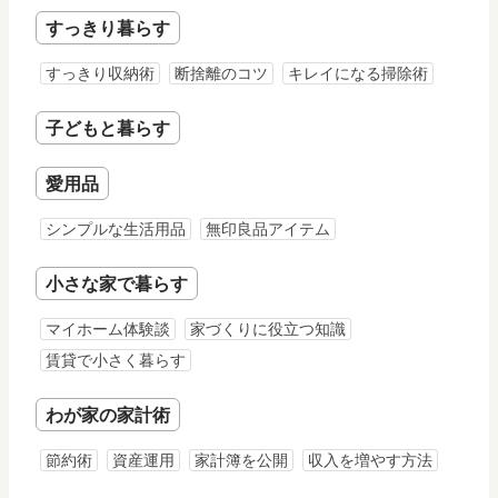
すっきり暮らす
すっきり収納術
断捨離のコツ
キレイになる掃除術
子どもと暮らす
愛用品
シンプルな生活用品
無印良品アイテム
小さな家で暮らす
マイホーム体験談
家づくりに役立つ知識
賃貸で小さく暮らす
わが家の家計術
節約術
資産運用
家計簿を公開
収入を増やす方法