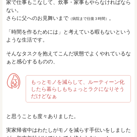
家で仕事もこなして、炊事・家事もやらなければなら
ない。
さらに父へのお見舞いまで
。
（病院まで往復３時間）
「時間を作るためには」と考えている暇もないという
ような生活です。
そんなタスクを抱えてこんだ状態でよくやれているな
ぁと感心するものの、
もっとモノを減らして、ルーティーン化
したら暮らしもちょっとラクになりそう
だけどなぁ
と思うことも度々ありました。
実家帰省中はわたしがモノを減らす手伝いをしました