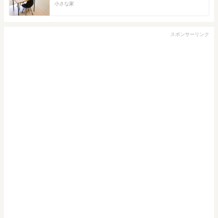
小さな家
スポンサーリンク