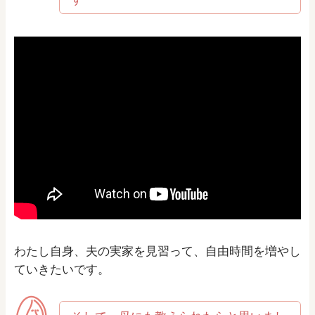
わたし自身、夫の実家を見習って、自由時間を増やし
ていきたいです。