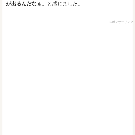
が出るんだなぁ」
と感じました。
スポンサーリンク