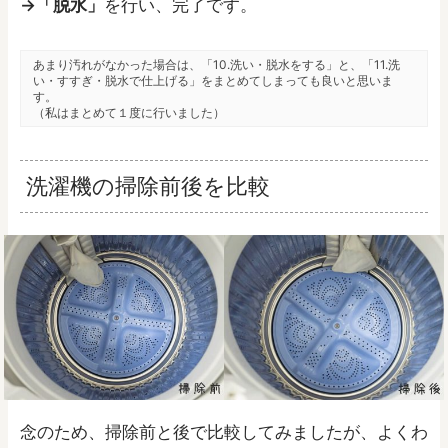
→「脱水」
を行い、完了です。
あまり汚れがなかった場合は、「10.洗い・脱水をする」と、「11.洗
い・すすぎ・脱水で仕上げる」をまとめてしまっても良いと思いま
す。
（私はまとめて１度に行いました）
洗濯機の掃除前後を比較
念のため、掃除前と後で比較してみましたが、よくわ