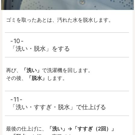
ゴミを取ったあとは、汚れた水を脱水します。
10
「洗い・脱水」をする
再び、
「洗い」
で洗濯機を回します。
その後、
「脱水」
します。
11
「洗い・すすぎ・脱水」で仕上げる
最後の仕上げに、
「洗い」→「すすぎ（2回）」