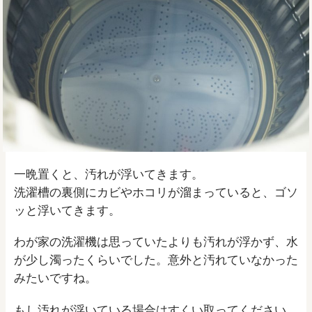
一晩置くと、汚れが浮いてきます。
洗濯槽の裏側にカビやホコリが溜まっていると、ゴソ
ッと浮いてきます。
わが家の洗濯機は思っていたよりも汚れが浮かず、水
が少し濁ったくらいでした。意外と汚れていなかった
みたいですね。
もし汚れが浮いている場合はすくい取ってください。