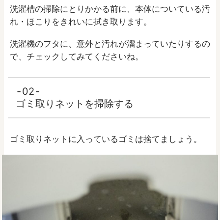
洗濯槽の掃除にとりかかる前に、本体についている汚
れ・ほこりをきれいに拭き取ります。
洗濯機のフタに、意外と汚れが溜まっていたりするの
で、チェックしてみてくださいね。
02
ゴミ取りネットを掃除する
ゴミ取りネットに入っているゴミは捨てましょう。