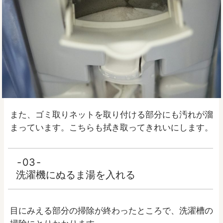
また、ゴミ取りネットを取り付ける部分にも汚れが溜
まっています。こちらも拭き取ってきれいにします。
03
洗濯機にぬるま湯を入れる
目にみえる部分の掃除が終わったところで、洗濯槽の