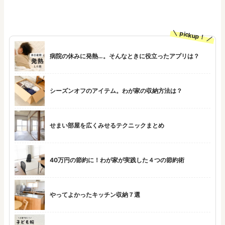
pickup！
病院の休みに発熱…。そんなときに役立ったアプリは？
シーズンオフのアイテム。わが家の収納方法は？
せまい部屋を広くみせるテクニックまとめ
40万円の節約に！わが家が実践した４つの節約術
やってよかったキッチン収納７選