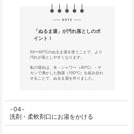
「ぬるま湯」が汚れ落としのポ
イント！
50〜60℃のぬるま湯を使うことで、より
汚れが落としやすくなります。
私の場合は、水・シャワー（40℃）・ヤ
カンで沸かした熱湯（100℃）を組み合わ
せることで、ぬるま湯を作りました。
04
洗剤・柔軟剤口にお湯をかける