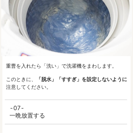
重曹を入れたら「洗い」で洗濯機をまわします。
このときに、
「脱水」「すすぎ」を設定しないように
注意してください。
07
一晩放置する