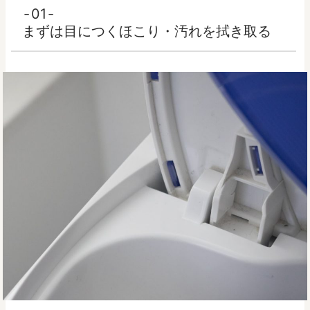
01
まずは目につくほこり・汚れを拭き取る