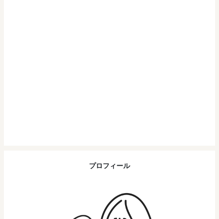
プロフィール