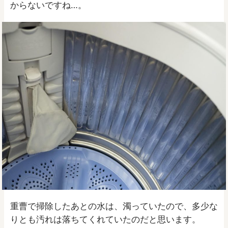
からないですね…。
重曹で掃除したあとの水は、濁っていたので、多少な
りとも汚れは落ちてくれていたのだと思います。