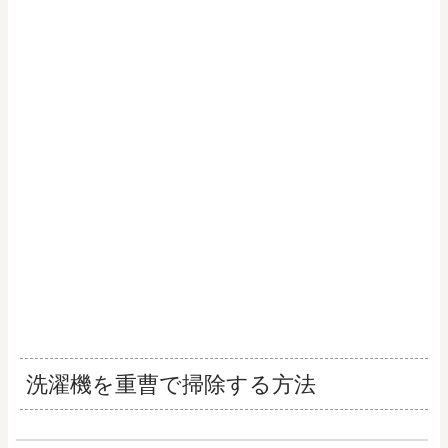
洗濯機を重曹で掃除する方法