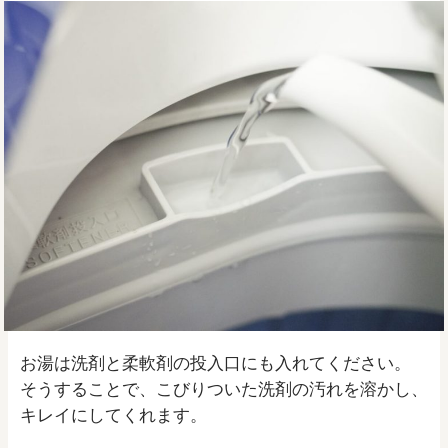
お湯は洗剤と柔軟剤の投入口にも入れてください。
そうすることで、こびりついた洗剤の汚れを溶かし、
キレイにしてくれます。