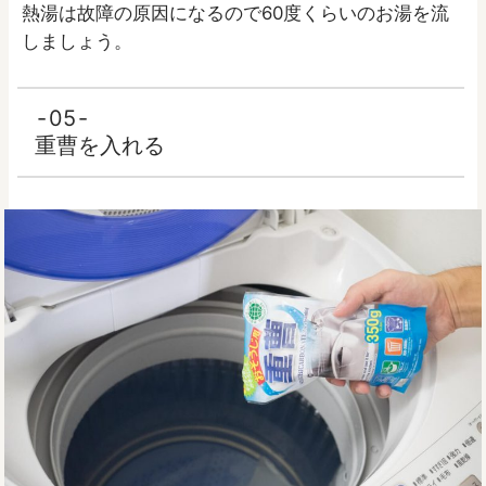
熱湯は故障の原因になるので60度くらいのお湯を流
しましょう。
05
重曹を入れる