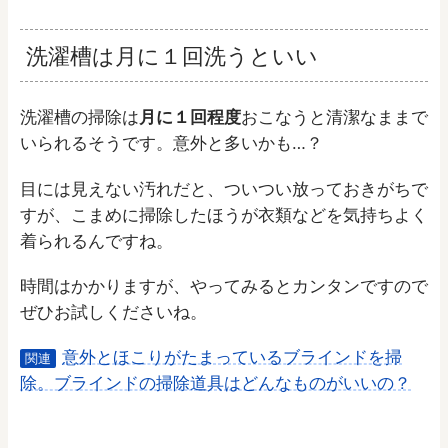
洗濯槽は月に１回洗うといい
洗濯槽の掃除は
月に１回程度
おこなうと清潔なままで
いられるそうです。意外と多いかも…？
目には見えない汚れだと、ついつい放っておきがちで
すが、こまめに掃除したほうが衣類などを気持ちよく
着られるんですね。
時間はかかりますが、やってみるとカンタンですので
ぜひお試しくださいね。
意外とほこりがたまっているブラインドを掃
関連
除。ブラインドの掃除道具はどんなものがいいの？