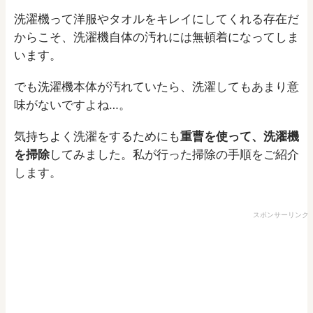
洗濯機って洋服やタオルをキレイにしてくれる存在だ
からこそ、洗濯機自体の汚れには無頓着になってしま
います。
でも洗濯機本体が汚れていたら、洗濯してもあまり意
味がないですよね…。
気持ちよく洗濯をするためにも
重曹を使って、洗濯機
を掃除
してみました。私が行った掃除の手順をご紹介
します。
スポンサーリンク