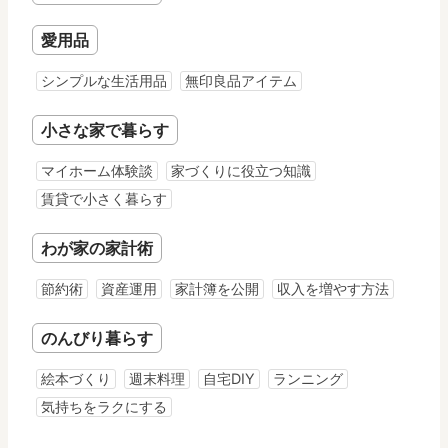
愛用品
シンプルな生活用品
無印良品アイテム
小さな家で暮らす
マイホーム体験談
家づくりに役立つ知識
賃貸で小さく暮らす
わが家の家計術
節約術
資産運用
家計簿を公開
収入を増やす方法
のんびり暮らす
絵本づくり
週末料理
自宅DIY
ランニング
気持ちをラクにする