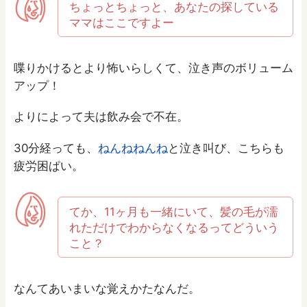
ちょっとちょっと、あなたの探している
ママはここですよー
喋りかけるとより怖いらしくて、泣き声のボリューム
アップ！
よりによって夫は飲み会で不在。
30分経っても、
ねんねねんね
と泣き叫び、こちらも
疲労困ぱい。
てか、11ヶ月も一緒にいて、髪の毛が濡
れただけでわからなくなるってどういう
こと？
なんてあいまいな覚えかたなんだ。