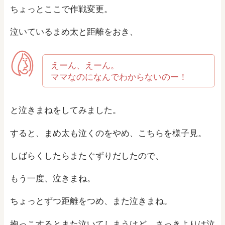
ちょっとここで作戦変更。
泣いているまめ太と距離をおき、
えーん、えーん。
ママなのになんでわからないのー！
と泣きまねをしてみました。
すると、まめ太も泣くのをやめ、こちらを様子見。
しばらくしたらまたぐずりだしたので、
もう一度、泣きまね。
ちょっとずつ距離をつめ、また泣きまね。
抱っこするとまた泣いてしまうけど、さっきよりは泣