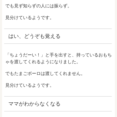
でも見ず知らずの人には振らず。
見分けているようです。
はい、どうぞも覚える
「ちょうだーい！」と手を出すと、持っているおもち
ゃを渡してくれるようになりました。
でもたまごボーロは渡してくれません。
見分けているようです。
ママがわからなくなる