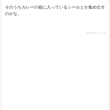
そのうちカレーの箱に入っているシールとか集め出す
のかな。
スポンサーリンク