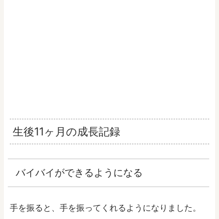
生後11ヶ月の成長記録
バイバイができるようになる
手を振ると、手を振ってくれるようになりました。