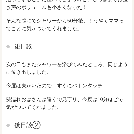
き声のボリュームも小さくなった！
そんな感じでシャワーから50分後、ようやくママっ
てことに気がついてくれました。
後日談
次の日もまたシャワーを浴びてみたところ、同じよう
に泣き出しました。
今度は夫がいたので、すぐにバトンタッチ。
髪濡れおばさんは遠くで見守り、今度は10分ほどで
気がついてくれました。
後日談②