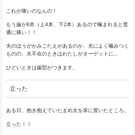
これが痛いのなんの！
もう歯が6本（上4本、下2本）あるので噛まれると普
通に痛い！！
夫のほうがかみごたえがあるのか、夫によく噛みつく
ものの、夫不在のときはわたしがターゲットに…
ひどいときは歯型がつきます。
立った
ある日、抱き抱えていたまめ太を床に置いたところ。
立った！！