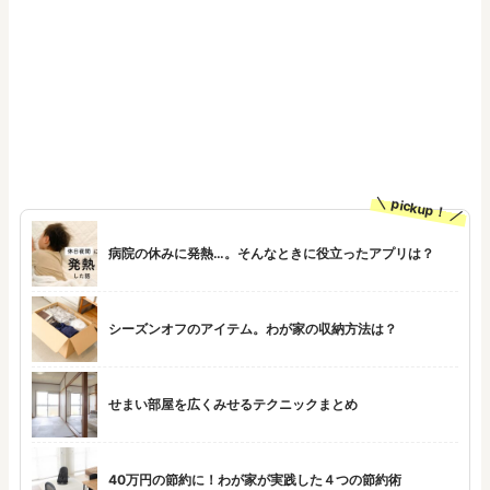
pickup！
病院の休みに発熱…。そんなときに役立ったアプリは？
シーズンオフのアイテム。わが家の収納方法は？
せまい部屋を広くみせるテクニックまとめ
40万円の節約に！わが家が実践した４つの節約術