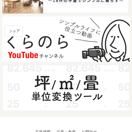
シェア
広告掲載
注意・免責
お問合せ