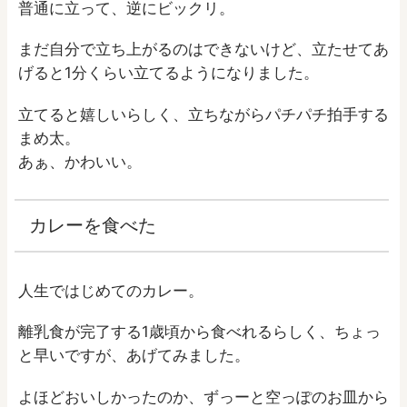
普通に立って、逆にビックリ。
まだ自分で立ち上がるのはできないけど、立たせてあ
げると1分くらい立てるようになりました。
立てると嬉しいらしく、立ちながらパチパチ拍手する
まめ太。
あぁ、かわいい。
カレーを食べた
人生ではじめてのカレー。
離乳食が完了する1歳頃から食べれるらしく、ちょっ
と早いですが、あげてみました。
よほどおいしかったのか、ずっーと空っぽのお皿から