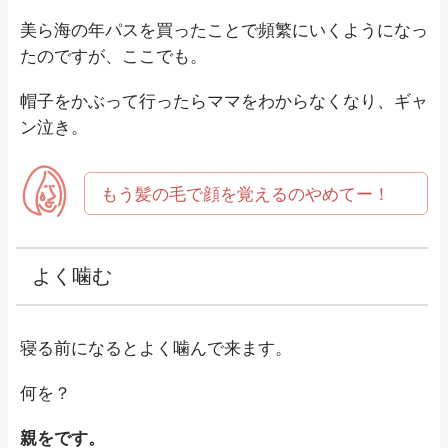
美ら海の年パスを買ったことで頻繁にいくようになっ
たのですが、ここでも。
帽子をかぶって行ったらママをわからなくなり、ギャ
ン泣き。
もう髪の毛で顔を覚えるのやめてー！
よく噛む
寝る前になるとよく噛んで来ます。
何を？
親をです。