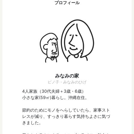
プロフィール
みなみの家
ピノ子・みなみのひげ
4人家族（30代夫婦＋3歳・6歳）
小さな家(59㎡)暮らし。沖縄在住。
節約のためにモノをへらしていたら、家事スト
レスが減り、すっきり暮らす気持ちよさに気づ
きました。