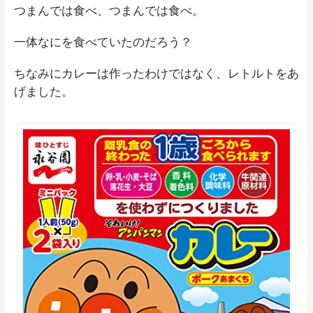
つまんでは食べ、つまんでは食べ。
一体なにを食べていたのだろう？
ちなみにカレーは作ったわけではなく、レトルトをあ
げました。