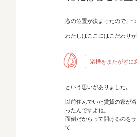
窓の位置が決まったので、つ
わたしはここにはこだわりが
浴槽をまたがずに
という思いがありました。
以前住んでいた賃貸の家が浴
ったんですよね。
面倒だからって開けるのをサ
て…