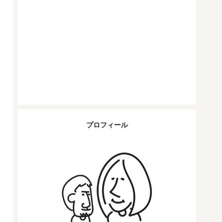
プロフィール