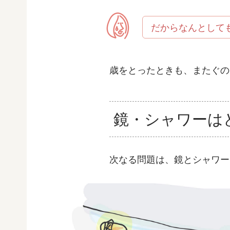
だからなんとして
歳をとったときも、またぐの
鏡・シャワーは
次なる問題は、鏡とシャワー