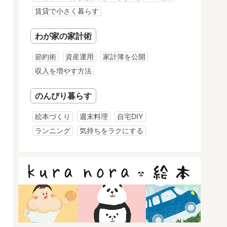
賃貸で小さく暮らす
わが家の家計術
節約術
資産運用
家計簿を公開
収入を増やす方法
のんびり暮らす
絵本づくり
週末料理
自宅DIY
ランニング
気持ちをラクにする