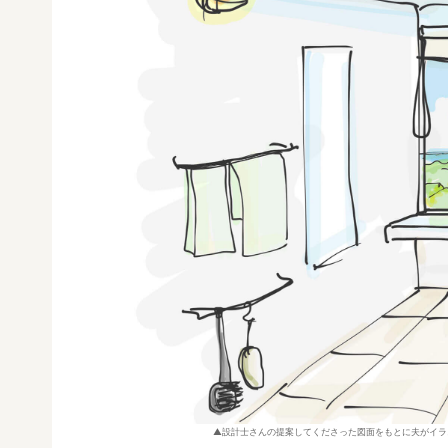
設計士さんの提案してくださった図面をもとに夫がイラ