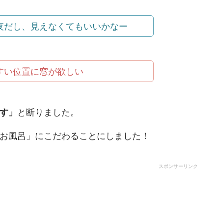
夜だし、見えなくてもいいかなー
すい位置に窓が欲しい
す」
と断りました。
お風呂」にこだわることにしました！
スポンサーリンク