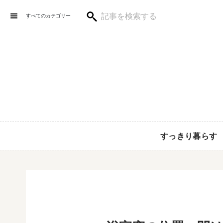
すべてのカテゴリー
すっきり暮らす