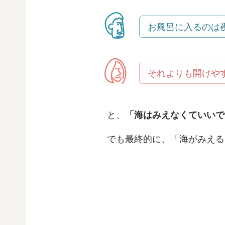
お風呂に入るのは
それよりも開けや
と、
「海はみえなくていいで
でも最終的に、「海がみえる