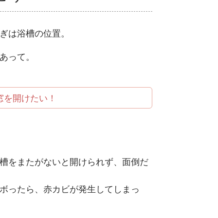
ぎは浴槽の位置。
あって。
窓を開けたい！
槽をまたがないと開けられず、面倒だ
ボったら、赤カビが発生してしまっ