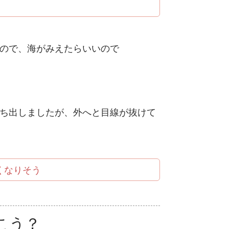
ので、海がみえたらいいので
ち出しましたが、外へと目線が抜けて
くなりそう
こう？