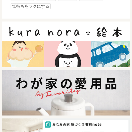
気持ちをラクにする