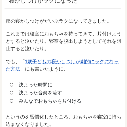
寝かしつけがラクになった
夜の寝かしつけがだいぶラクになってきました。
これまでは寝室におもちゃを持ってきて、片付けよう
とすると泣いたり。寝室を脱出しようとしてそれを阻
止すると泣いたり。
でも、「
1歳子どもの寝かしつけが劇的にラクになっ
た方法
」にも書いたように、
決まった時間に
決まった音楽を流す
みんなでおもちゃを片付ける
というのを習慣化したところ、おもちゃを寝室に持ち
込まなくなりました。