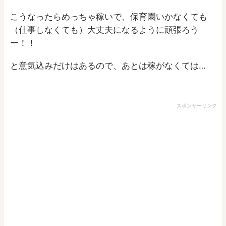
こうなったらめっちゃ稼いで、保育園いかなくても
（仕事しなくても）大丈夫になるように頑張ろう
ー！！
と意気込みだけはあるので、あとは稼がなくては…
スポンサーリンク