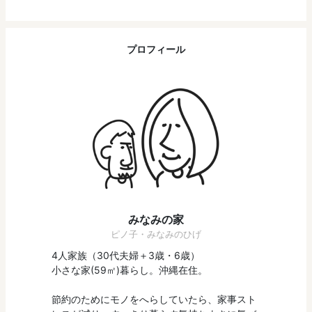
プロフィール
みなみの家
ピノ子・みなみのひげ
4人家族（30代夫婦＋3歳・6歳）
小さな家(59㎡)暮らし。沖縄在住。
節約のためにモノをへらしていたら、家事スト