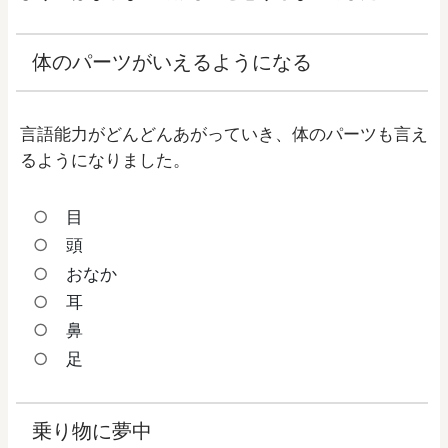
体のパーツがいえるようになる
言語能力がどんどんあがっていき、体のパーツも言え
るようになりました。
目
頭
おなか
耳
鼻
足
乗り物に夢中