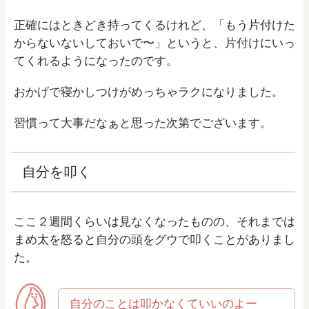
正確にはときどき持ってくるけれど、「もう片付けた
からないないしておいで〜」というと、片付けにいっ
てくれるようになったのです。
おかげで寝かしつけがめっちゃラクになりました。
習慣って大事だなぁと思った次第でございます。
自分を叩く
ここ２週間くらいは見なくなったものの、それまでは
まめ太を怒ると自分の頭をグウで叩くことがありまし
た。
自分のことは叩かなくていいのよー