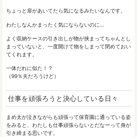
ちょっと扉があいてたら気になるみたいなんです。
わたしなんかまったく気にならないのに…
よく収納ケースの引き出しが物が挟まってちゃんとし
まっていないと、一度開けて物をしまって閉めておい
てくれます。
一体だれに似た！？
（99％夫だろうけど）
仕事を頑張ろうと決心している日々
まめ太が泣きながらも頑張って保育園に通っている姿
をみると、わたしも仕事頑張らないとだなーって身が
引き締まる思いです。