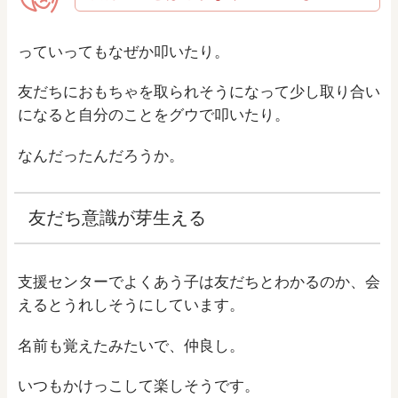
っていってもなぜか叩いたり。
友だちにおもちゃを取られそうになって少し取り合い
になると自分のことをグウで叩いたり。
なんだったんだろうか。
友だち意識が芽生える
支援センターでよくあう子は友だちとわかるのか、会
えるとうれしそうにしています。
名前も覚えたみたいで、仲良し。
いつもかけっこして楽しそうです。