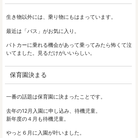
生き物以外には、乗り物にもはまっています。
最近は「バス」がお気に入り。
パトカーに乗れる機会があって乗ってみたら怖くて泣
いてました。見るだけがいいらしい。
保育園決まる
一番の話題は保育園に決まったことです。
去年の12月入園に申し込み、待機児童。
新年度の４月も待機児童。
やっと６月に入園が叶いました。