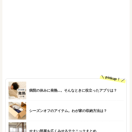
pickup！
病院の休みに発熱…。そんなときに役立ったアプリは？
シーズンオフのアイテム。わが家の収納方法は？
せまい部屋を広くみせるテクニックまとめ