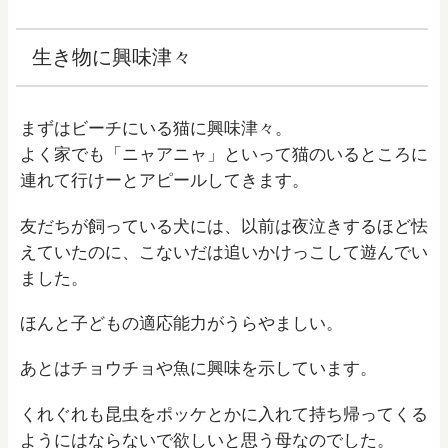
生き物に興味津々
まずはビーチにいる猫に興味津々。
よく家でも「ニャアニャ」といって猫のいるところに
連れて行けーとアピールしてきます。
友だちが飼っている犬には、以前は夜泣きするほど怯
えていたのに、こないだは追いかけっこして遊んでい
ました。
ほんと子どもの適応能力がうらやましい。
あとはチョウチョや魚に興味を示しています。
くれぐれも昆虫をポッケとかに入れて持ち帰ってくる
ようにはならないで欲しいと思う母なのでした。