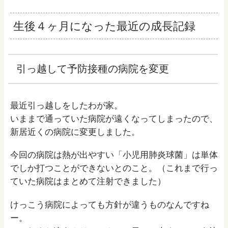
生後４ヶ月になった最近の成長記録
引っ越して予防接種の病院を変更
最近引っ越しをしたわが家。
いままで通っていた病院が遠くなってしまったので、
新居近くの病院に変更しました。
今回の病院は熱が出やすい「小児用肺炎球菌」は単体
でしか打つことができないとのこと。（これまで行っ
ていた病院はまとめて注射できました）
けっこう病院によっても方針が違うものなんですね
ー。