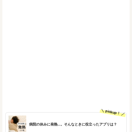
pickup！
病院の休みに発熱…。そんなときに役立ったアプリは？