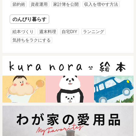
節約術
資産運用
家計簿を公開
収入を増やす方法
のんびり暮らす
絵本づくり
週末料理
自宅DIY
ランニング
気持ちをラクにする