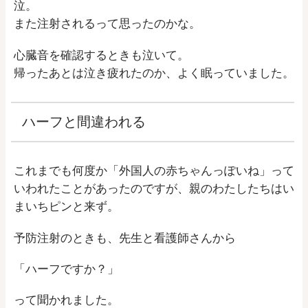
泣。
また注射されるって思ったのかな。
心臓音を確認するときも泣いて。
帰ったあとは泣き疲れたのか、よく眠っていました。
ハーフと間違われる
これまでも何度か「外国人の赤ちゃんっぽいね」って
いわれたことがあったのですが、親のわたしたちはい
まいちピンと来ず。
予防注射のときも、先生と看護師さんから
「ハーフですか？」
って聞かれました。