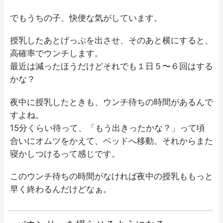
でもうちの子、快便な気がしています。
授乳したあとげっぷを出させ、そのあと横にすると、
高確率でウンチします。
最近は減ったほうだけどそれでも１日５〜６回はする
かな？
夜中に授乳したときも、ウンチ待ちの時間があるんで
すよね。
15分くらい待って、「もう出きったかな？」って頃
合いにオムツをかえて、ベッドへ移動。それからまた
寝かしつけるって感じです。
このウンチ待ちの時間がなければ夜中の授乳ももっと
早く終わるんだけどなぁ。