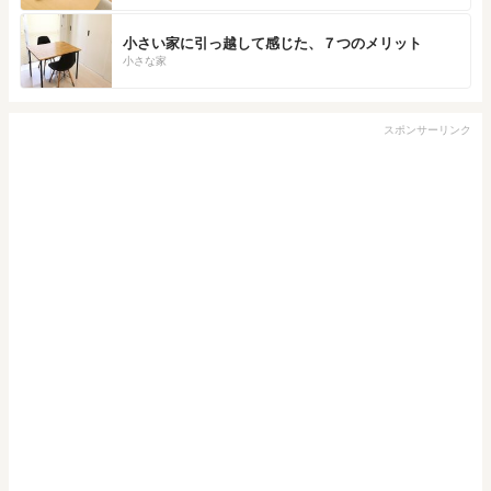
小さい家に引っ越して感じた、７つのメリット
小さな家
スポンサーリンク