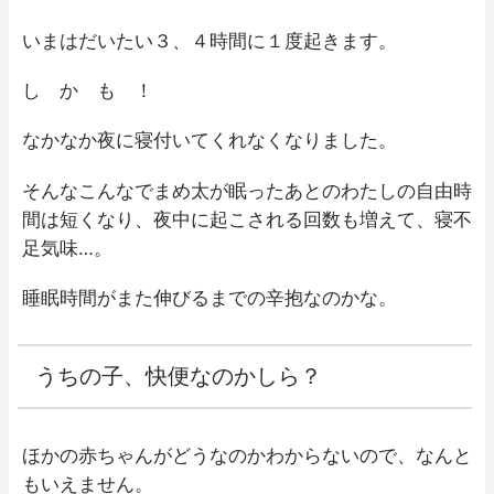
いまはだいたい３、４時間に１度起きます。
し か も ！
なかなか夜に寝付いてくれなくなりました。
そんなこんなでまめ太が眠ったあとのわたしの自由時
間は短くなり、夜中に起こされる回数も増えて、寝不
足気味…。
睡眠時間がまた伸びるまでの辛抱なのかな。
うちの子、快便なのかしら？
ほかの赤ちゃんがどうなのかわからないので、なんと
もいえません。