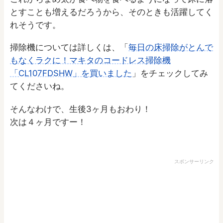
とすことも増えるだろうから、そのときも活躍してく
れそうです。
掃除機については詳しくは、「
毎日の床掃除がとんで
もなくラクに！マキタのコードレス掃除機
「CL107FDSHW」を買いました
」をチェックしてみ
てくださいね。
そんなわけで、生後3ヶ月もおわり！
次は４ヶ月ですー！
スポンサーリンク