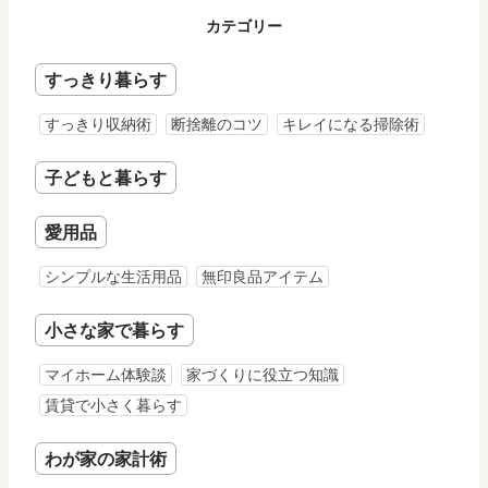
カテゴリー
すっきり暮らす
すっきり収納術
断捨離のコツ
キレイになる掃除術
子どもと暮らす
愛用品
シンプルな生活用品
無印良品アイテム
小さな家で暮らす
マイホーム体験談
家づくりに役立つ知識
賃貸で小さく暮らす
わが家の家計術