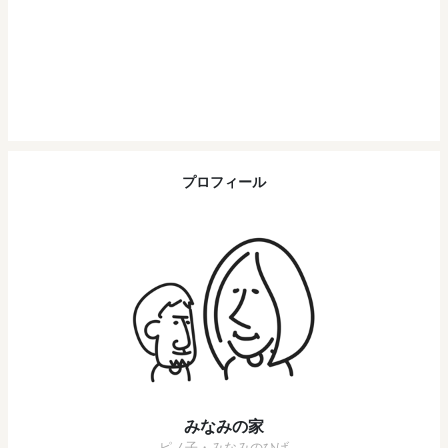
プロフィール
みなみの家
ピノ子・みなみのひげ