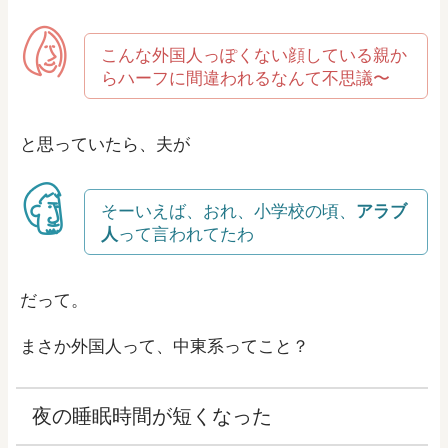
こんな外国人っぽくない顔している親か
らハーフに間違われるなんて不思議〜
と思っていたら、夫が
そーいえば、おれ、小学校の頃、
アラブ
人
って言われてたわ
だって。
まさか外国人って、中東系ってこと？
夜の睡眠時間が短くなった