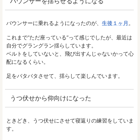
バウンサーを揺らせるようになる
バウンサーに乗れるようになったのが、
生後１ヶ月
。
これまで“ただ座っている”って感じでしたが、最近は
自分でグラングラン揺らしています。
ベルトをしていないと、飛び出すんじゃないかって心
配になるくらい。
足をバタバタさせて、揺らして楽しんでいます。
うつ伏せから仰向けになった
ときどき、うつ伏せにさせて寝返りの練習をしていま
す。