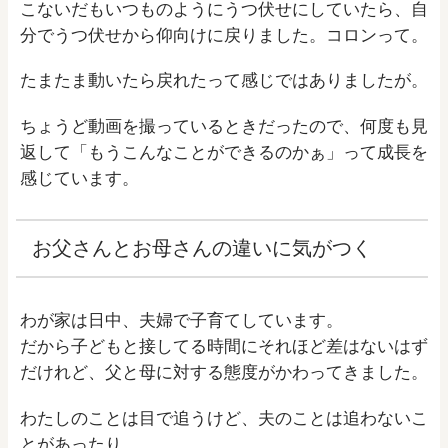
こないだもいつものようにうつ伏せにしていたら、自
分でうつ伏せから仰向けに戻りました。コロンって。
たまたま動いたら戻れたって感じではありましたが。
ちょうど動画を撮っているときだったので、何度も見
返して「もうこんなことができるのかぁ」って成長を
感じています。
お父さんとお母さんの違いに気がつく
わが家は日中、夫婦で子育てしています。
だから子どもと接してる時間にそれほど差はないはず
だけれど、父と母に対する態度がかわってきました。
わたしのことは目で追うけど、夫のことは追わないこ
とがあったり。