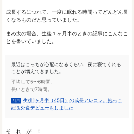
成長するにつれて、一度に眠れる時間ってどんどん長
くなるものだと思っていました。
まめ太の場合、生後１ヶ月半のときの記事にこんなこ
とを書いていました。
最近はこっちが心配になるくらい、夜に寝てくれる
ことが増えてきました。
平均して5〜6時間。
長いときで7時間。
生後1ヶ月半（45日）の成長アレコレ。抱っこ
引用
紐＆外食デビューをしました
そ れ が ！