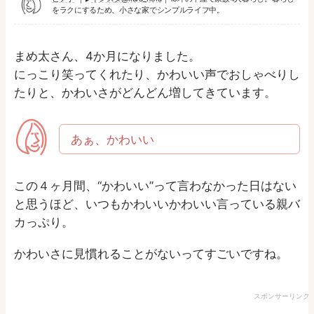
をラクにするため、小さな家でシンプルライフ中。
まめ太さん、4か月になりました。
にっこり笑ってくれたり、かわいい声でおしゃべりし
たりと、かわいさがどんどん増してきています。
あぁ、かわいい
この４ヶ月間、“かわいい”って言わなかった日はない
と思うほど、いつもかわいいかわいい言っている親バ
カっぷり。
かわいさに見慣れることがないってすごいですね。
スポンサーリンク