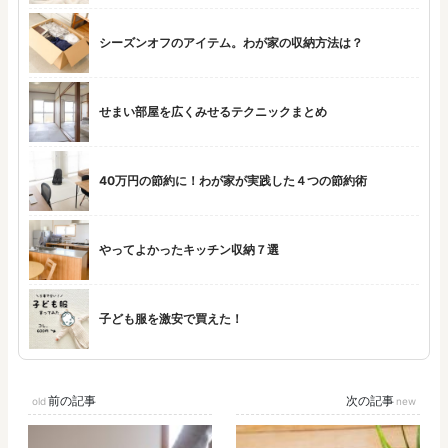
シーズンオフのアイテム。わが家の収納方法は？
せまい部屋を広くみせるテクニックまとめ
40万円の節約に！わが家が実践した４つの節約術
やってよかったキッチン収納７選
子ども服を激安で買えた！
前の記事
次の記事