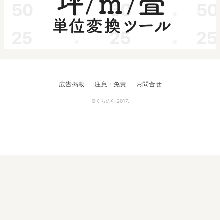
広告掲載
注意・免責
お問合せ
©くらのら 2017.