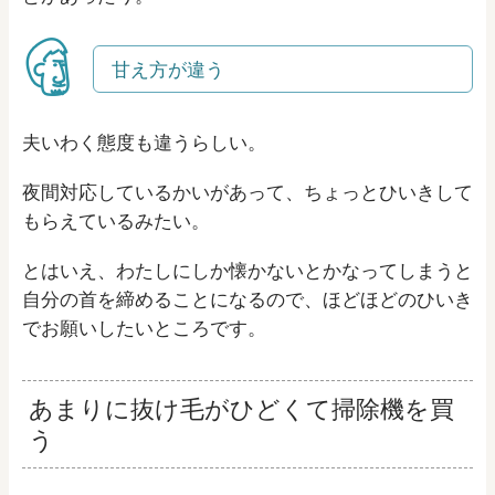
甘え方が違う
夫いわく態度も違うらしい。
夜間対応しているかいがあって、ちょっとひいきして
もらえているみたい。
とはいえ、わたしにしか懐かないとかなってしまうと
自分の首を締めることになるので、ほどほどのひいき
でお願いしたいところです。
あまりに抜け毛がひどくて掃除機を買
う