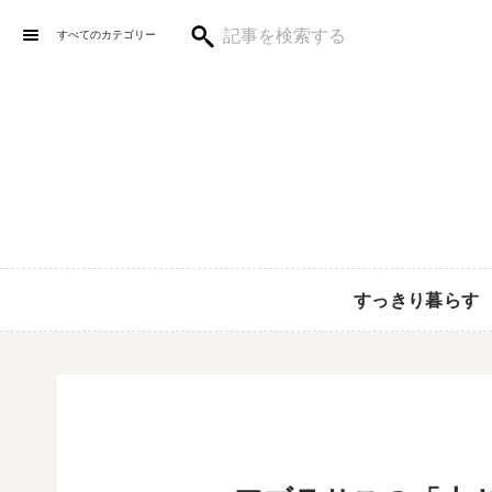
すべてのカテゴリー
すっきり暮らす