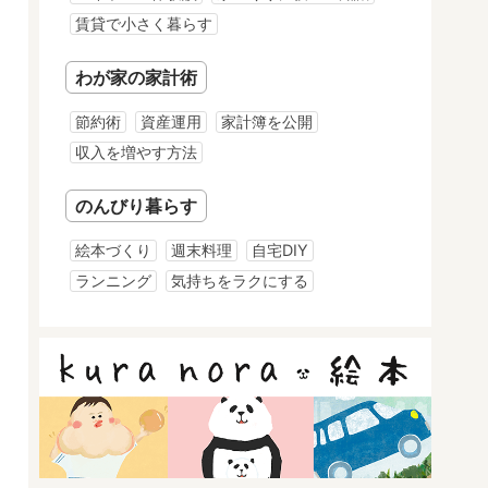
賃貸で小さく暮らす
わが家の家計術
節約術
資産運用
家計簿を公開
収入を増やす方法
のんびり暮らす
絵本づくり
週末料理
自宅DIY
ランニング
気持ちをラクにする