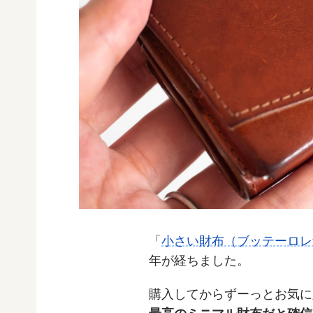
「
小さい財布（ブッテーロレ
年が経ちました。
購入してからずーっとお気に