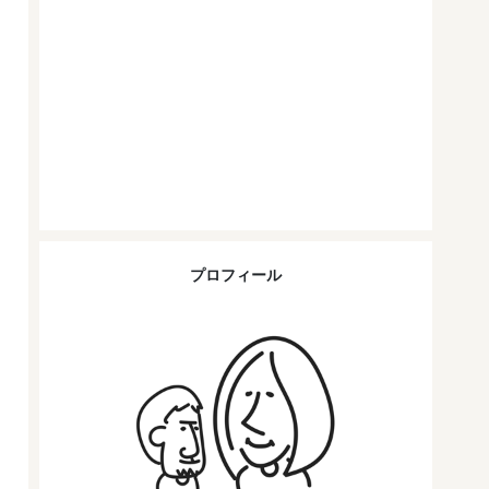
プロフィール